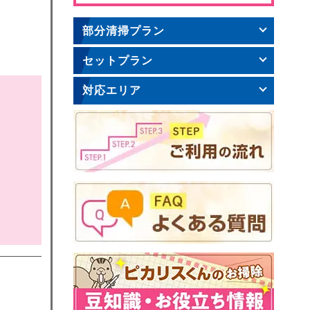
部分清掃プラン
セットプラン
対応エリア