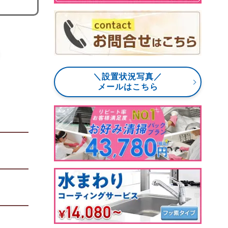
＼設置状況写真／
メールはこちら