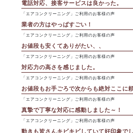
電話対応、接客サービスは良かった。
「エアコンクリーニング」ご利用のお客様の声
業者の方はやっぱすごい！
「エアコンクリーニング」ご利用のお客様の声
お値段も安くてありがたい、、
「エアコンクリーニング」ご利用のお客様の声
対応力の高さを感じました。
「エアコンクリーニング」ご利用のお客様の声
お値段もお手ごろで次からも絶対ここに
「エアコンクリーニング」ご利用のお客様の声
真摯で丁寧な対応に感動しました～！
「エアコンクリーニング」ご利用のお客様の声
動きも皆さんキビキビしていて好印象で