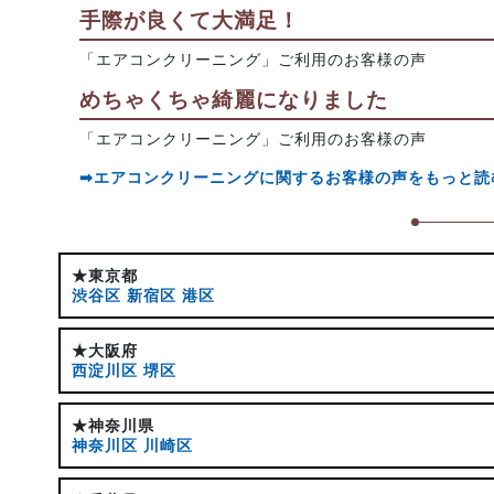
手際が良くて大満足！
「エアコンクリーニング」ご利用のお客様の声
めちゃくちゃ綺麗になりました
「エアコンクリーニング」ご利用のお客様の声
➡エアコンクリーニングに関するお客様の声をもっと読
★東京都
渋谷区
新宿区
港区
★大阪府
西淀川区
堺区
★神奈川県
神奈川区
川崎区