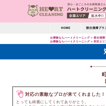
HOME
部分清掃プラ
お掃除ならハートクリーニング
部分清掃
お掃除ならハートクリーニング
対応エリ
対応の素敵なプロが来てくれました！
とっても綺麗にしてくれてありがとう。