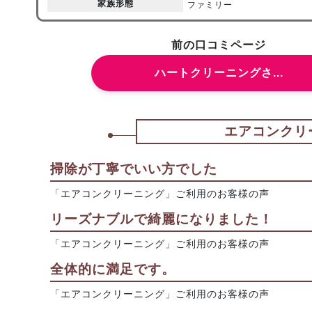
家族形態
ファミリー
前の口コミページ
ハートクリーニングさ...
エアコンクリ
掃除が丁寧でいい方でした
「エアコンクリーニング」ご利用のお客様の声
リーズナブルで綺麗になりました！
「エアコンクリーニング」ご利用のお客様の声
全体的に満足です。
「エアコンクリーニング」ご利用のお客様の声