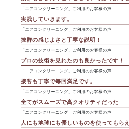
「エアコンクリーニング」ご利用のお客様の声
実践していきます。
「エアコンクリーニング」ご利用のお客様の声
抜群の感じよさと丁寧な説明！
「エアコンクリーニング」ご利用のお客様の声
プロの技術を見れたのも良かったです！
「エアコンクリーニング」ご利用のお客様の声
接客も丁寧で毎回満足です。
「エアコンクリーニング」ご利用のお客様の声
全てがスムーズで高クオリティだった
「エアコンクリーニング」ご利用のお客様の声
人にも地球にも優しいものを使ってもら