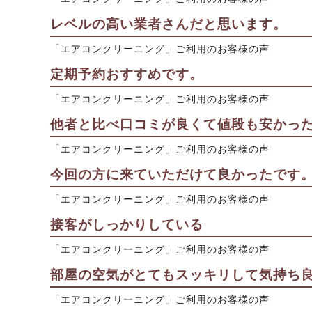
レベルの高い業者さんだと思います。
「エアコンクリーニング」ご利用のお客様の声
定期予約おすすめです。
「エアコンクリーニング」ご利用のお客様の声
他者と比べ口コミが良くて値段も安かっ
「エアコンクリーニング」ご利用のお客様の声
今回の方に来ていただけて良かったです
「エアコンクリーニング」ご利用のお客様の声
接客がしっかりしている
「エアコンクリーニング」ご利用のお客様の声
部屋の空気がとてもスッキリして気持ち良
「エアコンクリーニング」ご利用のお客様の声