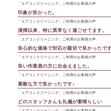
「エアコンクリーニング」ご利用のお客様の声
印象が良かった。
「エアコンクリーニング」ご利用のお客様の声
清掃以来、特に異常なく過ごせてます。
「エアコンクリーニング」ご利用のお客様の声
良心的な価格で対応が親切で良かったで
「エアコンクリーニング」ご利用のお客様の声
良い作業員の方に出会えました。
「エアコンクリーニング」ご利用のお客様の声
素敵な方で良かったです♪
「エアコンクリーニング」ご利用のお客様の声
どのスタッフさんも礼儀が素晴らしい
「エアコンクリーニング」ご利用のお客様の声