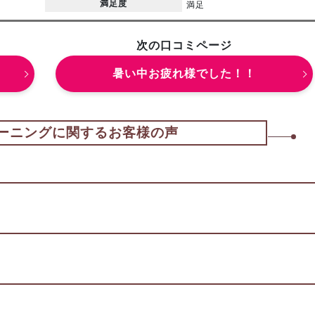
満足度
満足
次の口コミページ
暑い中お疲れ様でした！！
ーニングに関するお客様の声