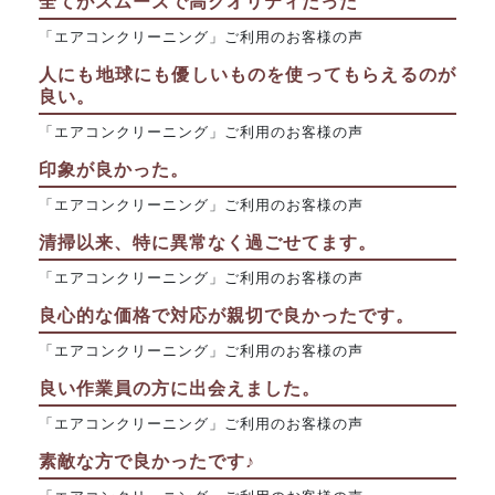
全てがスムーズで高クオリティだった
「エアコンクリーニング」ご利用のお客様の声
人にも地球にも優しいものを使ってもらえるのが
良い。
「エアコンクリーニング」ご利用のお客様の声
印象が良かった。
「エアコンクリーニング」ご利用のお客様の声
清掃以来、特に異常なく過ごせてます。
「エアコンクリーニング」ご利用のお客様の声
良心的な価格で対応が親切で良かったです。
「エアコンクリーニング」ご利用のお客様の声
良い作業員の方に出会えました。
「エアコンクリーニング」ご利用のお客様の声
素敵な方で良かったです♪