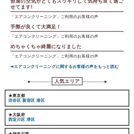
部屋の空気がとてもスッキリして気持ち良く過ご
せてます!
「エアコンクリーニング」ご利用のお客様の声
手際が良くて大満足！
「エアコンクリーニング」ご利用のお客様の声
めちゃくちゃ綺麗になりました
「エアコンクリーニング」ご利用のお客様の声
➡エアコンクリーニングに関するお客様の声をもっと読む
人気エリア
★東京都
渋谷区
新宿区
港区
★大阪府
西淀川区
堺区
★神奈川県