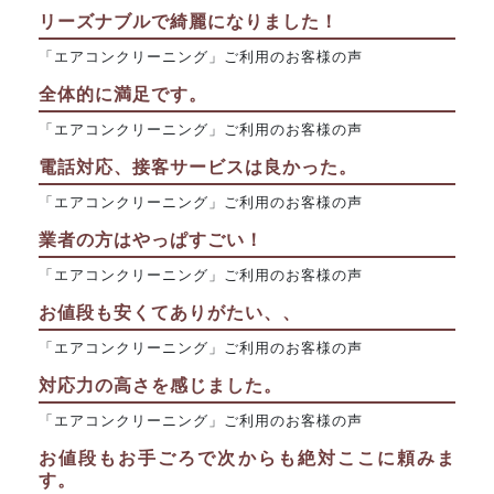
リーズナブルで綺麗になりました！
「エアコンクリーニング」ご利用のお客様の声
全体的に満足です。
「エアコンクリーニング」ご利用のお客様の声
電話対応、接客サービスは良かった。
「エアコンクリーニング」ご利用のお客様の声
業者の方はやっぱすごい！
「エアコンクリーニング」ご利用のお客様の声
お値段も安くてありがたい、、
「エアコンクリーニング」ご利用のお客様の声
対応力の高さを感じました。
「エアコンクリーニング」ご利用のお客様の声
お値段もお手ごろで次からも絶対ここに頼みま
す。