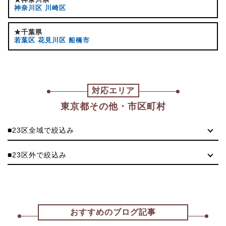
神奈川区
川崎区
★千葉県
若葉区
花見川区
船橋市
対応エリア
東京都その他・市区町村
■23区全域で絞込み
■23区外で絞込み
おすすめのブログ記事