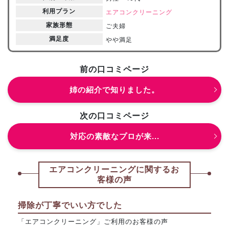
利用プラン
エアコンクリーニング
家族形態
ご夫婦
満足度
やや満足
前の口コミページ
姉の紹介で知りました。
次の口コミページ
対応の素敵なプロが来...
エアコンクリーニングに関するお
客様の声
掃除が丁寧でいい方でした
「エアコンクリーニング」ご利用のお客様の声