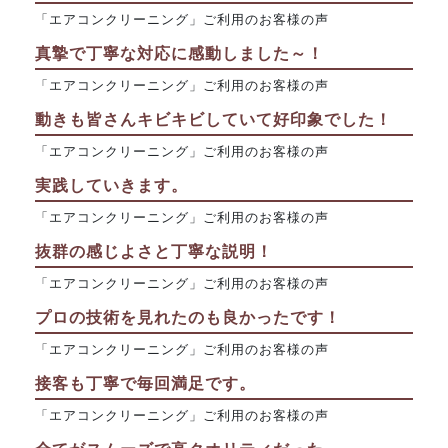
「エアコンクリーニング」ご利用のお客様の声
真摯で丁寧な対応に感動しました～！
「エアコンクリーニング」ご利用のお客様の声
動きも皆さんキビキビしていて好印象でした！
「エアコンクリーニング」ご利用のお客様の声
実践していきます。
「エアコンクリーニング」ご利用のお客様の声
抜群の感じよさと丁寧な説明！
「エアコンクリーニング」ご利用のお客様の声
プロの技術を見れたのも良かったです！
「エアコンクリーニング」ご利用のお客様の声
接客も丁寧で毎回満足です。
「エアコンクリーニング」ご利用のお客様の声