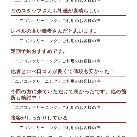
「エアコンクリーニング」ご利用のお客様の声
どのスタッフさんも礼儀が素晴らしい
「エアコンクリーニング」ご利用のお客様の声
レベルの高い業者さんだと思います。
「エアコンクリーニング」ご利用のお客様の声
定期予約おすすめです。
「エアコンクリーニング」ご利用のお客様の声
他者と比べ口コミが良くて値段も安かった！
「エアコンクリーニング」ご利用のお客様の声
今回の方に来ていただけて良かったです。他の箇
所も検討中！
「エアコンクリーニング」ご利用のお客様の声
接客がしっかりしている
「エアコンクリーニング」ご利用のお客様の声