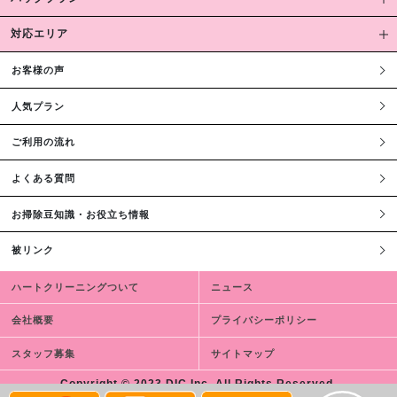
対応エリア
お客様の声
人気プラン
ご利用の流れ
よくある質問
お掃除豆知識・お役立ち情報
被リンク
ハートクリーニングついて
ニュース
会社概要
プライバシーポリシー
スタッフ募集
サイトマップ
Copyright © 2023 DIC,Inc. All Rights Reserved.