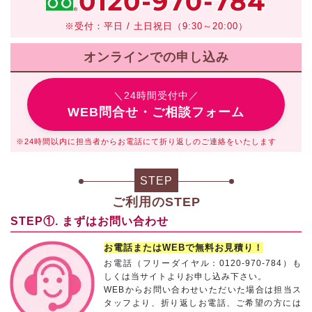
※受付：平日 / 土日祝日（9:30～20:00）
オンラインでの申し込み
＼24時間受付中／
WEB問合せ・ご相談フォーム
※24時間以内に担当者からお電話にて折り返しのご連絡をいたします
STEP
ご利用のSTEP
STEP①. まずはお問い合わせ
お電話またはWEBで無料お見積り！
お電話（フリーダイヤル：0120-970-784）も
しくは当サイトよりお申し込み下さい。
WEBからお問い合わせいただいた場合は担当ス
タッフより、折り返しお電話、ご希望の方には