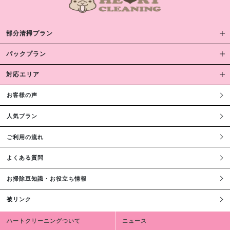
部分清掃プラン
パックプラン
対応エリア
お客様の声
人気プラン
ご利用の流れ
よくある質問
お掃除豆知識・お役立ち情報
被リンク
ハートクリーニングついて
ニュース