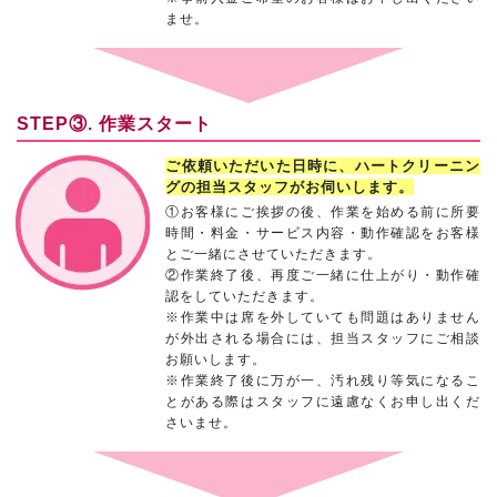
ませ。
STEP③. 作業スタート
ご依頼いただいた日時に、ハートクリーニン
グの担当スタッフがお伺いします。
①お客様にご挨拶の後、作業を始める前に所要
時間・料金・サービス内容・動作確認をお客様
とご一緒にさせていただきます。
②作業終了後、再度ご一緒に仕上がり・動作確
認をしていただきます。
※作業中は席を外していても問題はありません
が外出される場合には、担当スタッフにご相談
お願いします。
※作業終了後に万が一、汚れ残り等気になるこ
とがある際はスタッフに遠慮なくお申し出くだ
さいませ。