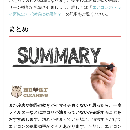
かえってカビの原因になります。使用後は送風運転や内部ク
リーン機能で乾燥させましょう。詳しくは「
エアコンのドラ
イ運転はカビ対策に効果的？
」の記事をご覧ください。
まとめ
また冷房や除湿の効きがイマイチ良くないと思ったら、一度
フィルターなどにホコリが溜まっていないか確認することを
おすすめします。
汚れが溜まっていた場合、清掃するだけで
エアコンの稼働効率がぐんとあがります。ただし、エアコン