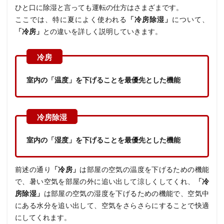
ひと口に除湿と言っても運転の仕方はさまざまです。
ここでは、特に夏によく使われる
「冷房除湿」
について、
「冷房」
との違いを詳しく説明していきます。
室内の「温度」を下げることを最優先とした機能
室内の「湿度」を下げることを最優先とした機能
前述の通り
「冷房」
は部屋の空気の温度を下げるための機能
で、暑い空気を部屋の外に追い出して涼しくしてくれ、
「冷
房除湿」
は
部屋の空気の湿度を下げるための機能で、空気中
にある水分を追い出して、空気をさらさらにすることで快適
にしてくれます。