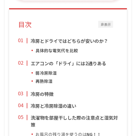
目次
非表示
冷房とドライではどちらが安いのか？
具体的な電気代を比較
エアコンの「ドライ」には2通りある
弱冷房除湿
再熱除湿
冷房の特徴
冷房と冷房除湿の違い
洗濯物を部屋干しした際の注意点と湿気対
策
お風呂の残り湯を使うのは
NG！！