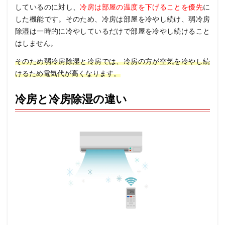
しているのに対し、
冷房は部屋の温度を下げることを優先
に
した機能です。そのため、冷房は部屋を冷やし続け、弱冷房
除湿は一時的に冷やしているだけで部屋を冷やし続けること
はしません。
そのため弱冷房除湿と冷房では、冷房の方が空気を冷やし続
けるため電気代が高くなります。
冷房と冷房除湿の違い