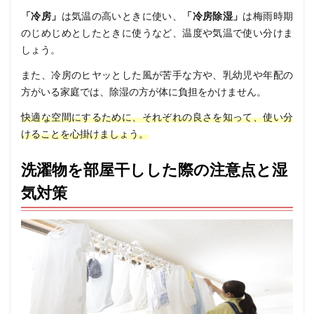
「冷房」
は気温の高いときに使い、
「冷房除湿」
は梅雨時期
のじめじめとしたときに使うなど、温度や気温で使い分けま
しょう。
また、冷房のヒヤッとした風が苦手な方や、乳幼児や年配の
方がいる家庭では、除湿の方が体に負担をかけません。
快適な空間にするために、それぞれの良さを知って、使い分
けることを心掛けましょう。
洗濯物を部屋干しした際の注意点と湿
気対策