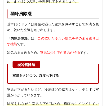
め、まずは2つの違いを理解しておきましょう。
弱冷房除湿
基本的にドライは部屋の湿った空気を冷やすことで水滴を集
め、乾いた空気を送り出します。
「弱冷房除湿」
は、
この乾いた冷たい空気をそのまま送り出
す機能
です。
冷気のまま送るため、
室温は少し下がるのが特徴
です。
室温をさげつつ、湿度も下げる
室温が下がるといえど、冷房ほどの威力はなく、少しずつ室
温が下がっていきます。
除湿をしながら室温も下がるため、梅雨のジメジメしてい