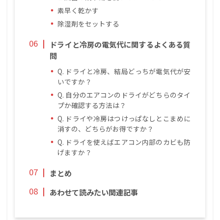
素早く乾かす
除湿剤をセットする
ドライと冷房の電気代に関するよくある質
問
Q. ドライと冷房、結局どっちが電気代が安
いですか？
Q. 自分のエアコンのドライがどちらのタイ
プか確認する方法は？
Q. ドライや冷房はつけっぱなしとこまめに
消すの、どちらがお得ですか？
Q. ドライを使えばエアコン内部のカビも防
げますか？
まとめ
あわせて読みたい関連記事