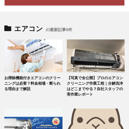
エアコン
の最新記事8件
お掃除機能付きエアコンのクリー
【写真で全公開】プロのエアコン
ニングは必要？料金相場・断られ
クリーニング作業工程｜分解洗浄
る理由まで解説
はどこまでやる？自社スタッフの
実作業レポート