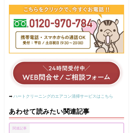
➡
ハートクリーニングのエアコン清掃サービスはこちら
あわせて読みたい関連記事
関連記事