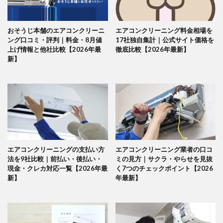
おそうじ本舗のエアコンクリーニ
エアコンクリーニング料金相場を
ング口コミ・評判｜料金・8月値
17社独自集計｜公式サイト価格を
上げ情報と他社比較【2026年最
徹底比較【2026年最新】
新】
エアコンクリーニングの支払い方
エアコンクリーニング業者の口コ
法を9社比較｜前払い・後払い・
ミの見方｜サクラ・やらせを見抜
現金・クレカ対応一覧【2026年最
く7つのチェックポイント【2026
新】
年最新】