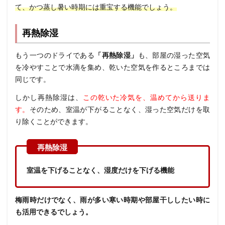
て、かつ蒸し暑い時期には重宝する機能でしょう。
再熱除湿
もう一つのドライである
「再熱除湿」
も、部屋の湿った空気
を冷やすことで水滴を集め、乾いた空気を作るところまでは
同じです。
しかし再熱除湿は、
この乾いた冷気を、温めてから送りま
す。
そのため、室温が下がることなく、湿った空気だけを取
り除くことができます。
室温を下げることなく、湿度だけを下げる機能
梅雨時だけでなく、雨が多い寒い時期や部屋干ししたい時に
も活用できるでしょう。