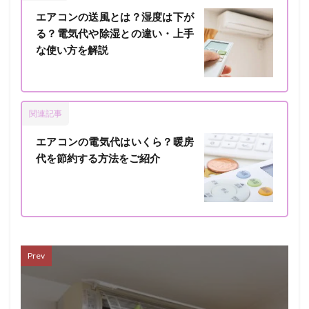
エアコンの送風とは？湿度は下が
る？電気代や除湿との違い・上手
な使い方を解説
関連記事
エアコンの電気代はいくら？暖房
代を節約する方法をご紹介
Prev