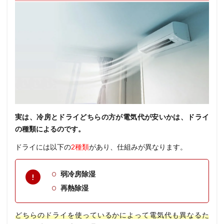
実は、冷房とドライどちらの方が電気代が安いかは、ドライ
の種類によるのです。
ドライには以下の
2種類
があり、仕組みが異なります。
弱冷房除湿
再熱除湿
どちらのドライを使っているかによって電気代も異なるた