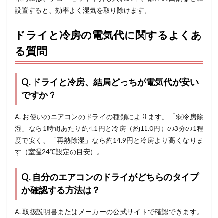
設置すると、効率よく湿気を取り除けます。
ドライと冷房の電気代に関するよくあ
る質問
Q. ドライと冷房、結局どっちが電気代が安い
ですか？
A. お使いのエアコンのドライの種類によります。「弱冷房除
湿」なら1時間あたり約4.1円と冷房（約11.0円）の3分の1程
度で安く、「再熱除湿」なら約14.9円と冷房より高くなりま
す（室温24℃設定の目安）。
Q. 自分のエアコンのドライがどちらのタイプ
か確認する方法は？
A. 取扱説明書またはメーカーの公式サイトで確認できます。