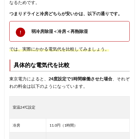
なるためです。
つまりドライと冷房どちらが安いかは、以下の通りです。
弱冷房除湿＜冷房＜再熱除湿
では、実際にかかる電気代を比較してみましょう。
具体的な電気代を比較
東京電力によると、
24度設定で1時間稼働させた場合
、それぞ
れの料金は以下のようになっています。
室温24℃設定
冷房
11.0円（1時間）