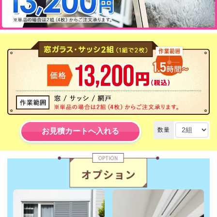
数量
お見積カートへ入れる