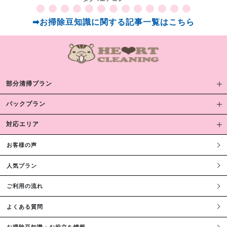
➡お掃除豆知識に関する記事一覧はこちら
部分清掃プラン
パックプラン
対応エリア
お客様の声
人気プラン
ご利用の流れ
よくある質問