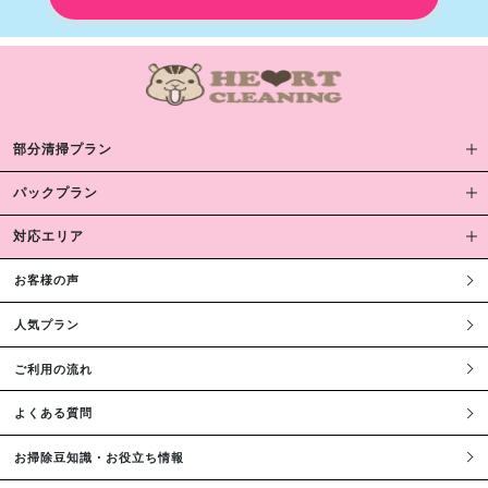
部分清掃プラン
パックプラン
対応エリア
お客様の声
人気プラン
ご利用の流れ
よくある質問
お掃除豆知識・お役立ち情報