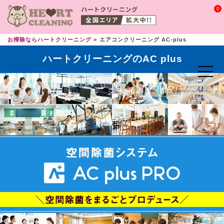
0
お掃除ならハートクリーニング
エアコンクリーニング AC-plus
ハートクリーニングのAC plus