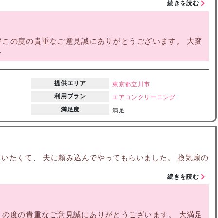
続きを読む
この度の貴重なご意見誠にありがとうございます。 大変
.
提供エリア
東京都
立川市
利用プラン
エアコンクリーニング
満足度
満足
いたくて、 夫に頼み込んでやってもらいました。 換気扇の
続きを読む
の度の貴重なご意見誠にありがとうございます。 大満足