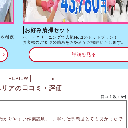
お好み清掃セット
いを徹底
ハートクリーニングで人気No.1のセットプラン！
お客様のご要望の箇所をお好みでお掃除いたします。
詳細を見る
REVIEW
エリアの口コミ・評価
口コミ数：5件
わかりやすい作業説明、 丁寧な仕事態度とても良かったで