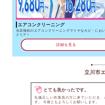
エアコンクリーニング
当店独自のエアコンクリーニングでイヤなカビ・にお
クリア！
詳細を見る
立川市
とても良かったです。
礼儀正しい作業員の方に来ていただき、
す。 今後ともよろしくお願いします。