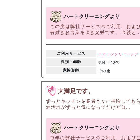
ハートクリーニングより
この度は弊社サービスのご利用、および
有難きお言葉を頂き光栄です。 今後と..
ご利用サービス
エアコンクリーニング
性別・年齢
男性・40代
家族形態
その他
大満足です。
ずっとキッチンを業者さんに掃除してもら
油汚れがずっと気になってたけど自...
ハートクリーニングより
毎年の弊社サービスのご利用、およびこ