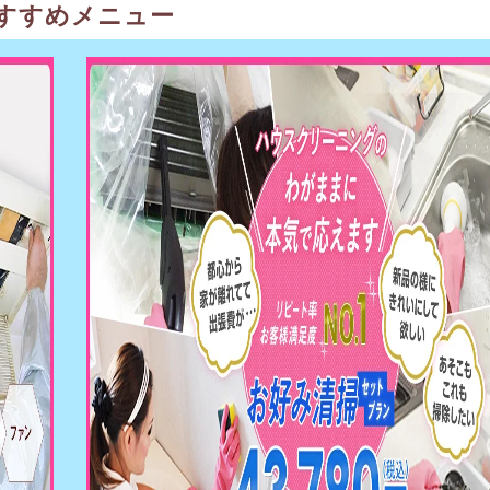
すすめメニュー