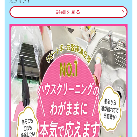
底クリア！
詳細を見る