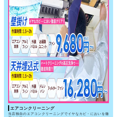
エアコンクリーニング
当店独自のエアコンクリーニングでイヤなカビ・においを徹