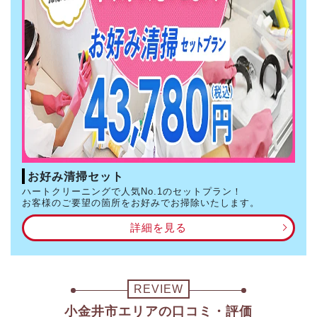
お好み清掃セット
ハートクリーニングで人気No.1のセットプラン！
お客様のご要望の箇所をお好みでお掃除いたします。
詳細を見る
REVIEW
小金井市エリアの口コミ・評価