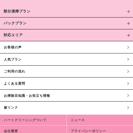
部分清掃プラン
パックプラン
対応エリア
お客様の声
人気プラン
ご利用の流れ
よくある質問
お掃除豆知識・お役立ち情報
被リンク
ハートクリーニングついて
ニュース
会社概要
プライバシーポリシー