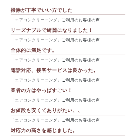
掃除が丁寧でいい方でした
「エアコンクリーニング」ご利用のお客様の声
リーズナブルで綺麗になりました！
「エアコンクリーニング」ご利用のお客様の声
全体的に満足です。
「エアコンクリーニング」ご利用のお客様の声
電話対応、接客サービスは良かった。
「エアコンクリーニング」ご利用のお客様の声
業者の方はやっぱすごい！
「エアコンクリーニング」ご利用のお客様の声
お値段も安くてありがたい、、
「エアコンクリーニング」ご利用のお客様の声
対応力の高さを感じました。