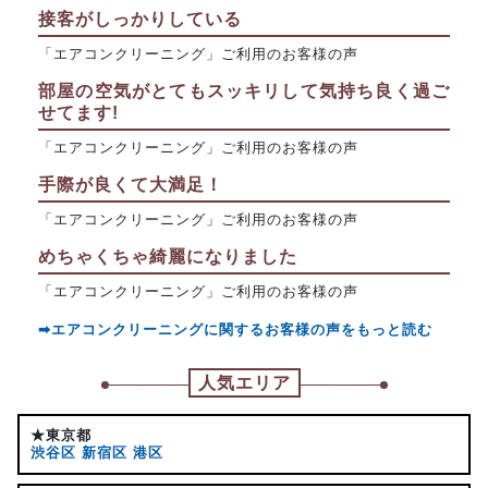
接客がしっかりしている
「エアコンクリーニング」ご利用のお客様の声
部屋の空気がとてもスッキリして気持ち良く過ご
せてます!
「エアコンクリーニング」ご利用のお客様の声
手際が良くて大満足！
「エアコンクリーニング」ご利用のお客様の声
めちゃくちゃ綺麗になりました
「エアコンクリーニング」ご利用のお客様の声
➡エアコンクリーニングに関するお客様の声をもっと読む
人気エリア
★東京都
渋谷区
新宿区
港区