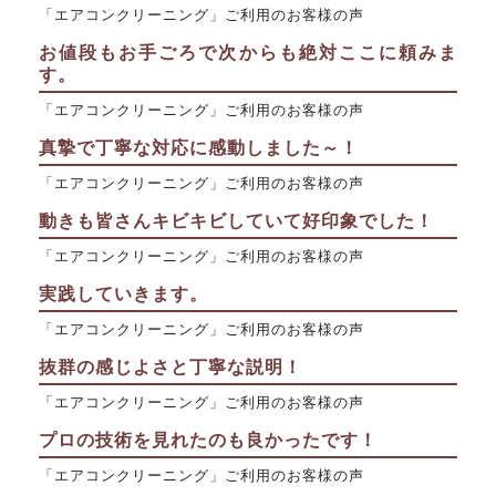
「エアコンクリーニング」ご利用のお客様の声
お値段もお手ごろで次からも絶対ここに頼みま
す。
「エアコンクリーニング」ご利用のお客様の声
真摯で丁寧な対応に感動しました～！
「エアコンクリーニング」ご利用のお客様の声
動きも皆さんキビキビしていて好印象でした！
「エアコンクリーニング」ご利用のお客様の声
実践していきます。
「エアコンクリーニング」ご利用のお客様の声
抜群の感じよさと丁寧な説明！
「エアコンクリーニング」ご利用のお客様の声
プロの技術を見れたのも良かったです！
「エアコンクリーニング」ご利用のお客様の声