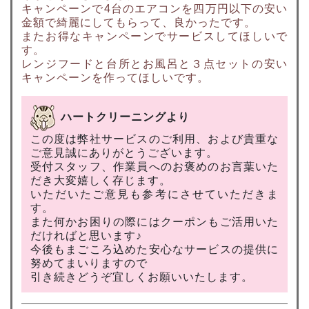
キャンペーンで4台のエアコンを四万円以下の安い
金額で綺麗にしてもらって、良かったです。
またお得なキャンペーンでサービスしてほしいで
す。
レンジフードと台所とお風呂と３点セットの安い
キャンペーンを作ってほしいです。
ハートクリーニングより
この度は弊社サービスのご利用、および貴重な
ご意見誠にありがとうございます。
受付スタッフ、作業員へのお褒めのお言葉いた
だき大変嬉しく存じます。
いただいたご意見も参考にさせていただきま
す。
また何かお困りの際にはクーポンもご活用いた
だければと思います♪
今後もまごころ込めた安心なサービスの提供に
努めてまいりますので
引き続きどうぞ宜しくお願いいたします。