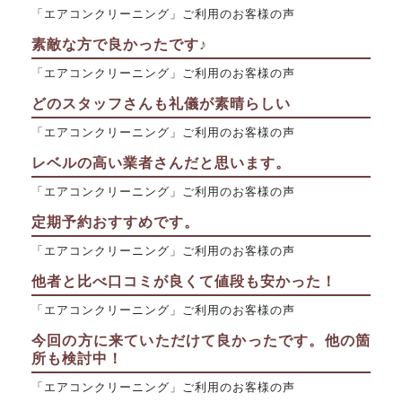
「エアコンクリーニング」ご利用のお客様の声
素敵な方で良かったです♪
「エアコンクリーニング」ご利用のお客様の声
どのスタッフさんも礼儀が素晴らしい
「エアコンクリーニング」ご利用のお客様の声
レベルの高い業者さんだと思います。
「エアコンクリーニング」ご利用のお客様の声
定期予約おすすめです。
「エアコンクリーニング」ご利用のお客様の声
他者と比べ口コミが良くて値段も安かった！
「エアコンクリーニング」ご利用のお客様の声
今回の方に来ていただけて良かったです。他の箇
所も検討中！
「エアコンクリーニング」ご利用のお客様の声