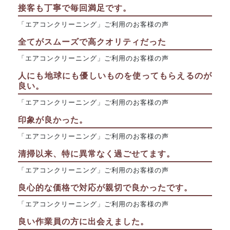
接客も丁寧で毎回満足です。
「エアコンクリーニング」ご利用のお客様の声
全てがスムーズで高クオリティだった
「エアコンクリーニング」ご利用のお客様の声
人にも地球にも優しいものを使ってもらえるのが
良い。
「エアコンクリーニング」ご利用のお客様の声
印象が良かった。
「エアコンクリーニング」ご利用のお客様の声
清掃以来、特に異常なく過ごせてます。
「エアコンクリーニング」ご利用のお客様の声
良心的な価格で対応が親切で良かったです。
「エアコンクリーニング」ご利用のお客様の声
良い作業員の方に出会えました。