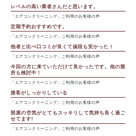
レベルの高い業者さんだと思います。
「エアコンクリーニング」ご利用のお客様の声
定期予約おすすめです。
「エアコンクリーニング」ご利用のお客様の声
他者と比べ口コミが良くて値段も安かった！
「エアコンクリーニング」ご利用のお客様の声
今回の方に来ていただけて良かったです。他の箇
所も検討中！
「エアコンクリーニング」ご利用のお客様の声
接客がしっかりしている
「エアコンクリーニング」ご利用のお客様の声
部屋の空気がとてもスッキリして気持ち良く過ご
せてます!
「エアコンクリーニング」ご利用のお客様の声