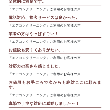
全体的に満足です。
「エアコンクリーニング」ご利用のお客様の声
電話対応、接客サービスは良かった。
「エアコンクリーニング」ご利用のお客様の声
業者の方はやっぱすごい！
「エアコンクリーニング」ご利用のお客様の声
お値段も安くてありがたい、、
「エアコンクリーニング」ご利用のお客様の声
対応力の高さを感じました。
「エアコンクリーニング」ご利用のお客様の声
お値段もお手ごろで次からも絶対ここに頼みま
す。
「エアコンクリーニング」ご利用のお客様の声
真摯で丁寧な対応に感動しました～！