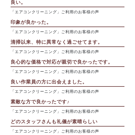
良い。
「エアコンクリーニング」ご利用のお客様の声
印象が良かった。
「エアコンクリーニング」ご利用のお客様の声
清掃以来、特に異常なく過ごせてます。
「エアコンクリーニング」ご利用のお客様の声
良心的な価格で対応が親切で良かったです。
「エアコンクリーニング」ご利用のお客様の声
良い作業員の方に出会えました。
「エアコンクリーニング」ご利用のお客様の声
素敵な方で良かったです♪
「エアコンクリーニング」ご利用のお客様の声
どのスタッフさんも礼儀が素晴らしい
「エアコンクリーニング」ご利用のお客様の声