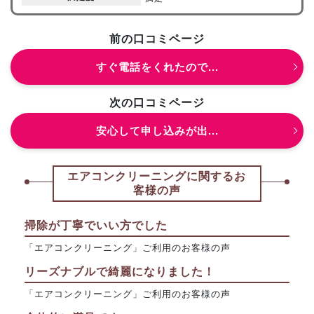
前の口コミページ
すぐ電話をくれたので...
次の口コミページ
安心して申し込みが出...
エアコンクリーニングに関するお
客様の声
掃除が丁寧でいい方でした
「エアコンクリーニング」ご利用のお客様の声
リーズナブルで綺麗になりました！
「エアコンクリーニング」ご利用のお客様の声