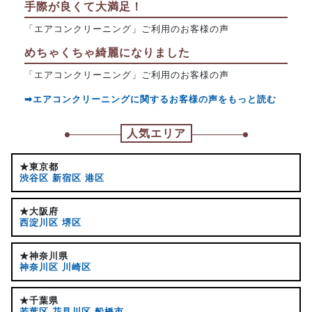
手際が良くて大満足！
「エアコンクリーニング」ご利用のお客様の声
めちゃくちゃ綺麗になりました
「エアコンクリーニング」ご利用のお客様の声
➡エアコンクリーニングに関するお客様の声をもっと読む
人気エリア
★東京都
渋谷区
新宿区
港区
★大阪府
西淀川区
堺区
★神奈川県
神奈川区
川崎区
★千葉県
若葉区
花見川区
船橋市