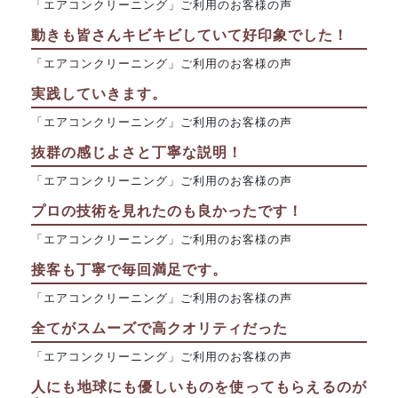
「エアコンクリーニング」ご利用のお客様の声
動きも皆さんキビキビしていて好印象でした！
「エアコンクリーニング」ご利用のお客様の声
実践していきます。
「エアコンクリーニング」ご利用のお客様の声
抜群の感じよさと丁寧な説明！
「エアコンクリーニング」ご利用のお客様の声
プロの技術を見れたのも良かったです！
「エアコンクリーニング」ご利用のお客様の声
接客も丁寧で毎回満足です。
「エアコンクリーニング」ご利用のお客様の声
全てがスムーズで高クオリティだった
「エアコンクリーニング」ご利用のお客様の声
人にも地球にも優しいものを使ってもらえるのが