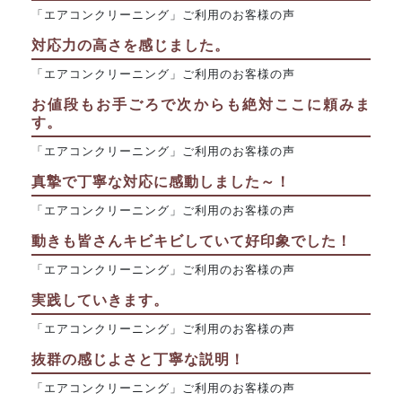
「エアコンクリーニング」ご利用のお客様の声
対応力の高さを感じました。
「エアコンクリーニング」ご利用のお客様の声
お値段もお手ごろで次からも絶対ここに頼みま
す。
「エアコンクリーニング」ご利用のお客様の声
真摯で丁寧な対応に感動しました～！
「エアコンクリーニング」ご利用のお客様の声
動きも皆さんキビキビしていて好印象でした！
「エアコンクリーニング」ご利用のお客様の声
実践していきます。
「エアコンクリーニング」ご利用のお客様の声
抜群の感じよさと丁寧な説明！
「エアコンクリーニング」ご利用のお客様の声