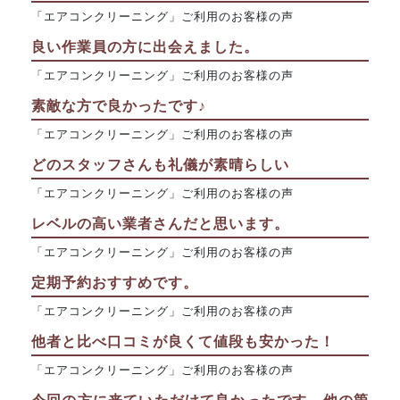
「エアコンクリーニング」ご利用のお客様の声
良い作業員の方に出会えました。
「エアコンクリーニング」ご利用のお客様の声
素敵な方で良かったです♪
「エアコンクリーニング」ご利用のお客様の声
どのスタッフさんも礼儀が素晴らしい
「エアコンクリーニング」ご利用のお客様の声
レベルの高い業者さんだと思います。
「エアコンクリーニング」ご利用のお客様の声
定期予約おすすめです。
「エアコンクリーニング」ご利用のお客様の声
他者と比べ口コミが良くて値段も安かった！
「エアコンクリーニング」ご利用のお客様の声