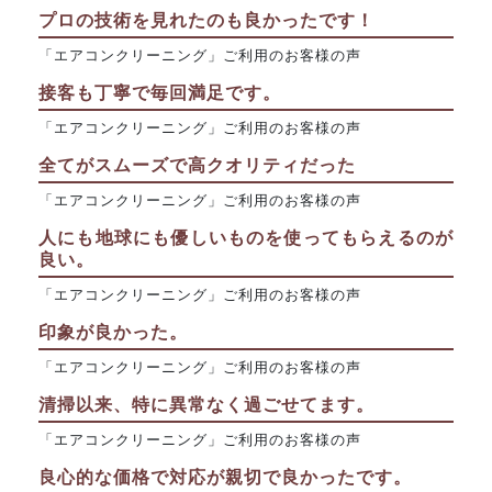
プロの技術を見れたのも良かったです！
「エアコンクリーニング」ご利用のお客様の声
接客も丁寧で毎回満足です。
「エアコンクリーニング」ご利用のお客様の声
全てがスムーズで高クオリティだった
「エアコンクリーニング」ご利用のお客様の声
人にも地球にも優しいものを使ってもらえるのが
良い。
「エアコンクリーニング」ご利用のお客様の声
印象が良かった。
「エアコンクリーニング」ご利用のお客様の声
清掃以来、特に異常なく過ごせてます。
「エアコンクリーニング」ご利用のお客様の声
良心的な価格で対応が親切で良かったです。