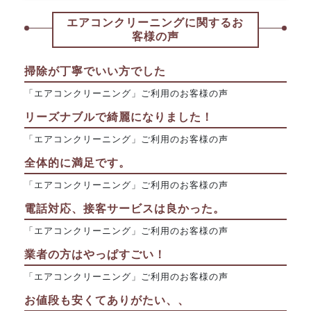
エアコンクリーニングに関するお
客様の声
掃除が丁寧でいい方でした
「エアコンクリーニング」ご利用のお客様の声
リーズナブルで綺麗になりました！
「エアコンクリーニング」ご利用のお客様の声
全体的に満足です。
「エアコンクリーニング」ご利用のお客様の声
電話対応、接客サービスは良かった。
「エアコンクリーニング」ご利用のお客様の声
業者の方はやっぱすごい！
「エアコンクリーニング」ご利用のお客様の声
お値段も安くてありがたい、、