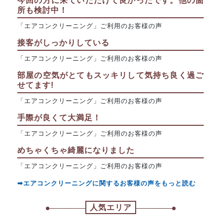
今回の方に来ていただけて良かったです。他の箇
所も検討中！
「エアコンクリーニング」ご利用のお客様の声
接客がしっかりしている
「エアコンクリーニング」ご利用のお客様の声
部屋の空気がとてもスッキリして気持ち良く過ご
せてます!
「エアコンクリーニング」ご利用のお客様の声
手際が良くて大満足！
「エアコンクリーニング」ご利用のお客様の声
めちゃくちゃ綺麗になりました
「エアコンクリーニング」ご利用のお客様の声
➡エアコンクリーニングに関するお客様の声をもっと読む
人気エリア