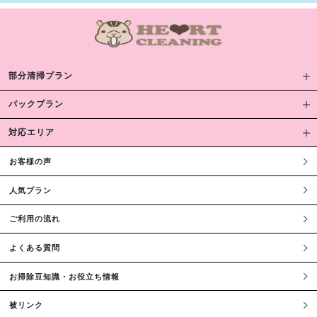
部分清掃プラン
パックプラン
対応エリア
お客様の声
人気プラン
ご利用の流れ
よくある質問
お掃除豆知識・お役立ち情報
被リンク