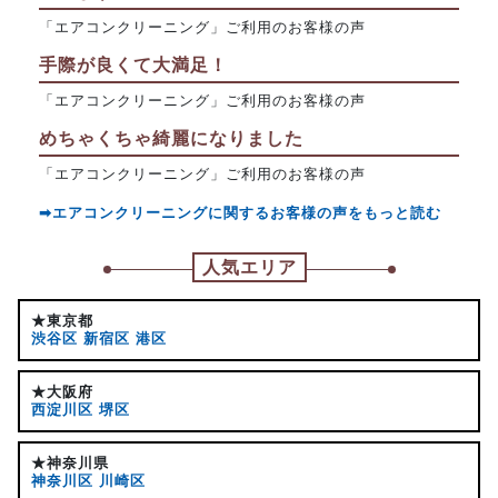
「エアコンクリーニング」ご利用のお客様の声
手際が良くて大満足！
「エアコンクリーニング」ご利用のお客様の声
めちゃくちゃ綺麗になりました
「エアコンクリーニング」ご利用のお客様の声
➡エアコンクリーニングに関するお客様の声をもっと読む
人気エリア
★東京都
渋谷区
新宿区
港区
★大阪府
西淀川区
堺区
★神奈川県
神奈川区
川崎区