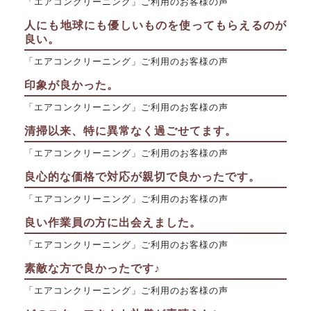
「エアコンクリーニング」ご利用のお客様の声
人にも地球にも優しいものを使ってもらえるのが
良い。
「エアコンクリーニング」ご利用のお客様の声
印象が良かった。
「エアコンクリーニング」ご利用のお客様の声
清掃以来、特に異常なく過ごせてます。
「エアコンクリーニング」ご利用のお客様の声
良心的な価格で対応が親切で良かったです。
「エアコンクリーニング」ご利用のお客様の声
良い作業員の方に出会えました。
「エアコンクリーニング」ご利用のお客様の声
素敵な方で良かったです♪
「エアコンクリーニング」ご利用のお客様の声