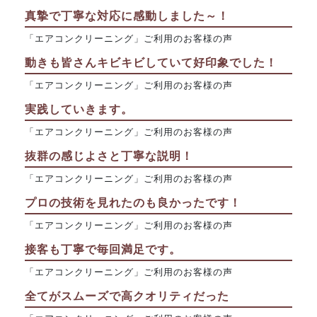
真摯で丁寧な対応に感動しました～！
「エアコンクリーニング」ご利用のお客様の声
動きも皆さんキビキビしていて好印象でした！
「エアコンクリーニング」ご利用のお客様の声
実践していきます。
「エアコンクリーニング」ご利用のお客様の声
抜群の感じよさと丁寧な説明！
「エアコンクリーニング」ご利用のお客様の声
プロの技術を見れたのも良かったです！
「エアコンクリーニング」ご利用のお客様の声
接客も丁寧で毎回満足です。
「エアコンクリーニング」ご利用のお客様の声
全てがスムーズで高クオリティだった