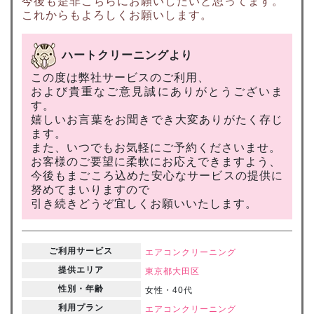
今後も是非こちらにお願いしたいと思ってます。
これからもよろしくお願いします。
ハートクリーニングより
この度は弊社サービスのご利用、
および貴重なご意見誠にありがとうございま
す。
嬉しいお言葉をお聞きでき大変ありがたく存じ
ます。
また、いつでもお気軽にご予約くださいませ。
お客様のご要望に柔軟にお応えできますよう、
今後もまごころ込めた安心なサービスの提供に
努めてまいりますので
引き続きどうぞ宜しくお願いいたします。
ご利用サービス
エアコンクリーニング
提供エリア
東京都
大田区
性別・年齢
女性・40代
利用プラン
エアコンクリーニング