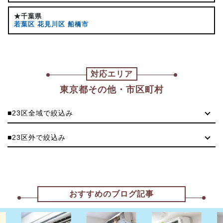
★千葉県
若葉区
花見川区
船橋市
対応エリア
東京都その他・市区町村
■23区全域で絞込み
■23区外で絞込み
おすすめのブログ記事