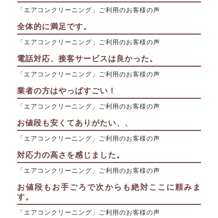
「エアコンクリーニング」ご利用のお客様の声
全体的に満足です。
「エアコンクリーニング」ご利用のお客様の声
電話対応、接客サービスは良かった。
「エアコンクリーニング」ご利用のお客様の声
業者の方はやっぱすごい！
「エアコンクリーニング」ご利用のお客様の声
お値段も安くてありがたい、、
「エアコンクリーニング」ご利用のお客様の声
対応力の高さを感じました。
「エアコンクリーニング」ご利用のお客様の声
お値段もお手ごろで次からも絶対ここに頼みま
す。
「エアコンクリーニング」ご利用のお客様の声