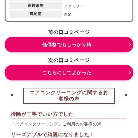
家族形態
ファミリー
満足度
満足
前の口コミページ
低価格でもしっかり綺...
次の口コミページ
こちらにしてよかった...
エアコンクリーニングに関するお
客様の声
掃除が丁寧でいい方でした
「エアコンクリーニング」ご利用のお客様の声
リーズナブルで綺麗になりました！