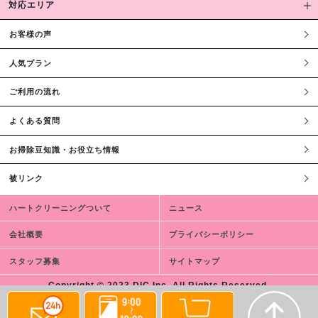
対応エリア
お客様の声
人気プラン
ご利用の流れ
よくある質問
お掃除豆知識・お役立ち情報
被リンク
ハートクリーニングついて
ニュース
会社概要
プライバシーポリシー
スタッフ募集
サイトマップ
Copyright © 2023 DIC,Inc. All Rights Reserved.