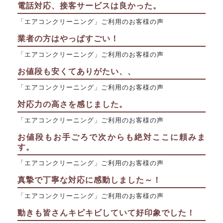
電話対応、接客サービスは良かった。
「エアコンクリーニング」ご利用のお客様の声
業者の方はやっぱすごい！
「エアコンクリーニング」ご利用のお客様の声
お値段も安くてありがたい、、
「エアコンクリーニング」ご利用のお客様の声
対応力の高さを感じました。
「エアコンクリーニング」ご利用のお客様の声
お値段もお手ごろで次からも絶対ここに頼みま
す。
「エアコンクリーニング」ご利用のお客様の声
真摯で丁寧な対応に感動しました～！
「エアコンクリーニング」ご利用のお客様の声
動きも皆さんキビキビしていて好印象でした！