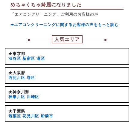
めちゃくちゃ綺麗になりました
「エアコンクリーニング」ご利用のお客様の声
➡エアコンクリーニングに関するお客様の声をもっと読む
人気エリア
★東京都
渋谷区
新宿区
港区
★大阪府
西淀川区
堺区
★神奈川県
神奈川区
川崎区
★千葉県
若葉区
花見川区
船橋市