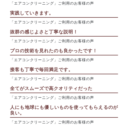
「エアコンクリーニング」ご利用のお客様の声
実践していきます。
「エアコンクリーニング」ご利用のお客様の声
抜群の感じよさと丁寧な説明！
「エアコンクリーニング」ご利用のお客様の声
プロの技術を見れたのも良かったです！
「エアコンクリーニング」ご利用のお客様の声
接客も丁寧で毎回満足です。
「エアコンクリーニング」ご利用のお客様の声
全てがスムーズで高クオリティだった
「エアコンクリーニング」ご利用のお客様の声
人にも地球にも優しいものを使ってもらえるのが
良い。
「エアコンクリーニング」ご利用のお客様の声