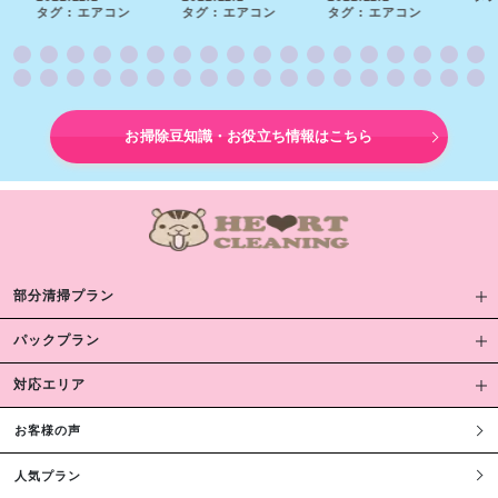
タグ : エアコン
タグ : エアコン
タグ : エアコン
お掃除豆知識・お役立ち情報はこちら
部分清掃プラン
パックプラン
対応エリア
お客様の声
人気プラン