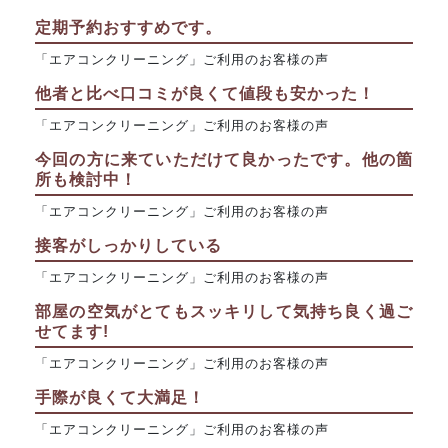
定期予約おすすめです。
「エアコンクリーニング」ご利用のお客様の声
他者と比べ口コミが良くて値段も安かった！
「エアコンクリーニング」ご利用のお客様の声
今回の方に来ていただけて良かったです。他の箇
所も検討中！
「エアコンクリーニング」ご利用のお客様の声
接客がしっかりしている
「エアコンクリーニング」ご利用のお客様の声
部屋の空気がとてもスッキリして気持ち良く過ご
せてます!
「エアコンクリーニング」ご利用のお客様の声
手際が良くて大満足！
「エアコンクリーニング」ご利用のお客様の声