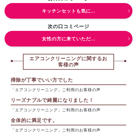
キッチンセットも気に...
次の口コミページ
女性の方に来ていただ...
エアコンクリーニングに関するお
客様の声
掃除が丁寧でいい方でした
「エアコンクリーニング」ご利用のお客様の声
リーズナブルで綺麗になりました！
「エアコンクリーニング」ご利用のお客様の声
全体的に満足です。
「エアコンクリーニング」ご利用のお客様の声