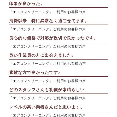
印象が良かった。
「エアコンクリーニング」ご利用のお客様の声
清掃以来、特に異常なく過ごせてます。
「エアコンクリーニング」ご利用のお客様の声
良心的な価格で対応が親切で良かったです。
「エアコンクリーニング」ご利用のお客様の声
良い作業員の方に出会えました。
「エアコンクリーニング」ご利用のお客様の声
素敵な方で良かったです♪
「エアコンクリーニング」ご利用のお客様の声
どのスタッフさんも礼儀が素晴らしい
「エアコンクリーニング」ご利用のお客様の声
レベルの高い業者さんだと思います。
「エアコンクリーニング」ご利用のお客様の声