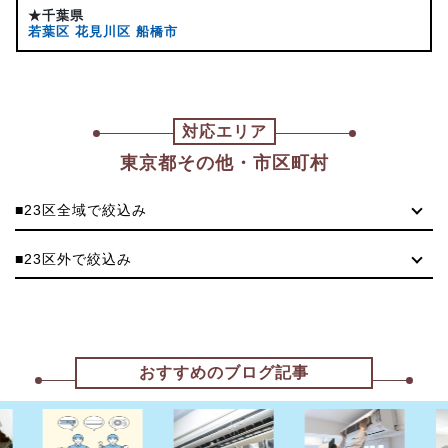
★千葉県
若葉区
花見川区
船橋市
対応エリア
東京都その他・市区町村
■23区全域で絞込み
■23区外で絞込み
おすすめのブログ記事