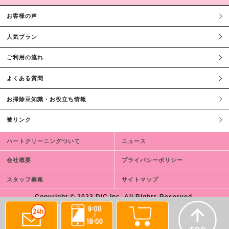
お客様の声
人気プラン
ご利用の流れ
よくある質問
お掃除豆知識・お役立ち情報
被リンク
ハートクリーニングついて
ニュース
会社概要
プライバシーポリシー
スタッフ募集
サイトマップ
Copyright © 2023 DIC,Inc. All Rights Reserved.