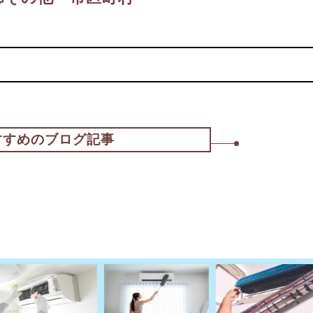
すすめのブログ記事