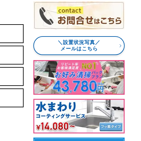
＼設置状況写真／
メールはこちら