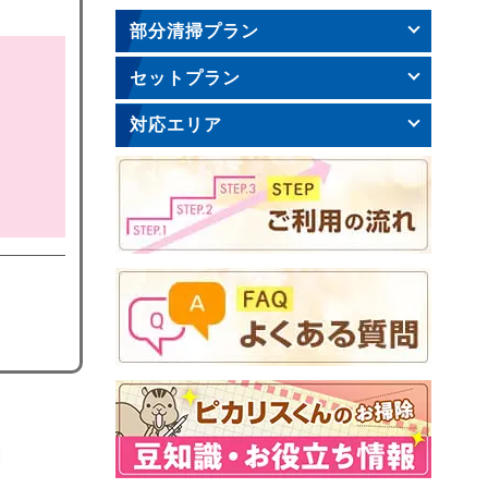
部分清掃プラン
セットプラン
対応エリア