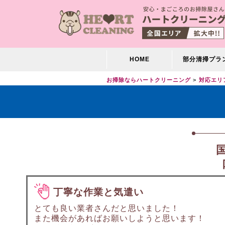
HOME
部分清掃プラ
お掃除ならハートクリーニング
対応エリ
丁寧な作業と気遣い
とても良い業者さんだと思いました！
また機会があればお願いしようと思います！