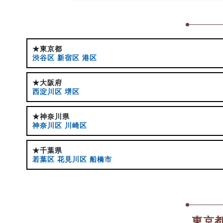
★東京都
渋谷区
新宿区
港区
★大阪府
西淀川区
堺区
★神奈川県
神奈川区
川崎区
★千葉県
若葉区
花見川区
船橋市
東京