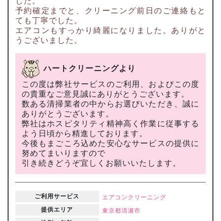
した。
予約確定までと、クリーニング前日のご連絡もと
ても丁寧でした。
エアコンもすっかり綺麗になりました。ありがと
うございました。
ハートクリーニングより
この度は弊社サービスのご利用、およびこの度
の貴重なご意見誠にありがとうございます。
数ある清掃業者の中からお選びいただき、誠に
ありがとうございます。
弊社はホスピタリティ精神高く作業に従事する
よう日頃から精進しております。
今後もまごころ込めた安心なサービスの提供に
努めてまいりますので
引き続きどうぞ宜しくお願いいたします。
ご利用サービス
エアコンクリーニング
提供エリア
東京都
清瀬市