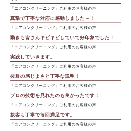
「エアコンクリーニング」ご利用のお客様の声
真摯で丁寧な対応に感動しました～！
「エアコンクリーニング」ご利用のお客様の声
動きも皆さんキビキビしていて好印象でした！
「エアコンクリーニング」ご利用のお客様の声
実践していきます。
「エアコンクリーニング」ご利用のお客様の声
抜群の感じよさと丁寧な説明！
「エアコンクリーニング」ご利用のお客様の声
プロの技術を見れたのも良かったです！
「エアコンクリーニング」ご利用のお客様の声
接客も丁寧で毎回満足です。
「エアコンクリーニング」ご利用のお客様の声