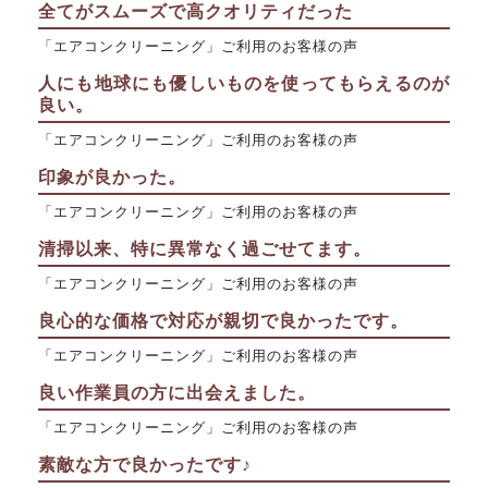
全てがスムーズで高クオリティだった
「エアコンクリーニング」ご利用のお客様の声
人にも地球にも優しいものを使ってもらえるのが
良い。
「エアコンクリーニング」ご利用のお客様の声
印象が良かった。
「エアコンクリーニング」ご利用のお客様の声
清掃以来、特に異常なく過ごせてます。
「エアコンクリーニング」ご利用のお客様の声
良心的な価格で対応が親切で良かったです。
「エアコンクリーニング」ご利用のお客様の声
良い作業員の方に出会えました。
「エアコンクリーニング」ご利用のお客様の声
素敵な方で良かったです♪