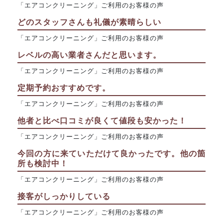
「エアコンクリーニング」ご利用のお客様の声
どのスタッフさんも礼儀が素晴らしい
「エアコンクリーニング」ご利用のお客様の声
レベルの高い業者さんだと思います。
「エアコンクリーニング」ご利用のお客様の声
定期予約おすすめです。
「エアコンクリーニング」ご利用のお客様の声
他者と比べ口コミが良くて値段も安かった！
「エアコンクリーニング」ご利用のお客様の声
今回の方に来ていただけて良かったです。他の箇
所も検討中！
「エアコンクリーニング」ご利用のお客様の声
接客がしっかりしている
「エアコンクリーニング」ご利用のお客様の声