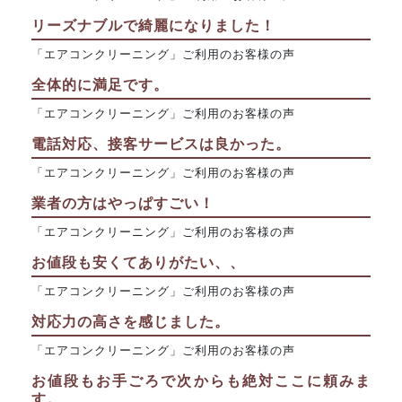
リーズナブルで綺麗になりました！
「エアコンクリーニング」ご利用のお客様の声
全体的に満足です。
「エアコンクリーニング」ご利用のお客様の声
電話対応、接客サービスは良かった。
「エアコンクリーニング」ご利用のお客様の声
業者の方はやっぱすごい！
「エアコンクリーニング」ご利用のお客様の声
お値段も安くてありがたい、、
「エアコンクリーニング」ご利用のお客様の声
対応力の高さを感じました。
「エアコンクリーニング」ご利用のお客様の声
お値段もお手ごろで次からも絶対ここに頼みま
す。