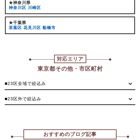
★神奈川県
神奈川区
川崎区
★千葉県
若葉区
花見川区
船橋市
対応エリア
東京都その他・市区町村
■23区全域で絞込み
■23区外で絞込み
おすすめのブログ記事