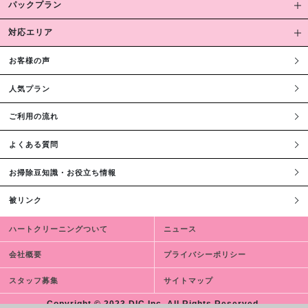
パックプラン
対応エリア
お客様の声
人気プラン
ご利用の流れ
よくある質問
お掃除豆知識・お役立ち情報
被リンク
ハートクリーニングついて
ニュース
会社概要
プライバシーポリシー
スタッフ募集
サイトマップ
Copyright © 2023 DIC,Inc. All Rights Reserved.