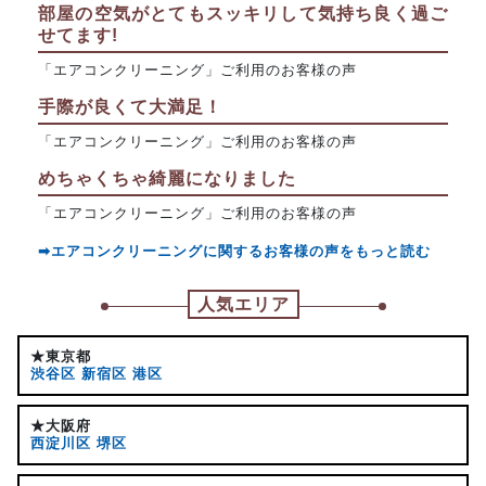
部屋の空気がとてもスッキリして気持ち良く過ご
せてます!
「エアコンクリーニング」ご利用のお客様の声
手際が良くて大満足！
「エアコンクリーニング」ご利用のお客様の声
めちゃくちゃ綺麗になりました
「エアコンクリーニング」ご利用のお客様の声
➡エアコンクリーニングに関するお客様の声をもっと読む
人気エリア
★東京都
渋谷区
新宿区
港区
★大阪府
西淀川区
堺区