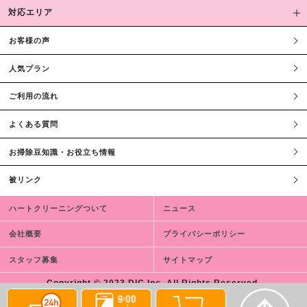
対応エリア
お客様の声
人気プラン
ご利用の流れ
よくある質問
お掃除豆知識・お役立ち情報
被リンク
ハートクリーニングついて
ニュース
会社概要
プライバシーポリシー
スタッフ募集
サイトマップ
Copyright © 2023 DIC,Inc. All Rights Reserved.