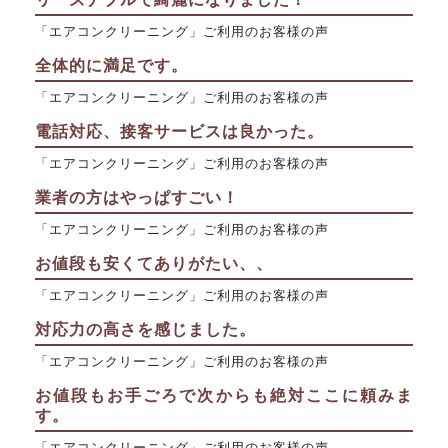
「エアコンクリーニング」ご利用のお客様の声
全体的に満足です。
「エアコンクリーニング」ご利用のお客様の声
電話対応、接客サービスは良かった。
「エアコンクリーニング」ご利用のお客様の声
業者の方はやっぱすごい！
「エアコンクリーニング」ご利用のお客様の声
お値段も安くてありがたい、、
「エアコンクリーニング」ご利用のお客様の声
対応力の高さを感じました。
「エアコンクリーニング」ご利用のお客様の声
お値段もお手ごろで次からも絶対ここに頼みま
す。
「エアコンクリーニング」ご利用のお客様の声