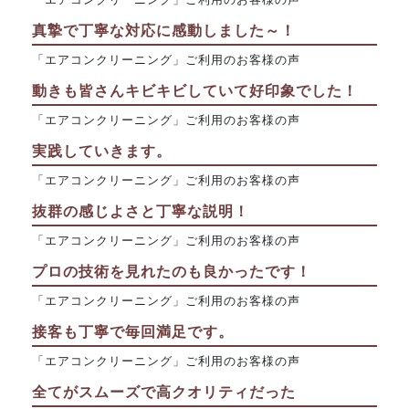
真摯で丁寧な対応に感動しました～！
「エアコンクリーニング」ご利用のお客様の声
動きも皆さんキビキビしていて好印象でした！
「エアコンクリーニング」ご利用のお客様の声
実践していきます。
「エアコンクリーニング」ご利用のお客様の声
抜群の感じよさと丁寧な説明！
「エアコンクリーニング」ご利用のお客様の声
プロの技術を見れたのも良かったです！
「エアコンクリーニング」ご利用のお客様の声
接客も丁寧で毎回満足です。
「エアコンクリーニング」ご利用のお客様の声
全てがスムーズで高クオリティだった