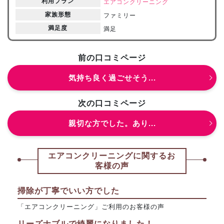
利用プラン
エアコンクリーニング
家族形態
ファミリー
満足度
満足
前の口コミページ
気持ち良く過ごせそう...
次の口コミページ
親切な方でした。あり...
エアコンクリーニングに関するお
客様の声
掃除が丁寧でいい方でした
「エアコンクリーニング」ご利用のお客様の声
リーズナブルで綺麗になりました！