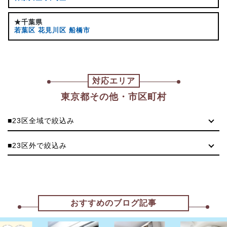
★千葉県
若葉区
花見川区
船橋市
対応エリア
東京都その他・市区町村
■23区全域で絞込み
■23区外で絞込み
おすすめのブログ記事