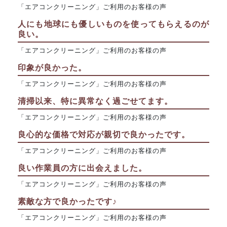
「エアコンクリーニング」ご利用のお客様の声
人にも地球にも優しいものを使ってもらえるのが
良い。
「エアコンクリーニング」ご利用のお客様の声
印象が良かった。
「エアコンクリーニング」ご利用のお客様の声
清掃以来、特に異常なく過ごせてます。
「エアコンクリーニング」ご利用のお客様の声
良心的な価格で対応が親切で良かったです。
「エアコンクリーニング」ご利用のお客様の声
良い作業員の方に出会えました。
「エアコンクリーニング」ご利用のお客様の声
素敵な方で良かったです♪
「エアコンクリーニング」ご利用のお客様の声