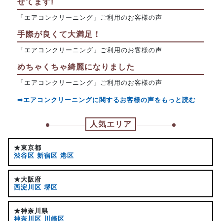
せてます!
「エアコンクリーニング」ご利用のお客様の声
手際が良くて大満足！
「エアコンクリーニング」ご利用のお客様の声
めちゃくちゃ綺麗になりました
「エアコンクリーニング」ご利用のお客様の声
➡エアコンクリーニングに関するお客様の声をもっと読む
人気エリア
★東京都
渋谷区
新宿区
港区
★大阪府
西淀川区
堺区
★神奈川県
神奈川区
川崎区