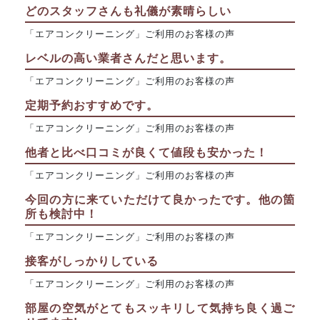
どのスタッフさんも礼儀が素晴らしい
「エアコンクリーニング」ご利用のお客様の声
レベルの高い業者さんだと思います。
「エアコンクリーニング」ご利用のお客様の声
定期予約おすすめです。
「エアコンクリーニング」ご利用のお客様の声
他者と比べ口コミが良くて値段も安かった！
「エアコンクリーニング」ご利用のお客様の声
今回の方に来ていただけて良かったです。他の箇
所も検討中！
「エアコンクリーニング」ご利用のお客様の声
接客がしっかりしている
「エアコンクリーニング」ご利用のお客様の声
部屋の空気がとてもスッキリして気持ち良く過ご