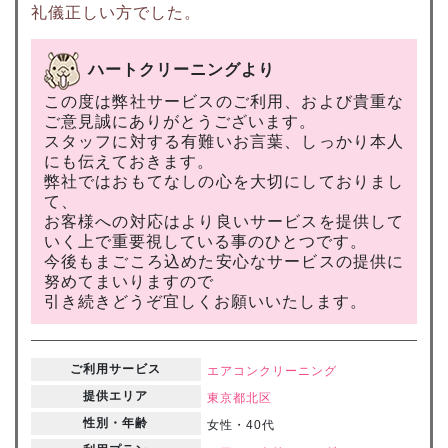
礼儀正しい方でした。
ハートクリーニングより
この度は弊社サービスのご利用、および貴重な
ご意見誠にありがとうございます。
スタッフに対する有難いお言葉、しっかり本人
にも伝えておきます。
弊社ではおもてなしの心を大切にしておりまし
て、
お客様への対応はより良いサービスを提供して
いく上で重要視している事のひとつです。
今後もまごころ込めた安心なサービスの提供に
努めてまいりますので
引き続きどうぞ宜しくお願いいたします。
ご利用サービス
エアコンクリーニング
提供エリア
東京都
北区
性別・年齢
女性・40代