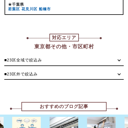
★千葉県
若葉区
花見川区
船橋市
対応エリア
東京都その他・市区町村
■23区全域で絞込み
■23区外で絞込み
おすすめのブログ記事