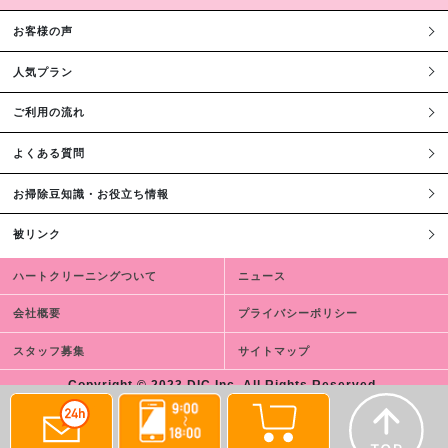
お客様の声
人気プラン
ご利用の流れ
よくある質問
お掃除豆知識・お役立ち情報
被リンク
ハートクリーニングついて
ニュース
会社概要
プライバシーポリシー
スタッフ募集
サイトマップ
Copyright © 2023 DIC,Inc. All Rights Reserved.