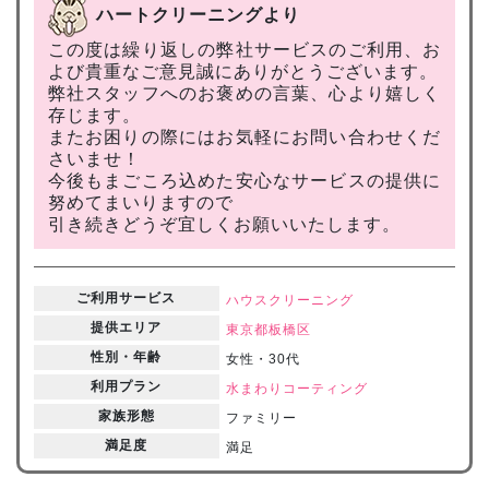
ハートクリーニングより
この度は繰り返しの弊社サービスのご利用、お
よび貴重なご意見誠にありがとうございます。
弊社スタッフへのお褒めの言葉、心より嬉しく
存じます。
またお困りの際にはお気軽にお問い合わせくだ
さいませ！
今後もまごころ込めた安心なサービスの提供に
努めてまいりますので
引き続きどうぞ宜しくお願いいたします。
ご利用サービス
ハウスクリーニング
提供エリア
東京都
板橋区
性別・年齢
女性・30代
利用プラン
水まわりコーティング
家族形態
ファミリー
満足度
満足