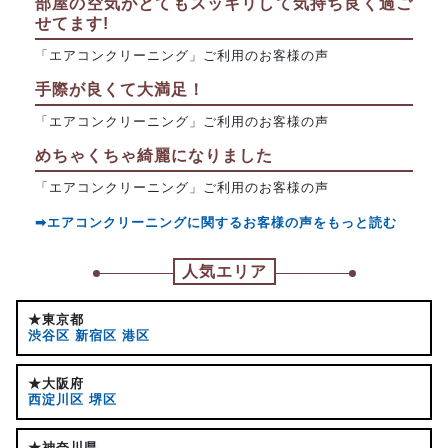
部屋の空気がとてもスッキリして気持ち良く過ご
せてます!
「エアコンクリーニング」ご利用のお客様の声
手際が良くて大満足！
「エアコンクリーニング」ご利用のお客様の声
めちゃくちゃ綺麗になりました
「エアコンクリーニング」ご利用のお客様の声
➡エアコンクリーニングに関するお客様の声をもっと読む
人気エリア
★東京都
渋谷区
新宿区
港区
★大阪府
西淀川区
堺区
★神奈川県