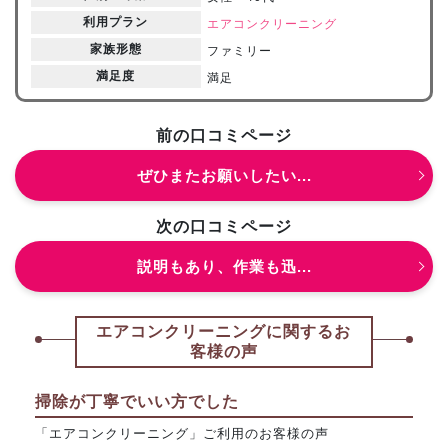
利用プラン
エアコンクリーニング
家族形態
ファミリー
満足度
満足
前の口コミページ
ぜひまたお願いしたい...
次の口コミページ
説明もあり、作業も迅...
エアコンクリーニングに関するお
客様の声
掃除が丁寧でいい方でした
「エアコンクリーニング」ご利用のお客様の声