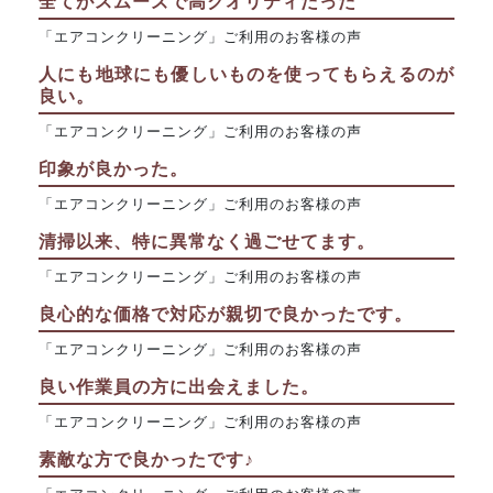
全てがスムーズで高クオリティだった
「エアコンクリーニング」ご利用のお客様の声
人にも地球にも優しいものを使ってもらえるのが
良い。
「エアコンクリーニング」ご利用のお客様の声
印象が良かった。
「エアコンクリーニング」ご利用のお客様の声
清掃以来、特に異常なく過ごせてます。
「エアコンクリーニング」ご利用のお客様の声
良心的な価格で対応が親切で良かったです。
「エアコンクリーニング」ご利用のお客様の声
良い作業員の方に出会えました。
「エアコンクリーニング」ご利用のお客様の声
素敵な方で良かったです♪