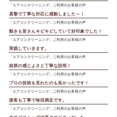
「エアコンクリーニング」ご利用のお客様の声
真摯で丁寧な対応に感動しました～！
「エアコンクリーニング」ご利用のお客様の声
動きも皆さんキビキビしていて好印象でした！
「エアコンクリーニング」ご利用のお客様の声
実践していきます。
「エアコンクリーニング」ご利用のお客様の声
抜群の感じよさと丁寧な説明！
「エアコンクリーニング」ご利用のお客様の声
プロの技術を見れたのも良かったです！
「エアコンクリーニング」ご利用のお客様の声
接客も丁寧で毎回満足です。
「エアコンクリーニング」ご利用のお客様の声