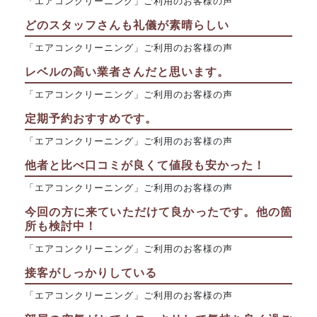
「エアコンクリーニング」ご利用のお客様の声
どのスタッフさんも礼儀が素晴らしい
「エアコンクリーニング」ご利用のお客様の声
レベルの高い業者さんだと思います。
「エアコンクリーニング」ご利用のお客様の声
定期予約おすすめです。
「エアコンクリーニング」ご利用のお客様の声
他者と比べ口コミが良くて値段も安かった！
「エアコンクリーニング」ご利用のお客様の声
今回の方に来ていただけて良かったです。他の箇
所も検討中！
「エアコンクリーニング」ご利用のお客様の声
接客がしっかりしている
「エアコンクリーニング」ご利用のお客様の声