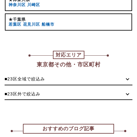
神奈川区
川崎区
★千葉県
若葉区
花見川区
船橋市
対応エリア
東京都その他・市区町村
■23区全域で絞込み
■23区外で絞込み
おすすめのブログ記事