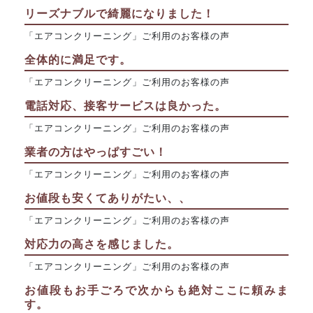
リーズナブルで綺麗になりました！
「エアコンクリーニング」ご利用のお客様の声
全体的に満足です。
「エアコンクリーニング」ご利用のお客様の声
電話対応、接客サービスは良かった。
「エアコンクリーニング」ご利用のお客様の声
業者の方はやっぱすごい！
「エアコンクリーニング」ご利用のお客様の声
お値段も安くてありがたい、、
「エアコンクリーニング」ご利用のお客様の声
対応力の高さを感じました。
「エアコンクリーニング」ご利用のお客様の声
お値段もお手ごろで次からも絶対ここに頼みま
す。