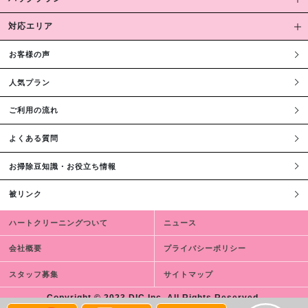
対応エリア
お客様の声
人気プラン
ご利用の流れ
よくある質問
お掃除豆知識・お役立ち情報
被リンク
ハートクリーニングついて
ニュース
会社概要
プライバシーポリシー
スタッフ募集
サイトマップ
Copyright © 2023 DIC,Inc. All Rights Reserved.