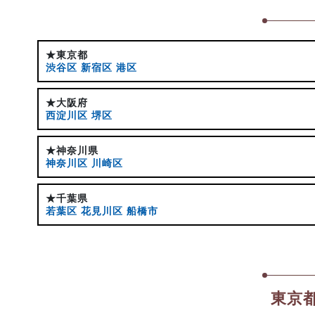
★東京都
渋谷区
新宿区
港区
★大阪府
西淀川区
堺区
★神奈川県
神奈川区
川崎区
★千葉県
若葉区
花見川区
船橋市
東京