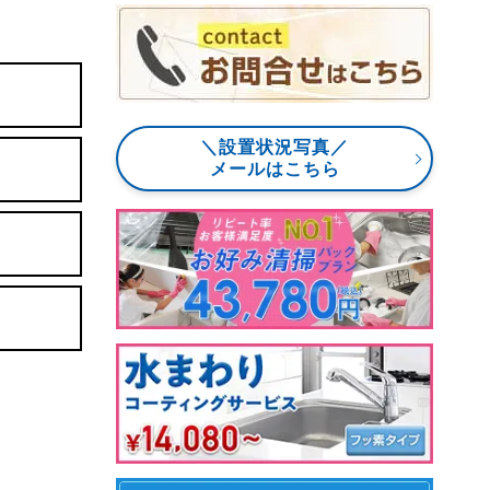
＼設置状況写真／
メールはこちら