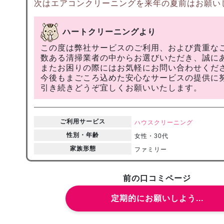
次はエアコンクリーニングを来年の夏前はお願い
ハートクリーニングより
この度は弊社サービスのご利用、および貴重な
数ある清掃業者の中からお選びいただき、誠に
またお困りの際にはお気軽にお問い合わせくだ
今後もまごころ込めた安心なサービスの提供に
引き続きどうぞ宜しくお願いいたします。
ご利用サービス
ハウスクリーニング
性別・年齢
女性・30代
家族形態
ファミリー
前の口コミページ
定期的にお願いしよう...