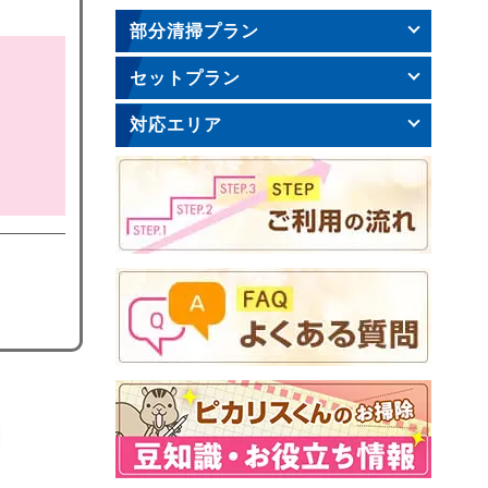
部分清掃プラン
セットプラン
対応エリア