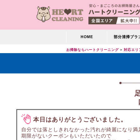
HOME
部分清掃プラ
お掃除ならハートクリーニング
対応エリ
本日はありがとうございました。
自分では落としきれなかった汚れが綺麗になり満
期限がないクーポンもいただいたので