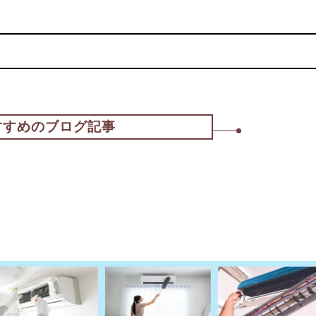
すすめのブログ記事