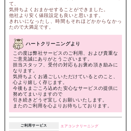
て、
気持ちよくおまかせすることができました。
他社より安く値段設定も良いと思います。
きれいになったし、時間もそれほどかからなかっ
たので大満足です。
ハートクリーニングより
この度は弊社サービスのご利用、および貴重な
ご意見誠にありがとうございます。
担当スタッフ、受付の対応もお褒め頂き励みに
なります。
気持ちよくお過ごしいただけているとのこと、
心より嬉しく存じます。
今後もまごころ込めた安心なサービスの提供に
努めてまいりますので
引き続きどうぞ宜しくお願いいたします。
またのご利用を心よりお待ちしております。
ご利用サービス
エアコンクリーニング