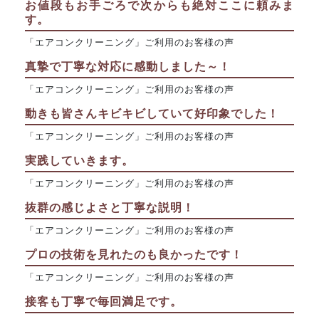
お値段もお手ごろで次からも絶対ここに頼みま
す。
「エアコンクリーニング」ご利用のお客様の声
真摯で丁寧な対応に感動しました～！
「エアコンクリーニング」ご利用のお客様の声
動きも皆さんキビキビしていて好印象でした！
「エアコンクリーニング」ご利用のお客様の声
実践していきます。
「エアコンクリーニング」ご利用のお客様の声
抜群の感じよさと丁寧な説明！
「エアコンクリーニング」ご利用のお客様の声
プロの技術を見れたのも良かったです！
「エアコンクリーニング」ご利用のお客様の声
接客も丁寧で毎回満足です。