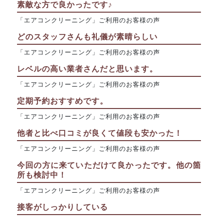
素敵な方で良かったです♪
「エアコンクリーニング」ご利用のお客様の声
どのスタッフさんも礼儀が素晴らしい
「エアコンクリーニング」ご利用のお客様の声
レベルの高い業者さんだと思います。
「エアコンクリーニング」ご利用のお客様の声
定期予約おすすめです。
「エアコンクリーニング」ご利用のお客様の声
他者と比べ口コミが良くて値段も安かった！
「エアコンクリーニング」ご利用のお客様の声
今回の方に来ていただけて良かったです。他の箇
所も検討中！
「エアコンクリーニング」ご利用のお客様の声
接客がしっかりしている