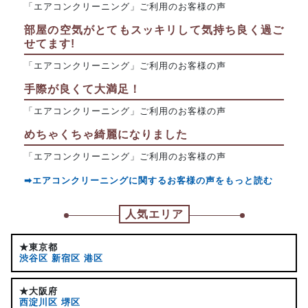
「エアコンクリーニング」ご利用のお客様の声
部屋の空気がとてもスッキリして気持ち良く過ご
せてます!
「エアコンクリーニング」ご利用のお客様の声
手際が良くて大満足！
「エアコンクリーニング」ご利用のお客様の声
めちゃくちゃ綺麗になりました
「エアコンクリーニング」ご利用のお客様の声
➡エアコンクリーニングに関するお客様の声をもっと読む
人気エリア
★東京都
渋谷区
新宿区
港区
★大阪府
西淀川区
堺区