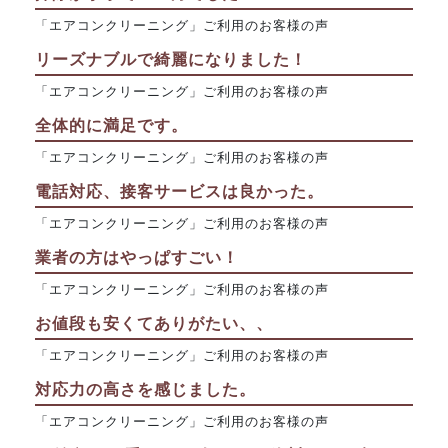
「エアコンクリーニング」ご利用のお客様の声
リーズナブルで綺麗になりました！
「エアコンクリーニング」ご利用のお客様の声
全体的に満足です。
「エアコンクリーニング」ご利用のお客様の声
電話対応、接客サービスは良かった。
「エアコンクリーニング」ご利用のお客様の声
業者の方はやっぱすごい！
「エアコンクリーニング」ご利用のお客様の声
お値段も安くてありがたい、、
「エアコンクリーニング」ご利用のお客様の声
対応力の高さを感じました。
「エアコンクリーニング」ご利用のお客様の声