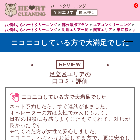
0
お掃除ならハートクリーニング
部分清掃プラン
エアコンクリーニング
エ
お掃除ならハートクリーニング
対応エリア一覧
関東エリア
東京都
足
ニコニコしている方で大満足でした
REVIEW
足立区エリアの
口コミ・評価
ニコニコしている方で大満足でした
ネット予約したら、すぐ連絡がきました。
オペレーターの方は女性でかんじもよく、
日程の相談にも感じよくこたえてくれて、対応が
良かったです！
来てくれた方が女性で安心しました。
ニコニコ、ハキハキお話しする方で、更に安心し