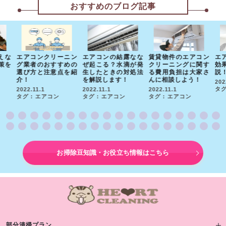
おすすめのブログ記事
えな
エアコンクリーニン
エアコンの結露なな
賃貸物件のエアコン
エ
策を
グ業者のおすすめの
ぜ起こる？水滴が発
クリーニングに関す
効
選び方と注意点を紹
生したときの対処法
る費用負担は大家さ
説
介！
を解説します！
んに相談しよう！
202
タグ
2022.11.1
2022.11.1
2022.11.1
タグ : エアコン
タグ : エアコン
タグ : エアコン
お掃除豆知識・お役立ち情報はこちら
部分清掃プラン