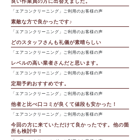
良い作業員の方に出会えました。
「エアコンクリーニング」ご利用のお客様の声
素敵な方で良かったです♪
「エアコンクリーニング」ご利用のお客様の声
どのスタッフさんも礼儀が素晴らしい
「エアコンクリーニング」ご利用のお客様の声
レベルの高い業者さんだと思います。
「エアコンクリーニング」ご利用のお客様の声
定期予約おすすめです。
「エアコンクリーニング」ご利用のお客様の声
他者と比べ口コミが良くて値段も安かった！
「エアコンクリーニング」ご利用のお客様の声
今回の方に来ていただけて良かったです。他の箇
所も検討中！