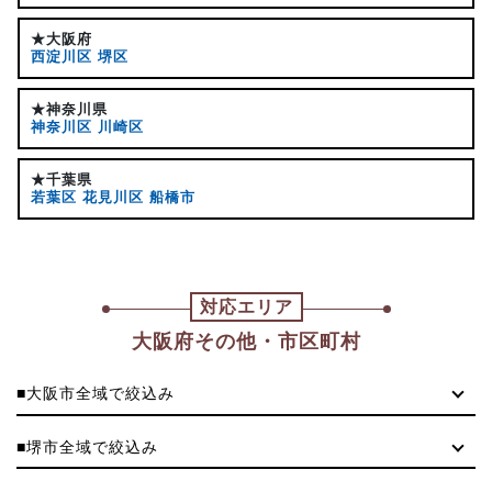
★大阪府
西淀川区
堺区
★神奈川県
神奈川区
川崎区
★千葉県
若葉区
花見川区
船橋市
対応エリア
大阪府その他・市区町村
■大阪市全域で絞込み
■堺市全域で絞込み