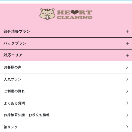
部分清掃プラン
パックプラン
対応エリア
お客様の声
人気プラン
ご利用の流れ
よくある質問
お掃除豆知識・お役立ち情報
被リンク