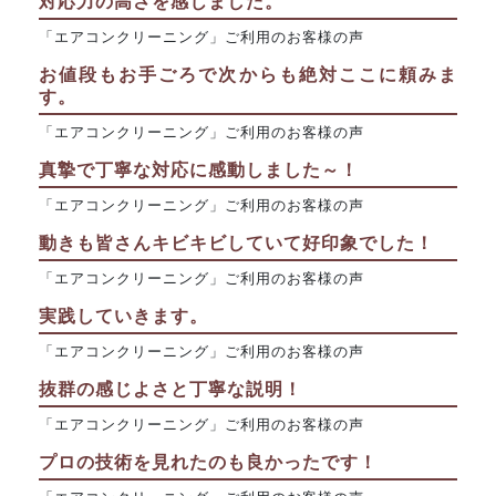
対応力の高さを感じました。
「エアコンクリーニング」ご利用のお客様の声
お値段もお手ごろで次からも絶対ここに頼みま
す。
「エアコンクリーニング」ご利用のお客様の声
真摯で丁寧な対応に感動しました～！
「エアコンクリーニング」ご利用のお客様の声
動きも皆さんキビキビしていて好印象でした！
「エアコンクリーニング」ご利用のお客様の声
実践していきます。
「エアコンクリーニング」ご利用のお客様の声
抜群の感じよさと丁寧な説明！
「エアコンクリーニング」ご利用のお客様の声
プロの技術を見れたのも良かったです！