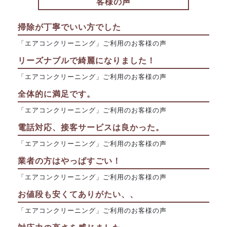
客様の声
掃除が丁寧でいい方でした
「エアコンクリーニング」ご利用のお客様の声
リーズナブルで綺麗になりました！
「エアコンクリーニング」ご利用のお客様の声
全体的に満足です。
「エアコンクリーニング」ご利用のお客様の声
電話対応、接客サービスは良かった。
「エアコンクリーニング」ご利用のお客様の声
業者の方はやっぱすごい！
「エアコンクリーニング」ご利用のお客様の声
お値段も安くてありがたい、、
「エアコンクリーニング」ご利用のお客様の声