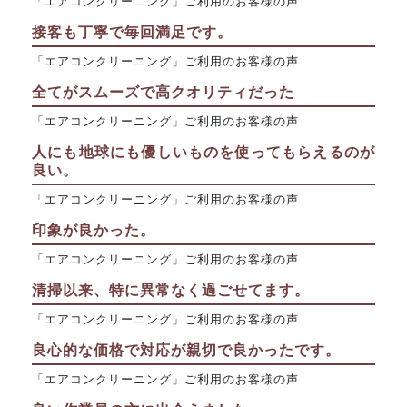
「エアコンクリーニング」ご利用のお客様の声
接客も丁寧で毎回満足です。
「エアコンクリーニング」ご利用のお客様の声
全てがスムーズで高クオリティだった
「エアコンクリーニング」ご利用のお客様の声
人にも地球にも優しいものを使ってもらえるのが
良い。
「エアコンクリーニング」ご利用のお客様の声
印象が良かった。
「エアコンクリーニング」ご利用のお客様の声
清掃以来、特に異常なく過ごせてます。
「エアコンクリーニング」ご利用のお客様の声
良心的な価格で対応が親切で良かったです。
「エアコンクリーニング」ご利用のお客様の声