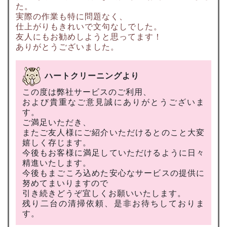
た。
実際の作業も特に問題なく、
仕上がりもきれいで文句なしでした。
友人にもお勧めしようと思ってます！
ありがとうございました。
ハートクリーニングより
この度は弊社サービスのご利用、
および貴重なご意見誠にありがとうございま
す。
ご満足いただき、
またご友人様にご紹介いただけるとのこと大変
嬉しく存じます。
今後もお客様に満足していただけるように日々
精進いたします。
今後もまごころ込めた安心なサービスの提供に
努めてまいりますので
引き続きどうぞ宜しくお願いいたします。
残り二台の清掃依頼、是非お待ちしておりま
す。