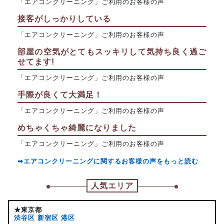
「エアコンクリーニング」ご利用のお客様の声
接客がしっかりしている
「エアコンクリーニング」ご利用のお客様の声
部屋の空気がとてもスッキリして気持ち良く過ご
せてます!
「エアコンクリーニング」ご利用のお客様の声
手際が良くて大満足！
「エアコンクリーニング」ご利用のお客様の声
めちゃくちゃ綺麗になりました
「エアコンクリーニング」ご利用のお客様の声
➡エアコンクリーニングに関するお客様の声をもっと読む
人気エリア
★東京都
渋谷区
新宿区
港区