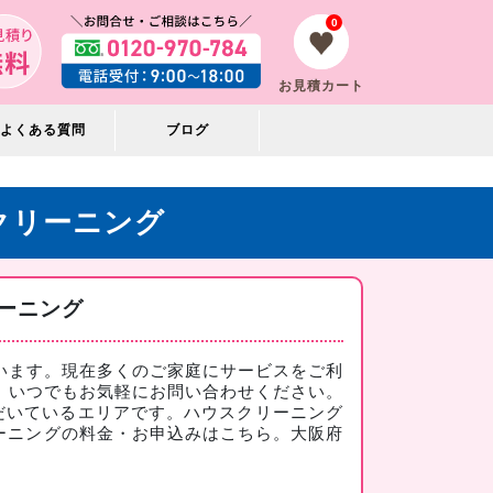
0
お見積カート
よくある質問
ブログ
クリーニング
ーニング
います。現在多くのご家庭にサービスをご利
。いつでもお気軽にお問い合わせください。
だいているエリアです。ハウスクリーニング
ーニングの料金・お申込みはこちら
。大阪府