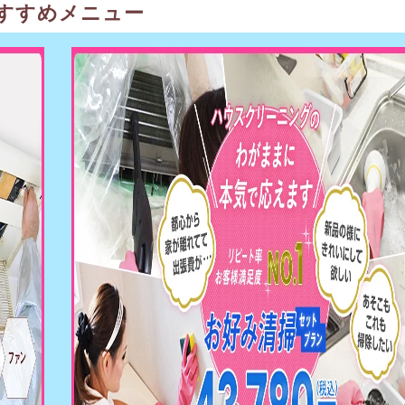
すすめメニュー