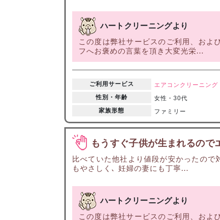
ハートクリーニングより
この度は弊社サービスのご利用、および
フへお褒めの言葉を頂き大変光栄...
ご利用サービス
エアコンクリーニング
性別・年齢
女性・30代
家族形態
ファミリー
もうすぐ子供が生まれるので
比べていた他社より値段が安かったので
もやさしく､ 妊婦の妻にも丁寧...
ハートクリーニングより
この度は弊社サービスのご利用、および