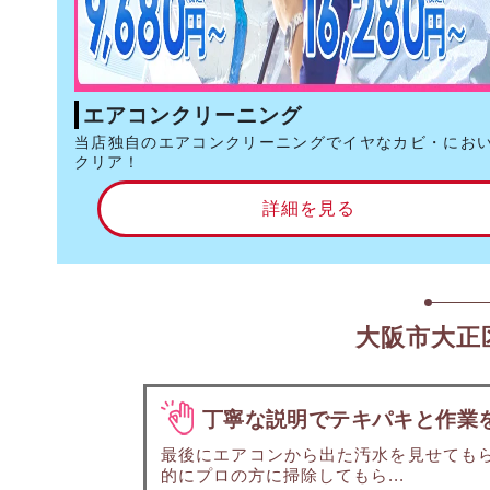
エアコンクリーニング
当店独自のエアコンクリーニングでイヤなカビ・にお
クリア！
詳細を見る
大阪市大正
丁寧な説明でテキパキと作業
最後にエアコンから出た汚水を見せても
的にプロの方に掃除してもら...