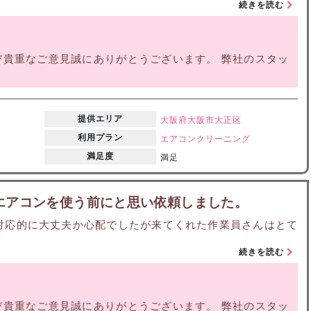
続きを読む
貴重なご意見誠にありがとうございます。 弊社のスタッ
提供エリア
大阪府
大阪市大正区
利用プラン
エアコンクリーニング
満足度
満足
エアコンを使う前にと思い依頼しました。
対応的に大丈夫か心配でしたが来てくれた作業員さんはとて
続きを読む
貴重なご意見誠にありがとうございます。 弊社のスタッ