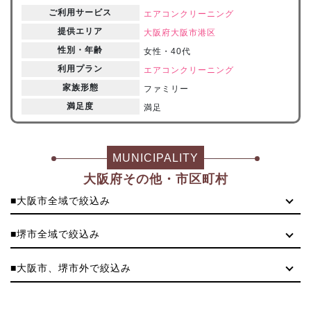
ご利用サービス
エアコンクリーニング
提供エリア
大阪府
大阪市港区
性別・年齢
女性・40代
利用プラン
エアコンクリーニング
家族形態
ファミリー
満足度
満足
MUNICIPALITY
大阪府その他・市区町村
■大阪市全域で絞込み
■堺市全域で絞込み
■大阪市、堺市外で絞込み