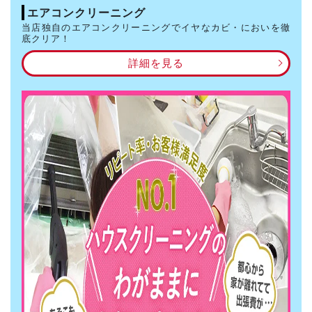
エアコンクリーニング
当店独自のエアコンクリーニングでイヤなカビ・においを徹
底クリア！
詳細を見る