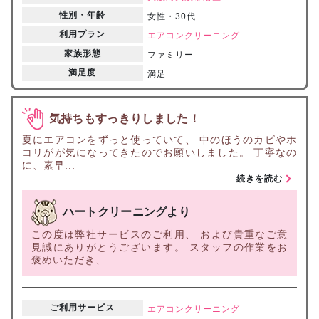
性別・年齢
女性・30代
利用プラン
エアコンクリーニング
家族形態
ファミリー
満足度
満足
気持ちもすっきりしました！
夏にエアコンをずっと使っていて、 中のほうのカビやホ
コリがが気になってきたのでお願いしました。 丁寧なの
に、素早...
続きを読む
ハートクリーニングより
この度は弊社サービスのご利用、 および貴重なご意
見誠にありがとうございます。 スタッフの作業をお
褒めいただき、...
ご利用サービス
エアコンクリーニング