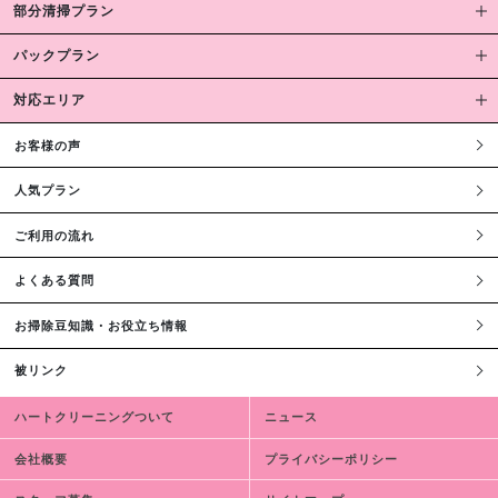
部分清掃プラン
パックプラン
対応エリア
お客様の声
人気プラン
ご利用の流れ
よくある質問
お掃除豆知識・お役立ち情報
被リンク
ハートクリーニングついて
ニュース
会社概要
プライバシーポリシー