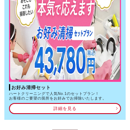
お好み清掃セット
ハートクリーニングで人気No.1のセットプラン！
お客様のご要望の箇所をお好みでお掃除いたします。
詳細を見る