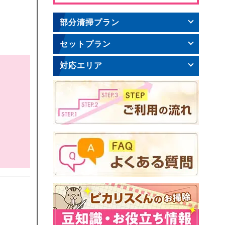
部分清掃プラン
セットプラン
対応エリア