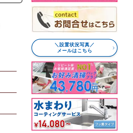
＼設置状況写真／
メールはこちら