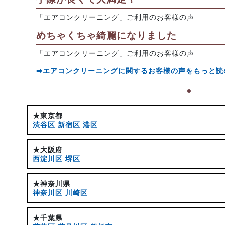
「エアコンクリーニング」ご利用のお客様の声
めちゃくちゃ綺麗になりました
「エアコンクリーニング」ご利用のお客様の声
➡エアコンクリーニングに関するお客様の声をもっと読
★東京都
渋谷区
新宿区
港区
★大阪府
西淀川区
堺区
★神奈川県
神奈川区
川崎区
★千葉県