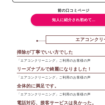
前の口コミページ
知人に紹介され初めて...
エアコンクリ
掃除が丁寧でいい方でした
「エアコンクリーニング」ご利用のお客様の声
リーズナブルで綺麗になりました！
「エアコンクリーニング」ご利用のお客様の声
全体的に満足です。
「エアコンクリーニング」ご利用のお客様の声
電話対応、接客サービスは良かった。