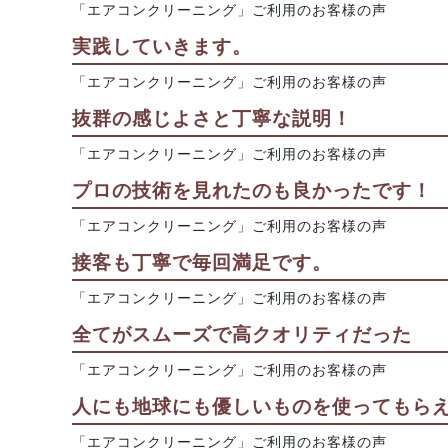
「エアコンクリーニング」ご利用のお客様の声
実践していきます。
「エアコンクリーニング」ご利用のお客様の声
抜群の感じよさと丁寧な説明！
「エアコンクリーニング」ご利用のお客様の声
プロの技術を見れたのも良かったです！
「エアコンクリーニング」ご利用のお客様の声
接客も丁寧で毎回満足です。
「エアコンクリーニング」ご利用のお客様の声
全てがスムーズで高クオリティだった
「エアコンクリーニング」ご利用のお客様の声
人にも地球にも優しいものを使ってもら
「エアコンクリーニング」ご利用のお客様の声