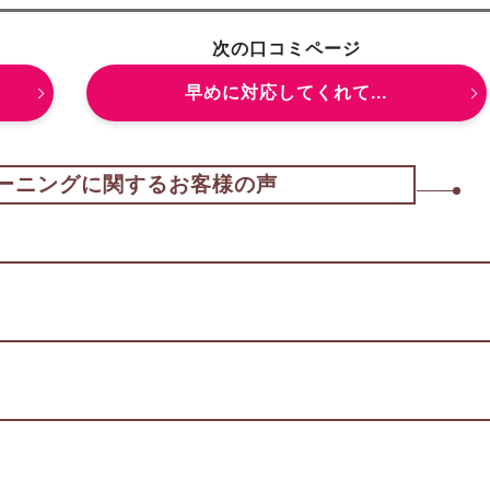
次の口コミページ
早めに対応してくれて...
ーニングに関するお客様の声