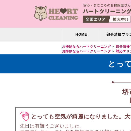
HOME
部分清掃プラ
お掃除ならハートクリーニング
部分清掃
お掃除ならハートクリーニング
対応エリ
とっ
堺
とっても空気が綺麗になりました。大
先日は有難うございました。