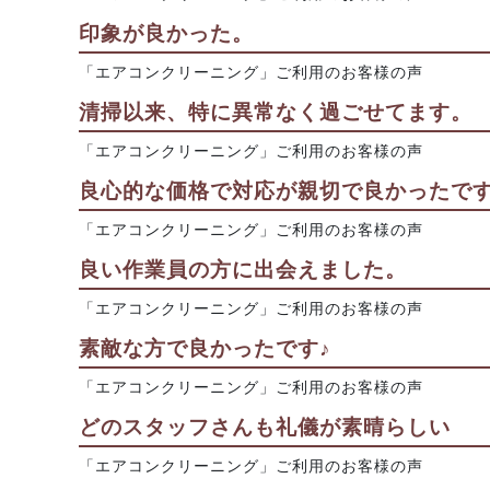
印象が良かった。
「エアコンクリーニング」ご利用のお客様の声
清掃以来、特に異常なく過ごせてます。
「エアコンクリーニング」ご利用のお客様の声
良心的な価格で対応が親切で良かったで
「エアコンクリーニング」ご利用のお客様の声
良い作業員の方に出会えました。
「エアコンクリーニング」ご利用のお客様の声
素敵な方で良かったです♪
「エアコンクリーニング」ご利用のお客様の声
どのスタッフさんも礼儀が素晴らしい
「エアコンクリーニング」ご利用のお客様の声