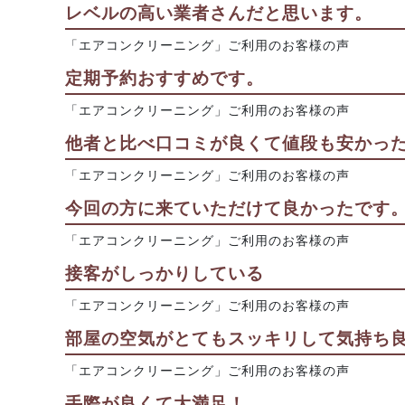
レベルの高い業者さんだと思います。
「エアコンクリーニング」ご利用のお客様の声
定期予約おすすめです。
「エアコンクリーニング」ご利用のお客様の声
他者と比べ口コミが良くて値段も安かっ
「エアコンクリーニング」ご利用のお客様の声
今回の方に来ていただけて良かったです
「エアコンクリーニング」ご利用のお客様の声
接客がしっかりしている
「エアコンクリーニング」ご利用のお客様の声
部屋の空気がとてもスッキリして気持ち良
「エアコンクリーニング」ご利用のお客様の声
手際が良くて大満足！