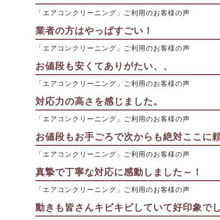
「エアコンクリーニング」ご利用のお客様の声
業者の方はやっぱすごい！
「エアコンクリーニング」ご利用のお客様の声
お値段も安くてありがたい、、
「エアコンクリーニング」ご利用のお客様の声
対応力の高さを感じました。
「エアコンクリーニング」ご利用のお客様の声
お値段もお手ごろで次からも絶対ここに
「エアコンクリーニング」ご利用のお客様の声
真摯で丁寧な対応に感動しました～！
「エアコンクリーニング」ご利用のお客様の声
動きも皆さんキビキビしていて好印象で