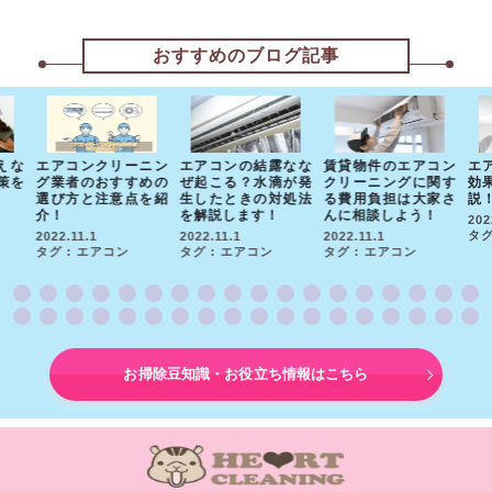
おすすめのブログ記事
えな
エアコンクリーニン
エアコンの結露なな
賃貸物件のエアコン
エ
策を
グ業者のおすすめの
ぜ起こる？水滴が発
クリーニングに関す
効
選び方と注意点を紹
生したときの対処法
る費用負担は大家さ
説
介！
を解説します！
んに相談しよう！
202
タグ
2022.11.1
2022.11.1
2022.11.1
タグ : エアコン
タグ : エアコン
タグ : エアコン
お掃除豆知識・お役立ち情報はこちら