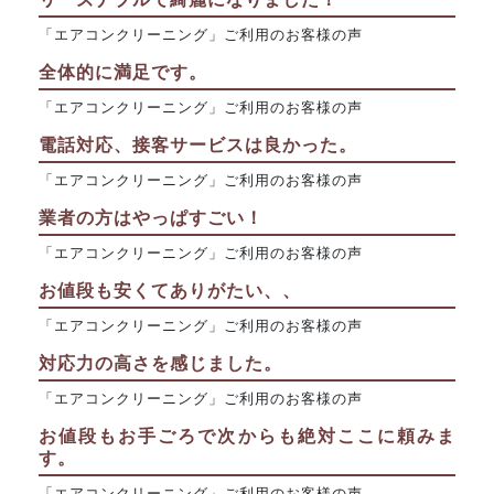
「エアコンクリーニング」ご利用のお客様の声
全体的に満足です。
「エアコンクリーニング」ご利用のお客様の声
電話対応、接客サービスは良かった。
「エアコンクリーニング」ご利用のお客様の声
業者の方はやっぱすごい！
「エアコンクリーニング」ご利用のお客様の声
お値段も安くてありがたい、、
「エアコンクリーニング」ご利用のお客様の声
対応力の高さを感じました。
「エアコンクリーニング」ご利用のお客様の声
お値段もお手ごろで次からも絶対ここに頼みま
す。
「エアコンクリーニング」ご利用のお客様の声