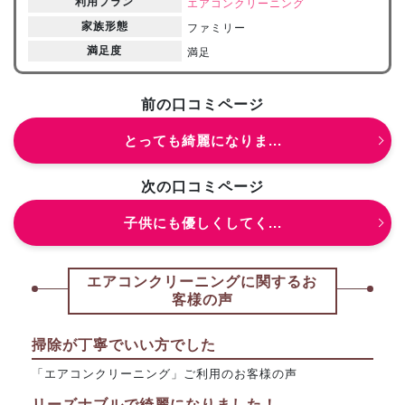
利用プラン
エアコンクリーニング
家族形態
ファミリー
満足度
満足
前の口コミページ
とっても綺麗になりま...
次の口コミページ
子供にも優しくしてく...
エアコンクリーニングに関するお
客様の声
掃除が丁寧でいい方でした
「エアコンクリーニング」ご利用のお客様の声
リーズナブルで綺麗になりました！