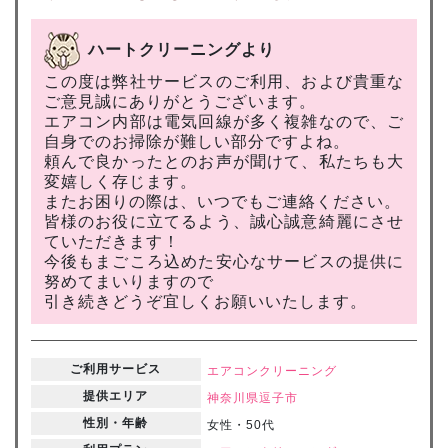
ハートクリーニングより
この度は弊社サービスのご利用、および貴重な
ご意見誠にありがとうございます。
エアコン内部は電気回線が多く複雑なので、ご
自身でのお掃除が難しい部分ですよね。
頼んで良かったとのお声が聞けて、私たちも大
変嬉しく存じます。
またお困りの際は、いつでもご連絡ください。
皆様のお役に立てるよう、誠心誠意綺麗にさせ
ていただきます！
今後もまごころ込めた安心なサービスの提供に
努めてまいりますので
引き続きどうぞ宜しくお願いいたします。
ご利用サービス
エアコンクリーニング
提供エリア
神奈川県
逗子市
性別・年齢
女性・50代