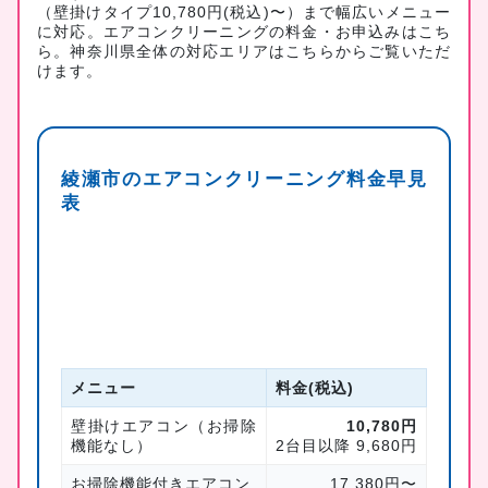
（壁掛けタイプ10,780円(税込)〜）まで幅広いメニュー
に対応。
エアコンクリーニングの料金・お申込みはこち
ら
。神奈川県全体の対応エリアは
こちら
からご覧いただ
けます。
綾瀬市のエアコンクリーニング料金早見
表
メニュー
料金(税込)
壁掛けエアコン（お掃除
10,780円
機能なし）
2台目以降 9,680円
お掃除機能付きエアコン
17,380円〜