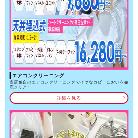
エアコンクリーニング
当店独自のエアコンクリーニングでイヤなカビ・においを徹
底クリア！
詳細を見る