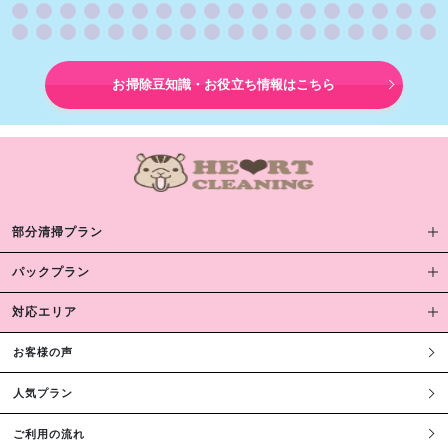
お掃除豆知識・お役立ち情報はこちら
部分清掃プラン
パックプラン
対応エリア
お客様の声
人気プラン
ご利用の流れ