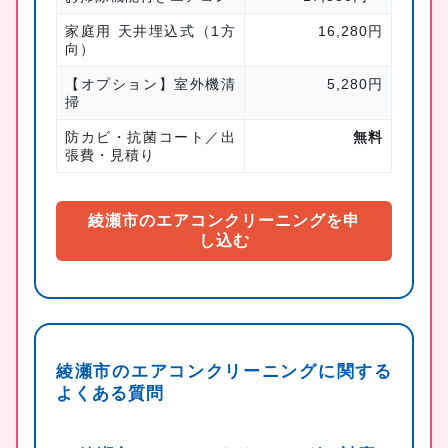
家庭用 天井埋込式（1方
16,280円
向）
【オプション】室外機清
5,280円
掃
防カビ・抗菌コート／出
無料
張費・見積り
綾瀬市のエアコンクリーニングを申
し込む
綾瀬市のエアコンクリーニングに関する
よくある質問