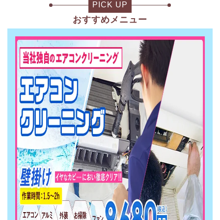
PICK UP
おすすめメニュー