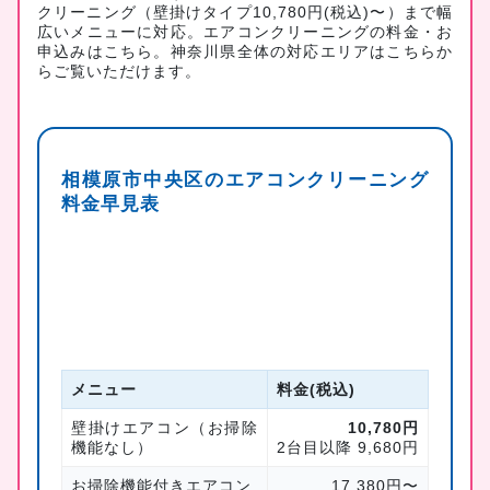
クリーニング（壁掛けタイプ10,780円(税込)〜）まで幅
広いメニューに対応。
エアコンクリーニングの料金・お
申込みはこちら
。神奈川県全体の対応エリアは
こちら
か
らご覧いただけます。
相模原市中央区のエアコンクリーニング
料金早見表
メニュー
料金(税込)
壁掛けエアコン（お掃除
10,780円
機能なし）
2台目以降 9,680円
お掃除機能付きエアコン
17,380円〜