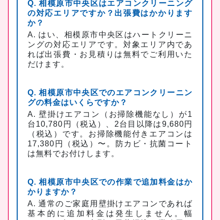
Q. 相模原市中央区はエアコンクリーニング
の対応エリアですか？出張費はかかります
か？
A. はい、相模原市中央区はハートクリーニ
ングの対応エリアです。対象エリア内であ
れば出張費・お見積りは無料でご利用いた
だけます。
Q. 相模原市中央区でのエアコンクリーニン
グの料金はいくらですか？
A. 壁掛けエアコン（お掃除機能なし）が1
台10,780円（税込）、2台目以降は9,680円
（税込）です。お掃除機能付きエアコンは
17,380円（税込）〜。防カビ・抗菌コート
は無料でお付けします。
Q. 相模原市中央区での作業で追加料金はか
かりますか？
A. 通常のご家庭用壁掛けエアコンであれば
基本的に追加料金は発生しません。幅