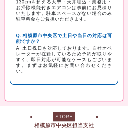
130cmを超える大型・天井埋込・業務用・
お掃除機能付きエアコンは事前にお見積り
いたします。駐車スペースがない場合のみ
駐車料金をご負担いただきます。
Q. 相模原市中央区で土日や当日の対応は可
能ですか？
A. 土日祝日も対応しております。自社オペ
レーターが在籍しているため予約が取りや
すく、即日対応が可能なケースもございま
す。まずはお気軽にお問い合わせくださ
い。
STORE
相模原市中央区担当支社