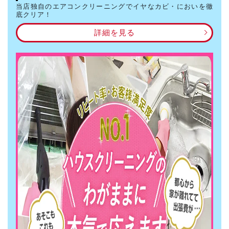
当店独自のエアコンクリーニングでイヤなカビ・においを徹
底クリア！
詳細を見る