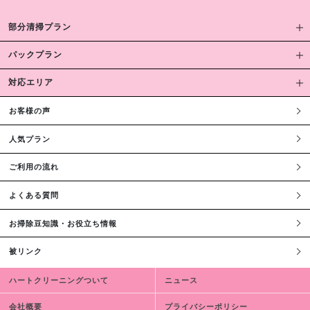
部分清掃プラン
パックプラン
対応エリア
お客様の声
人気プラン
ご利用の流れ
よくある質問
お掃除豆知識・お役立ち情報
被リンク
ハートクリーニングついて
ニュース
会社概要
プライバシーポリシー