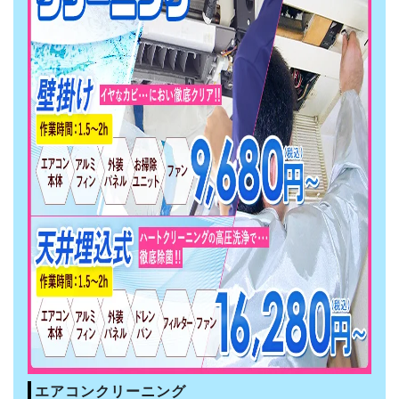
エアコンクリーニング