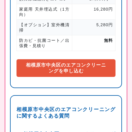
家庭用 天井埋込式（1方
16,280円
向）
【オプション】室外機清
5,280円
掃
防カビ・抗菌コート／出
無料
張費・見積り
相模原市中央区のエアコンクリーニ
ングを申し込む
相模原市中央区のエアコンクリーニング
に関するよくある質問