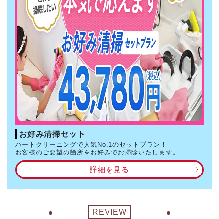
お好み清掃セット
ハートクリーニングで人気No.1のセットプラン！
お客様のご要望の箇所をお好みでお掃除いたします。
詳細を見る
REVIEW