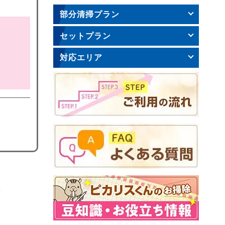
部分清掃プラン
セットプラン
対応エリア