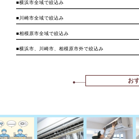
■横浜市全域で絞込み
■川崎市全域で絞込み
■相模原市全域で絞込み
■横浜市、川崎市、相模原市外で絞込み
お