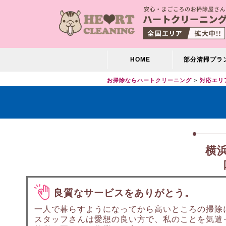
HOME
部分清掃プラ
お掃除ならハートクリーニング
対応エリ
横
良質なサービスをありがとう。
一人で暮らすようになってから高いところの掃除
スタッフさんは愛想の良い方で、私のことを気遣