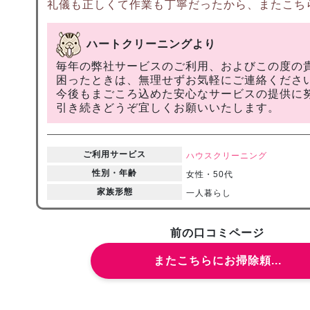
礼儀も正しくて作業も丁寧だったから、またこち
ハートクリーニングより
毎年の弊社サービスのご利用、およびこの度の
困ったときは、無理せずお気軽にご連絡くださ
今後もまごころ込めた安心なサービスの提供に
引き続きどうぞ宜しくお願いいたします。
ご利用サービス
ハウスクリーニング
性別・年齢
女性・50代
家族形態
一人暮らし
前の口コミページ
またこちらにお掃除頼...