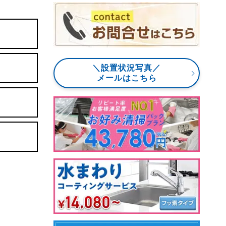
＼設置状況写真／
メールはこちら