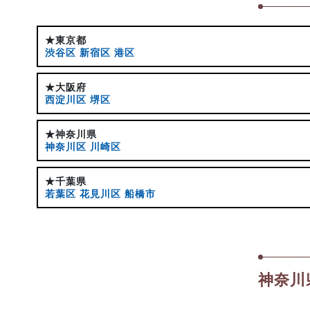
★東京都
渋谷区
新宿区
港区
★大阪府
西淀川区
堺区
★神奈川県
神奈川区
川崎区
★千葉県
若葉区
花見川区
船橋市
神奈川