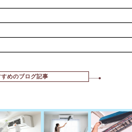
すすめのブログ記事