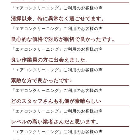
「エアコンクリーニング」ご利用のお客様の声
清掃以来、特に異常なく過ごせてます。
「エアコンクリーニング」ご利用のお客様の声
良心的な価格で対応が親切で良かったです。
「エアコンクリーニング」ご利用のお客様の声
良い作業員の方に出会えました。
「エアコンクリーニング」ご利用のお客様の声
素敵な方で良かったです♪
「エアコンクリーニング」ご利用のお客様の声
どのスタッフさんも礼儀が素晴らしい
「エアコンクリーニング」ご利用のお客様の声
レベルの高い業者さんだと思います。
「エアコンクリーニング」ご利用のお客様の声