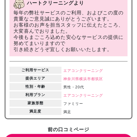
ハートクリーニングより
毎年の弊社サービスのご利用、およびこの度の
貴重なご意見誠にありがとうございます。
お客様のお声を担当スタッフに伝えたところ、
大変喜んでおりました。
今後もまごころ込めた安心なサービスの提供に
努めてまいりますので
引き続きどうぞ宜しくお願いいたします。
ご利用サービス
エアコンクリーニング
提供エリア
神奈川県
横浜市都筑区
性別・年齢
男性・20代
利用プラン
エアコンクリーニング
家族形態
ファミリー
満足度
満足
前の口コミページ