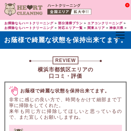
0
お掃除ならハートクリーニング
部分清掃プラン
エアコンクリーニング
エ
お掃除ならハートクリーニング
対応エリア一覧
関東エリア
神奈川県
お蔭様で綺麗な状態を保持出来てます。
REVIEW
横浜市都筑区エリアの
口コミ・評価
お蔭様で綺麗な状態を保持出来てます。
非常に感じの良い方で、時間をかけて細部まで丁
寧に掃除をしてくれた。
来年も同じ方に掃除してほしいと思っているの
で、また宜しくお願いしますね。