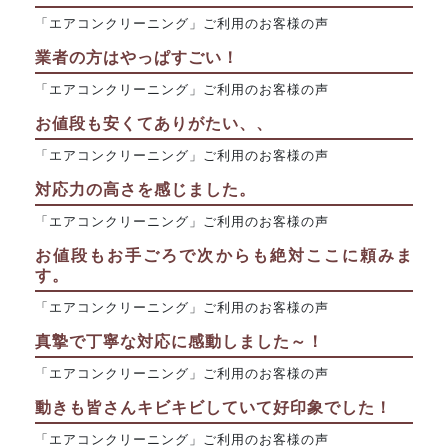
「エアコンクリーニング」ご利用のお客様の声
業者の方はやっぱすごい！
「エアコンクリーニング」ご利用のお客様の声
お値段も安くてありがたい、、
「エアコンクリーニング」ご利用のお客様の声
対応力の高さを感じました。
「エアコンクリーニング」ご利用のお客様の声
お値段もお手ごろで次からも絶対ここに頼みま
す。
「エアコンクリーニング」ご利用のお客様の声
真摯で丁寧な対応に感動しました～！
「エアコンクリーニング」ご利用のお客様の声
動きも皆さんキビキビしていて好印象でした！
「エアコンクリーニング」ご利用のお客様の声