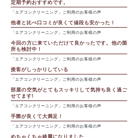
定期予約おすすめです。
「エアコンクリーニング」ご利用のお客様の声
他者と比べ口コミが良くて値段も安かった！
「エアコンクリーニング」ご利用のお客様の声
今回の方に来ていただけて良かったです。他の箇
所も検討中！
「エアコンクリーニング」ご利用のお客様の声
接客がしっかりしている
「エアコンクリーニング」ご利用のお客様の声
部屋の空気がとてもスッキリして気持ち良く過ご
せてます!
「エアコンクリーニング」ご利用のお客様の声
手際が良くて大満足！
「エアコンクリーニング」ご利用のお客様の声
めちゃくちゃ綺麗になりました