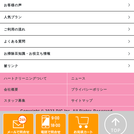
お客様の声
人気プラン
ご利用の流れ
よくある質問
お掃除豆知識・お役立ち情報
被リンク
ハートクリーニングついて
ニュース
会社概要
プライバシーポリシー
スタッフ募集
サイトマップ
Copyright © 2023 DIC,Inc. All Rights Reserved.