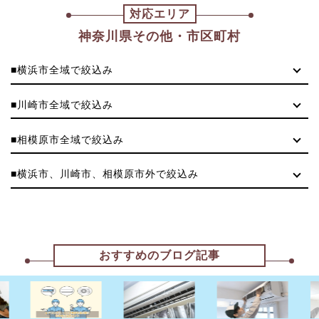
対応エリア
神奈川県その他・市区町村
■横浜市全域で絞込み
■川崎市全域で絞込み
■相模原市全域で絞込み
■横浜市、川崎市、相模原市外で絞込み
おすすめのブログ記事