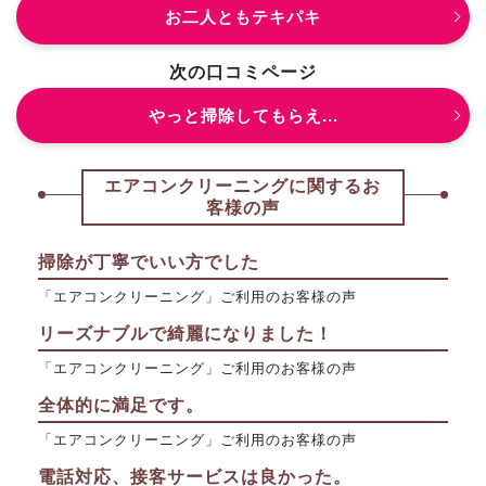
お二人ともテキパキ
次の口コミページ
やっと掃除してもらえ...
エアコンクリーニングに関するお
客様の声
掃除が丁寧でいい方でした
「エアコンクリーニング」ご利用のお客様の声
リーズナブルで綺麗になりました！
「エアコンクリーニング」ご利用のお客様の声
全体的に満足です。
「エアコンクリーニング」ご利用のお客様の声
電話対応、接客サービスは良かった。