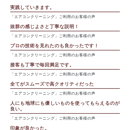
実践していきます。
「エアコンクリーニング」ご利用のお客様の声
抜群の感じよさと丁寧な説明！
「エアコンクリーニング」ご利用のお客様の声
プロの技術を見れたのも良かったです！
「エアコンクリーニング」ご利用のお客様の声
接客も丁寧で毎回満足です。
「エアコンクリーニング」ご利用のお客様の声
全てがスムーズで高クオリティだった
「エアコンクリーニング」ご利用のお客様の声
人にも地球にも優しいものを使ってもらえるのが
良い。
「エアコンクリーニング」ご利用のお客様の声
印象が良かった。