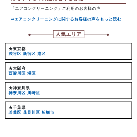
「エアコンクリーニング」ご利用のお客様の声
➡エアコンクリーニングに関するお客様の声をもっと読む
人気エリア
★東京都
渋谷区
新宿区
港区
★大阪府
西淀川区
堺区
★神奈川県
神奈川区
川崎区
★千葉県
若葉区
花見川区
船橋市