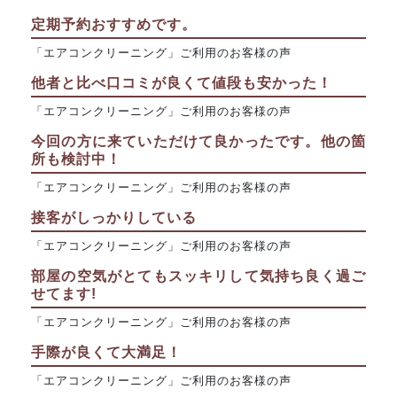
定期予約おすすめです。
「エアコンクリーニング」ご利用のお客様の声
他者と比べ口コミが良くて値段も安かった！
「エアコンクリーニング」ご利用のお客様の声
今回の方に来ていただけて良かったです。他の箇
所も検討中！
「エアコンクリーニング」ご利用のお客様の声
接客がしっかりしている
「エアコンクリーニング」ご利用のお客様の声
部屋の空気がとてもスッキリして気持ち良く過ご
せてます!
「エアコンクリーニング」ご利用のお客様の声
手際が良くて大満足！
「エアコンクリーニング」ご利用のお客様の声