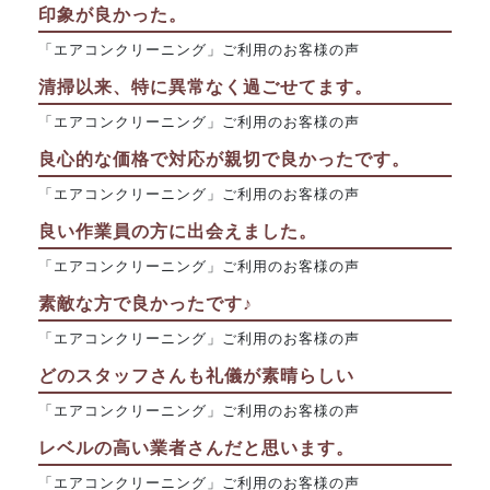
印象が良かった。
「エアコンクリーニング」ご利用のお客様の声
清掃以来、特に異常なく過ごせてます。
「エアコンクリーニング」ご利用のお客様の声
良心的な価格で対応が親切で良かったです。
「エアコンクリーニング」ご利用のお客様の声
良い作業員の方に出会えました。
「エアコンクリーニング」ご利用のお客様の声
素敵な方で良かったです♪
「エアコンクリーニング」ご利用のお客様の声
どのスタッフさんも礼儀が素晴らしい
「エアコンクリーニング」ご利用のお客様の声
レベルの高い業者さんだと思います。
「エアコンクリーニング」ご利用のお客様の声