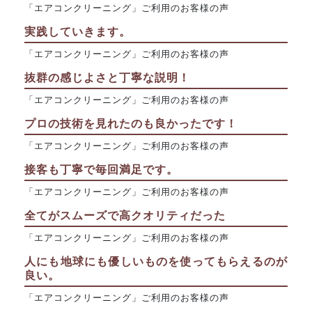
「エアコンクリーニング」ご利用のお客様の声
実践していきます。
「エアコンクリーニング」ご利用のお客様の声
抜群の感じよさと丁寧な説明！
「エアコンクリーニング」ご利用のお客様の声
プロの技術を見れたのも良かったです！
「エアコンクリーニング」ご利用のお客様の声
接客も丁寧で毎回満足です。
「エアコンクリーニング」ご利用のお客様の声
全てがスムーズで高クオリティだった
「エアコンクリーニング」ご利用のお客様の声
人にも地球にも優しいものを使ってもらえるのが
良い。
「エアコンクリーニング」ご利用のお客様の声