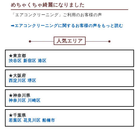
めちゃくちゃ綺麗になりました
「エアコンクリーニング」ご利用のお客様の声
➡エアコンクリーニングに関するお客様の声をもっと読む
人気エリア
★東京都
渋谷区
新宿区
港区
★大阪府
西淀川区
堺区
★神奈川県
神奈川区
川崎区
★千葉県
若葉区
花見川区
船橋市