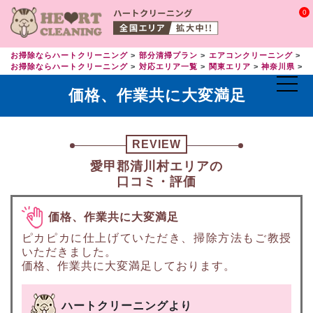
0
お掃除ならハートクリーニング
部分清掃プラン
エアコンクリーニング
エ
お掃除ならハートクリーニング
対応エリア一覧
関東エリア
神奈川県
価格、作業共に大変満足
REVIEW
愛甲郡清川村エリアの
口コミ・評価
価格、作業共に大変満足
ピカピカに仕上げていただき、掃除方法もご教授
いただきました。
価格、作業共に大変満足しております。
ハートクリーニングより