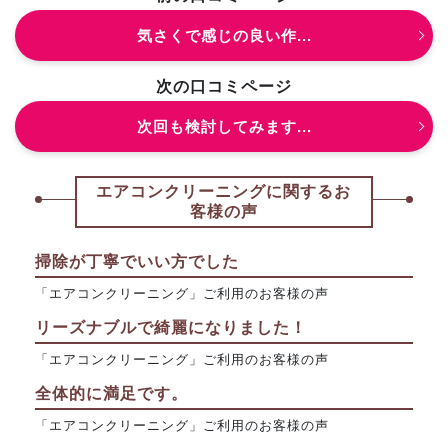
気さくで感じの良い作...
次の口コミページ
次回も検討してみます...
エアコンクリーニングに関するお
客様の声
掃除が丁寧でいい方でした
「エアコンクリーニング」ご利用のお客様の声
リーズナブルで綺麗になりました！
「エアコンクリーニング」ご利用のお客様の声
全体的に満足です。
「エアコンクリーニング」ご利用のお客様の声