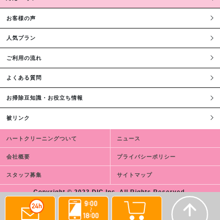
お客様の声
人気プラン
ご利用の流れ
よくある質問
お掃除豆知識・お役立ち情報
被リンク
ハートクリーニングついて
ニュース
会社概要
プライバシーポリシー
スタッフ募集
サイトマップ
Copyright © 2023 DIC,Inc. All Rights Reserved.