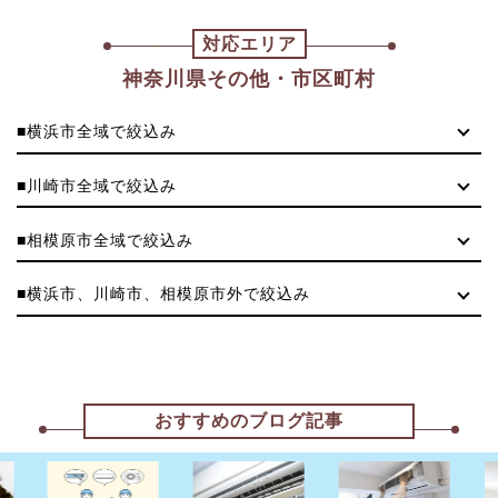
対応エリア
神奈川県その他・市区町村
■横浜市全域で絞込み
■川崎市全域で絞込み
■相模原市全域で絞込み
■横浜市、川崎市、相模原市外で絞込み
おすすめのブログ記事