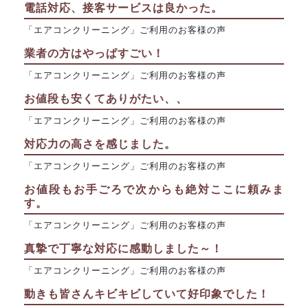
電話対応、接客サービスは良かった。
「エアコンクリーニング」ご利用のお客様の声
業者の方はやっぱすごい！
「エアコンクリーニング」ご利用のお客様の声
お値段も安くてありがたい、、
「エアコンクリーニング」ご利用のお客様の声
対応力の高さを感じました。
「エアコンクリーニング」ご利用のお客様の声
お値段もお手ごろで次からも絶対ここに頼みま
す。
「エアコンクリーニング」ご利用のお客様の声
真摯で丁寧な対応に感動しました～！
「エアコンクリーニング」ご利用のお客様の声
動きも皆さんキビキビしていて好印象でした！