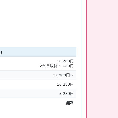
)
10,780円
2台目以降 9,680円
17,380円〜
16,280円
5,280円
無料