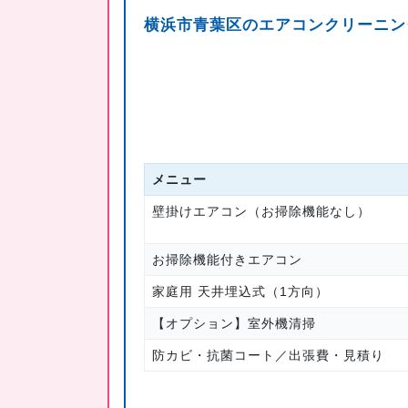
横浜市青葉区のエアコンクリーニン
メニュー
壁掛けエアコン（お掃除機能なし）
お掃除機能付きエアコン
家庭用 天井埋込式（1方向）
【オプション】室外機清掃
防カビ・抗菌コート／出張費・見積り