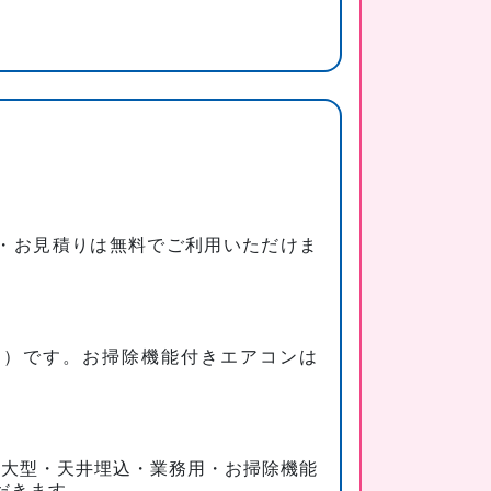
費・お見積りは無料でご利用いただけま
（税込）です。お掃除機能付きエアコンは
える大型・天井埋込・業務用・お掃除機能
だきます。