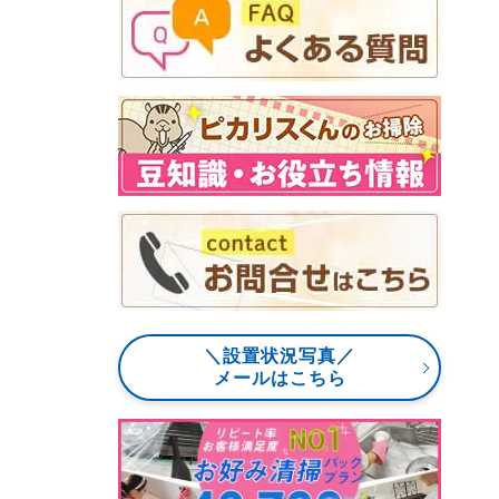
＼設置状況写真／
メールはこちら