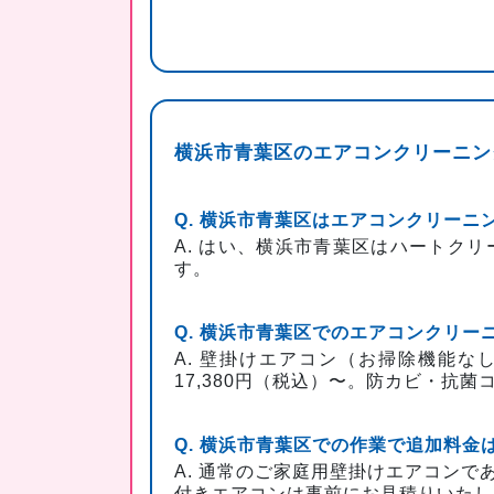
横浜市青葉区のエアコンクリーニン
Q. 横浜市青葉区はエアコンクリー
A. はい、横浜市青葉区はハートク
す。
Q. 横浜市青葉区でのエアコンクリ
A. 壁掛けエアコン（お掃除機能なし
17,380円（税込）〜。防カビ・抗
Q. 横浜市青葉区での作業で追加料金
A. 通常のご家庭用壁掛けエアコンで
付きエアコンは事前にお見積りいたし