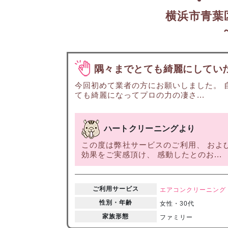
横浜市青葉
隅々までとても綺麗にしてい
今回初めて業者の方にお願いしました。 
ても綺麗になってプロの力の凄さ...
ハートクリーニングより
この度は弊社サービスのご利用、 およ
効果をご実感頂け、 感動したとのお...
ご利用サービス
エアコンクリーニング
性別・年齢
女性・30代
家族形態
ファミリー