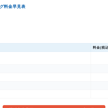
グ料金早見表
料金(税込