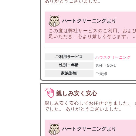
ありがとうございました。
ハートクリーニングより
この度は弊社サービスのご利用、および
足いただき、心より嬉しく存じます。 ..
ご利用サービス
ハウスクリーニング
性別・年齢
男性・50代
家族形態
ご夫婦
親しみ安く安心
親しみ安く安心してお任せできました。
でした。 ありがとうございました。
ハートクリーニングより