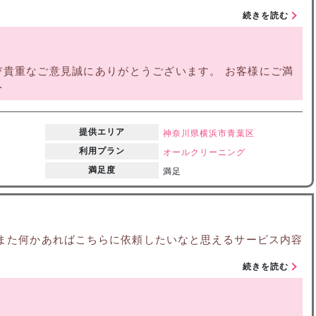
続きを読む
貴重なご意見誠にありがとうございます。 お客様にご満
.
提供エリア
神奈川県
横浜市青葉区
利用プラン
オールクリーニング
満足度
満足
 また何かあればこちらに依頼したいなと思えるサービス内容
続きを読む