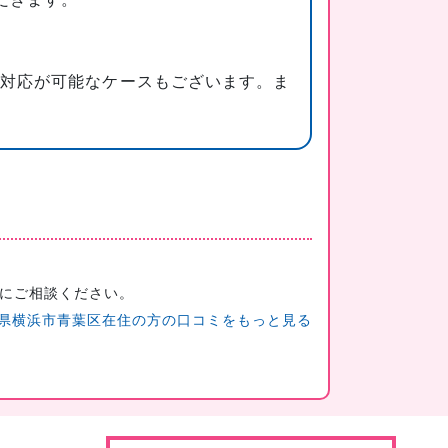
日対応が可能なケースもございます。ま
にご相談ください。
県横浜市青葉区在住の方の口コミをもっと見る