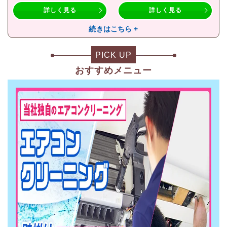
詳しく見る
詳しく見る
続きはこちら +
PICK UP
おすすめメニュー