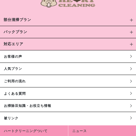
部分清掃プラン
パックプラン
対応エリア
お客様の声
人気プラン
ご利用の流れ
よくある質問
お掃除豆知識・お役立ち情報
被リンク
ハートクリーニングついて
ニュース