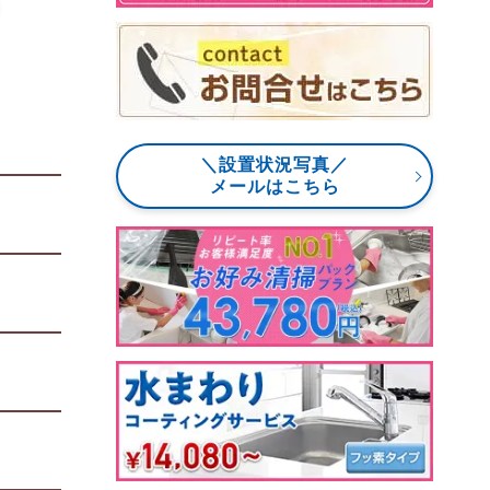
＼設置状況写真／
メールはこちら