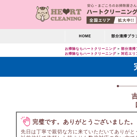
HOME
部分清掃プラ
お掃除ならハートクリーニング
部分清掃
お掃除ならハートクリーニング
対応エリ
完璧です。ありがとうございました。
先日は丁寧で親切な方に来ていただいてありがと