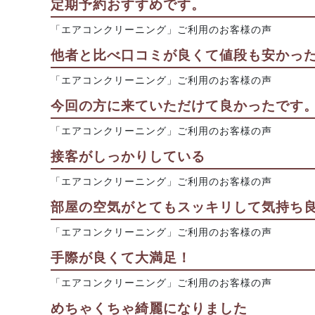
定期予約おすすめです。
「エアコンクリーニング」ご利用のお客様の声
他者と比べ口コミが良くて値段も安かっ
「エアコンクリーニング」ご利用のお客様の声
今回の方に来ていただけて良かったです
「エアコンクリーニング」ご利用のお客様の声
接客がしっかりしている
「エアコンクリーニング」ご利用のお客様の声
部屋の空気がとてもスッキリして気持ち良
「エアコンクリーニング」ご利用のお客様の声
手際が良くて大満足！
「エアコンクリーニング」ご利用のお客様の声
めちゃくちゃ綺麗になりました