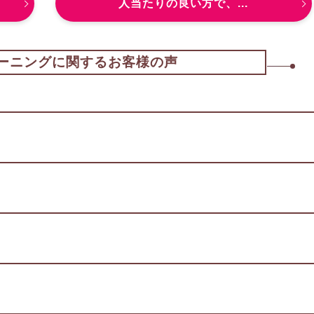
人当たりの良い方で、...
ーニングに関するお客様の声