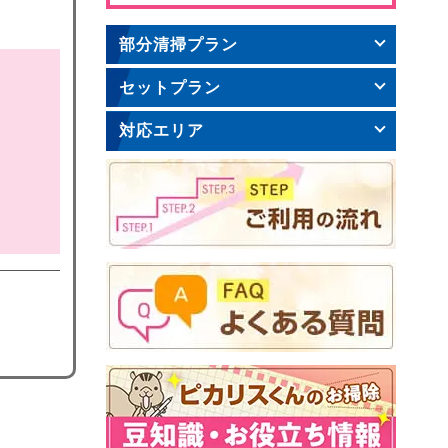
部分清掃プラン
セットプラン
対応エリア