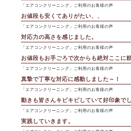
「エアコンクリーニング」ご利用のお客様の声
お値段も安くてありがたい、、
「エアコンクリーニング」ご利用のお客様の声
対応力の高さを感じました。
「エアコンクリーニング」ご利用のお客様の声
お値段もお手ごろで次からも絶対ここに
「エアコンクリーニング」ご利用のお客様の声
真摯で丁寧な対応に感動しました～！
「エアコンクリーニング」ご利用のお客様の声
動きも皆さんキビキビしていて好印象で
「エアコンクリーニング」ご利用のお客様の声
実践していきます。