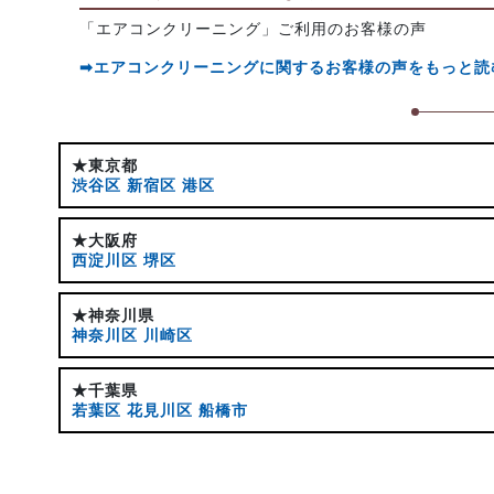
「エアコンクリーニング」ご利用のお客様の声
➡エアコンクリーニングに関するお客様の声をもっと読
★東京都
渋谷区
新宿区
港区
★大阪府
西淀川区
堺区
★神奈川県
神奈川区
川崎区
★千葉県
若葉区
花見川区
船橋市