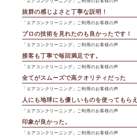
「エアコンクリーニング」ご利用のお客様の声
抜群の感じよさと丁寧な説明！
「エアコンクリーニング」ご利用のお客様の声
プロの技術を見れたのも良かったです！
「エアコンクリーニング」ご利用のお客様の声
接客も丁寧で毎回満足です。
「エアコンクリーニング」ご利用のお客様の声
全てがスムーズで高クオリティだった
「エアコンクリーニング」ご利用のお客様の声
人にも地球にも優しいものを使ってもら
「エアコンクリーニング」ご利用のお客様の声
印象が良かった。
「エアコンクリーニング」ご利用のお客様の声