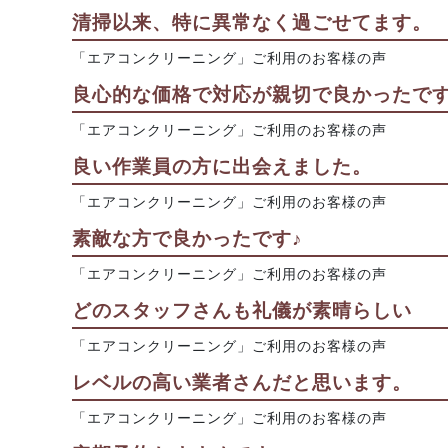
清掃以来、特に異常なく過ごせてます。
「エアコンクリーニング」ご利用のお客様の声
良心的な価格で対応が親切で良かったで
「エアコンクリーニング」ご利用のお客様の声
良い作業員の方に出会えました。
「エアコンクリーニング」ご利用のお客様の声
素敵な方で良かったです♪
「エアコンクリーニング」ご利用のお客様の声
どのスタッフさんも礼儀が素晴らしい
「エアコンクリーニング」ご利用のお客様の声
レベルの高い業者さんだと思います。
「エアコンクリーニング」ご利用のお客様の声