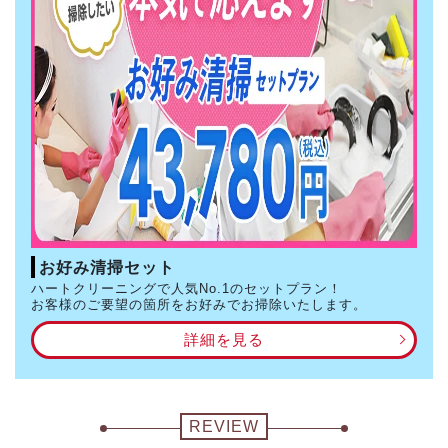
お好み清掃セット
ハートクリーニングで人気No.1のセットプラン！
お客様のご要望の箇所をお好みでお掃除いたします。
詳細を見る
REVIEW