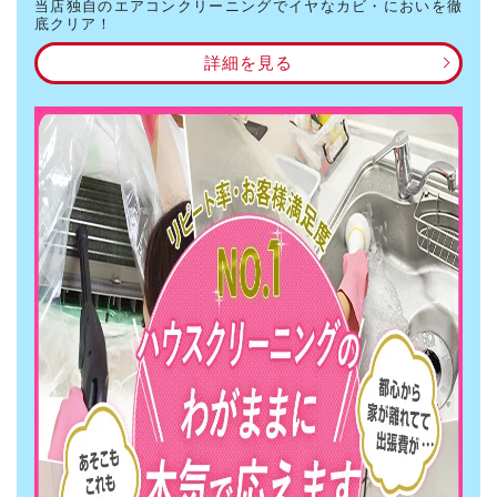
当店独自のエアコンクリーニングでイヤなカビ・においを徹
底クリア！
詳細を見る