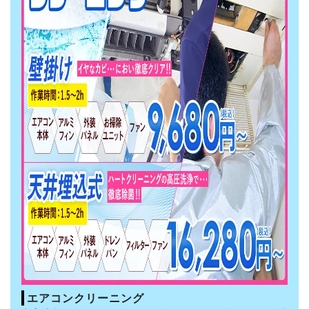
エアコンクリーニング