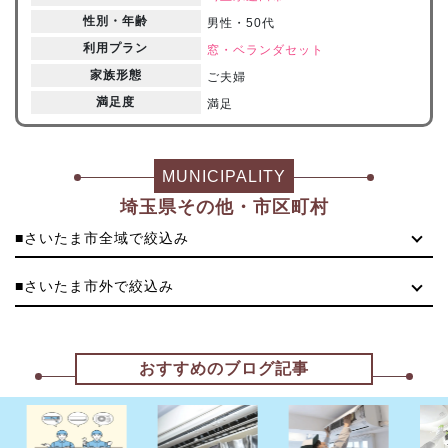
性別・年齢
男性・50代
利用プラン
窓・ベランダセット
家族形態
ご夫婦
満足度
満足
MUNICIPALITY
埼玉県その他・市区町村
■さいたま市全域で絞込み
■さいたま市外で絞込み
おすすめのブログ記事