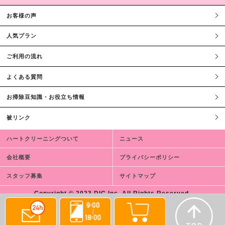
お客様の声
人気プラン
ご利用の流れ
よくある質問
お掃除豆知識・お役立ち情報
被リンク
ハートクリーニングついて
ニュース
会社概要
プライバシーポリシー
スタッフ募集
サイトマップ
Copyright © 2023 DIC,Inc. All Rights Reserved.