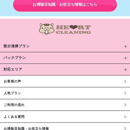
お掃除豆知識・お役立ち情報はこちら
部分清掃プラン
パックプラン
対応エリア
お客様の声
人気プラン
ご利用の流れ
よくある質問
お掃除豆知識・お役立ち情報