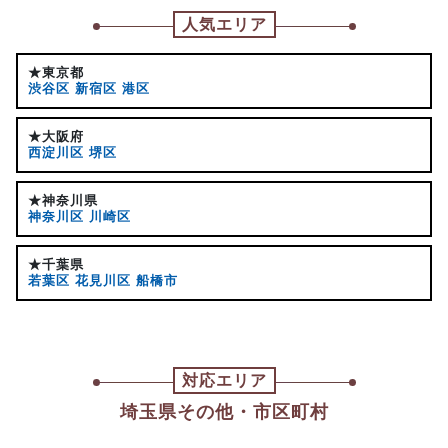
人気エリア
★東京都
渋谷区
新宿区
港区
★大阪府
西淀川区
堺区
★神奈川県
神奈川区
川崎区
★千葉県
若葉区
花見川区
船橋市
対応エリア
埼玉県その他・市区町村