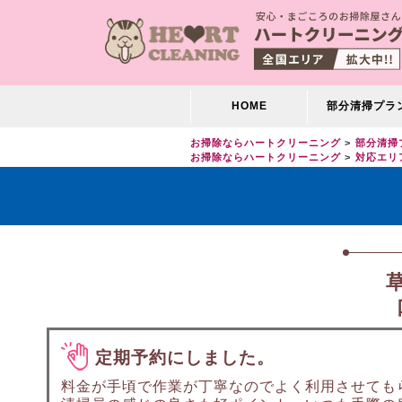
HOME
部分清掃プラ
お掃除ならハートクリーニング
部分清掃
お掃除ならハートクリーニング
対応エリ
定期予約にしました。
料金が手頃で作業が丁寧なのでよく利用させても