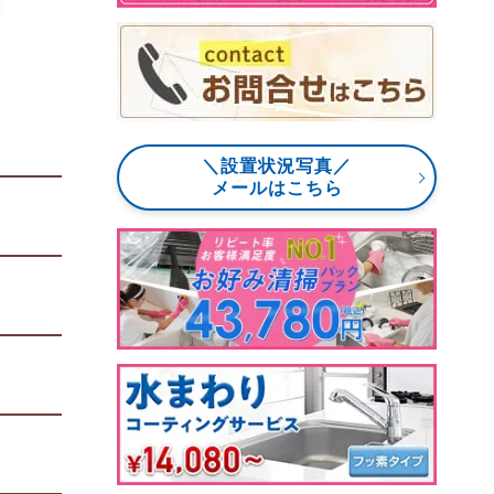
＼設置状況写真／
メールはこちら