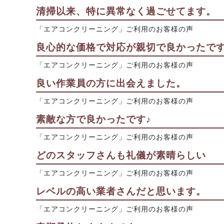
清掃以来、特に異常なく過ごせてます。
「エアコンクリーニング」ご利用のお客様の声
良心的な価格で対応が親切で良かったで
「エアコンクリーニング」ご利用のお客様の声
良い作業員の方に出会えました。
「エアコンクリーニング」ご利用のお客様の声
素敵な方で良かったです♪
「エアコンクリーニング」ご利用のお客様の声
どのスタッフさんも礼儀が素晴らしい
「エアコンクリーニング」ご利用のお客様の声
レベルの高い業者さんだと思います。
「エアコンクリーニング」ご利用のお客様の声