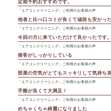
定期予約おすすめです。
「エアコンクリーニング」ご利用のお客様の声
他者と比べ口コミが良くて値段も安かっ
「エアコンクリーニング」ご利用のお客様の声
今回の方に来ていただけて良かったです
「エアコンクリーニング」ご利用のお客様の声
接客がしっかりしている
「エアコンクリーニング」ご利用のお客様の声
部屋の空気がとてもスッキリして気持ち良
「エアコンクリーニング」ご利用のお客様の声
手際が良くて大満足！
「エアコンクリーニング」ご利用のお客様の声
めちゃくちゃ綺麗になりました