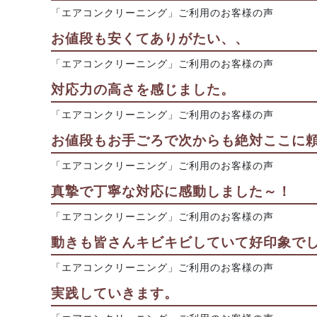
「エアコンクリーニング」ご利用のお客様の声
お値段も安くてありがたい、、
「エアコンクリーニング」ご利用のお客様の声
対応力の高さを感じました。
「エアコンクリーニング」ご利用のお客様の声
お値段もお手ごろで次からも絶対ここに
「エアコンクリーニング」ご利用のお客様の声
真摯で丁寧な対応に感動しました～！
「エアコンクリーニング」ご利用のお客様の声
動きも皆さんキビキビしていて好印象で
「エアコンクリーニング」ご利用のお客様の声
実践していきます。