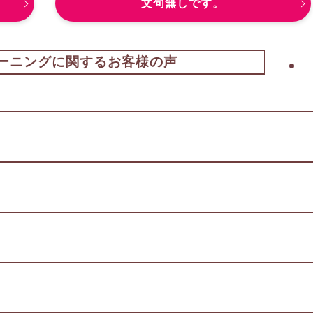
文句無しです。
ーニングに関するお客様の声