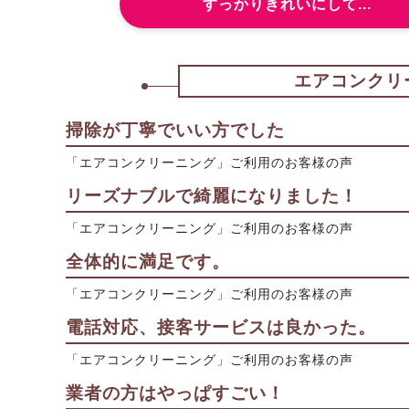
すっかりきれいにして...
エアコンクリ
掃除が丁寧でいい方でした
「エアコンクリーニング」ご利用のお客様の声
リーズナブルで綺麗になりました！
「エアコンクリーニング」ご利用のお客様の声
全体的に満足です。
「エアコンクリーニング」ご利用のお客様の声
電話対応、接客サービスは良かった。
「エアコンクリーニング」ご利用のお客様の声
業者の方はやっぱすごい！