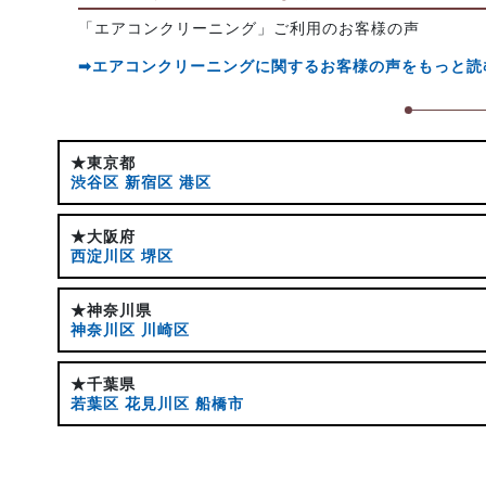
「エアコンクリーニング」ご利用のお客様の声
➡エアコンクリーニングに関するお客様の声をもっと読
★東京都
渋谷区
新宿区
港区
★大阪府
西淀川区
堺区
★神奈川県
神奈川区
川崎区
★千葉県
若葉区
花見川区
船橋市