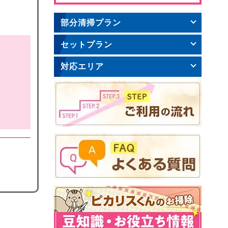
部分清掃プラン
セットプラン
対応エリア