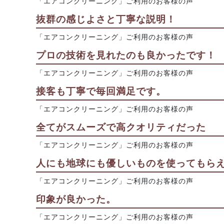
「エアコンクリーニング」ご利用のお客様の声
抜群の感じよさと丁寧な説明！
「エアコンクリーニング」ご利用のお客様の声
プロの技術を見れたのも良かったです！
「エアコンクリーニング」ご利用のお客様の声
接客も丁寧で毎回満足です。
「エアコンクリーニング」ご利用のお客様の声
全てがスムーズで高クオリティだった
「エアコンクリーニング」ご利用のお客様の声
人にも地球にも優しいものを使ってもら
「エアコンクリーニング」ご利用のお客様の声
印象が良かった。
「エアコンクリーニング」ご利用のお客様の声