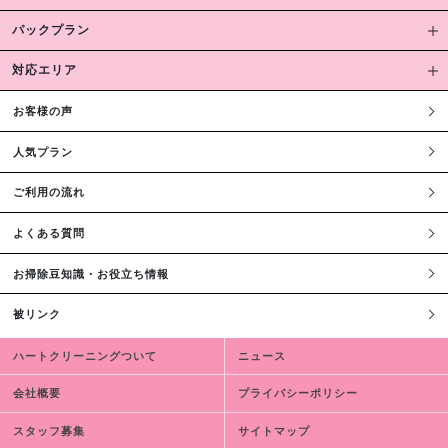
パックプラン
対応エリア
お客様の声
人気プラン
ご利用の流れ
よくある質問
お掃除豆知識・お役立ち情報
被リンク
ハートクリーニングついて
ニュース
会社概要
プライバシーポリシー
スタッフ募集
サイトマップ