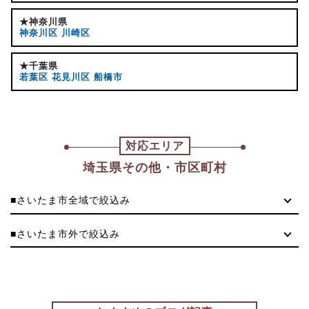
★神奈川県
神奈川区
川崎区
★千葉県
若葉区
花見川区
船橋市
対応エリア
埼玉県その他・市区町村
■さいたま市全域で絞込み
■さいたま市外で絞込み