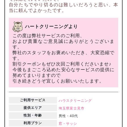
自分たちでやり切るのは難しいだろうと思い、本
当に頼んでよかったです。
ハートクリーニングより
この度は弊社サービスのご利用、
および貴重なご意見誠にありがとうございま
す。
弊社のスタッフをお褒めいただき、大変恐縮で
す。
割引クーポンもぜひ次回ご利用くださいませ♪
今後もまごころ込めた安心なサービスの提供に
努めてまいりますので
引き続きどうぞ宜しくお願いいたします。
ご利用サービス
ハウスクリーニング
提供エリア
埼玉県
富士見市
性別・年齢
男性・40代
利用プラン
窓・サッシ