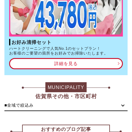
お好み清掃セット
ハートクリーニングで人気No.1のセットプラン！
お客様のご要望の箇所をお好みでお掃除いたします。
詳細を見る
MUNICIPALITY
佐賀県その他・市区町村
■全域で絞込み
おすすめのブログ記事