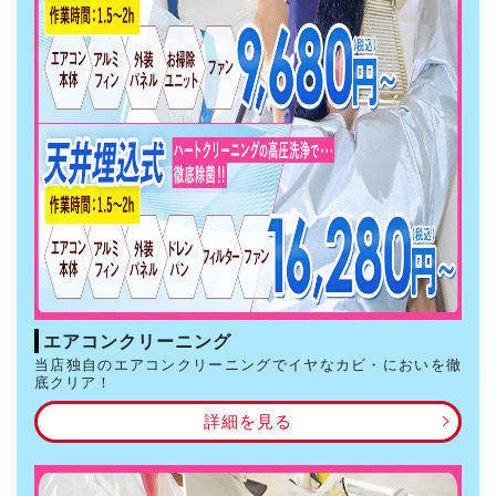
エアコンクリーニング
当店独自のエアコンクリーニングでイヤなカビ・においを徹
底クリア！
詳細を見る