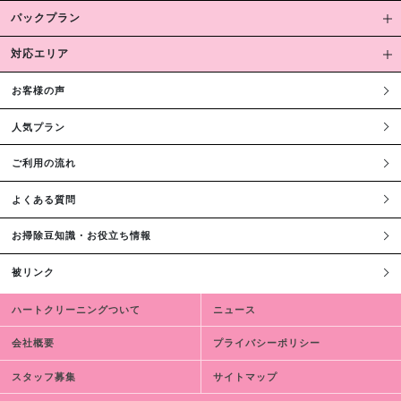
パックプラン
対応エリア
お客様の声
人気プラン
ご利用の流れ
よくある質問
お掃除豆知識・お役立ち情報
被リンク
ハートクリーニングついて
ニュース
会社概要
プライバシーポリシー
スタッフ募集
サイトマップ