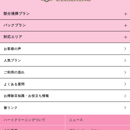
部分清掃プラン
パックプラン
対応エリア
お客様の声
人気プラン
ご利用の流れ
よくある質問
お掃除豆知識・お役立ち情報
被リンク
ハートクリーニングついて
ニュース