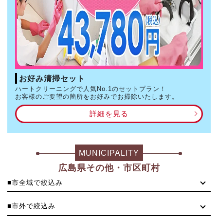
お好み清掃セット
ハートクリーニングで人気No.1のセットプラン！
お客様のご要望の箇所をお好みでお掃除いたします。
詳細を見る
MUNICIPALITY
広島県その他・市区町村
■市全域で絞込み
■市外で絞込み