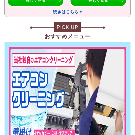
詳しく見る
詳しく見る
続きはこちら +
PICK UP
おすすめメニュー