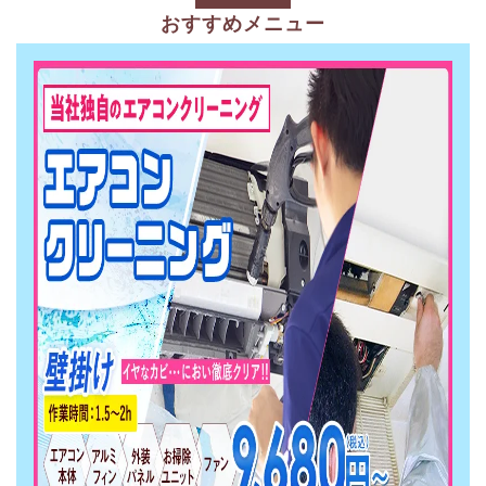
おすすめメニュー