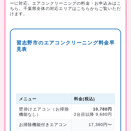
ーに対応。
エアコンクリーニングの料金・お申込みはこ
ちら
。千葉県全体の対応エリアは
こちら
からご覧いただ
けます。
習志野市のエアコンクリーニング料金早
見表
メニュー
料金(税込)
壁掛けエアコン（お掃除
10,780円
機能なし）
2台目以降 9,680円
お掃除機能付きエアコン
17,380円〜