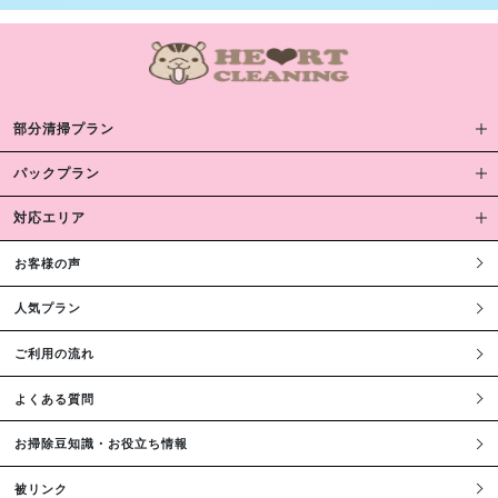
部分清掃プラン
パックプラン
対応エリア
お客様の声
人気プラン
ご利用の流れ
よくある質問
お掃除豆知識・お役立ち情報
被リンク