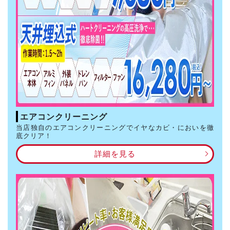
エアコンクリーニング
当店独自のエアコンクリーニングでイヤなカビ・においを徹
底クリア！
詳細を見る