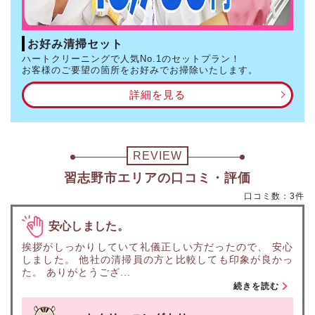
お好み清掃セット
ハートクリーニングで人気No.1のセットプラン！
お客様のご要望の箇所をお好みでお掃除いたします。
詳細を見る
REVIEW
習志野市エリアの口コミ・評価
口コミ数：3件
安心しました。
挨拶がしっかりしていて礼儀正しい方だったので、 安心
しました。 他社の清掃員の方と比較しても印象が良かっ
た。 ありがとうござ...
続きを読む