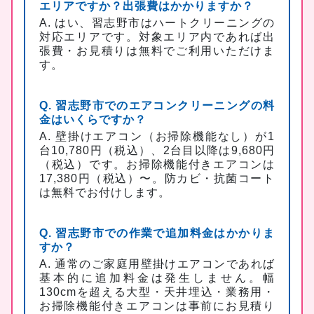
エリアですか？出張費はかかりますか？
A. はい、習志野市はハートクリーニングの
対応エリアです。対象エリア内であれば出
張費・お見積りは無料でご利用いただけま
す。
Q. 習志野市でのエアコンクリーニングの料
金はいくらですか？
A. 壁掛けエアコン（お掃除機能なし）が1
台10,780円（税込）、2台目以降は9,680円
（税込）です。お掃除機能付きエアコンは
17,380円（税込）〜。防カビ・抗菌コート
は無料でお付けします。
Q. 習志野市での作業で追加料金はかかりま
すか？
A. 通常のご家庭用壁掛けエアコンであれば
基本的に追加料金は発生しません。幅
130cmを超える大型・天井埋込・業務用・
お掃除機能付きエアコンは事前にお見積り