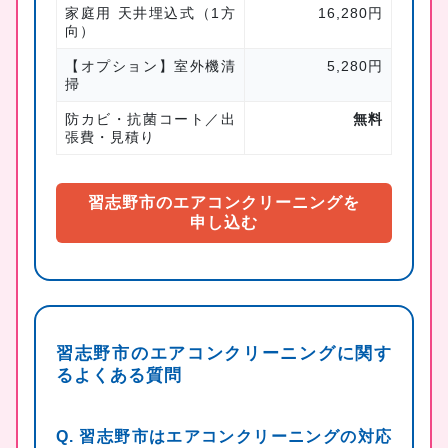
家庭用 天井埋込式（1方
16,280円
向）
【オプション】室外機清
5,280円
掃
防カビ・抗菌コート／出
無料
張費・見積り
習志野市のエアコンクリーニングを
申し込む
習志野市のエアコンクリーニングに関す
るよくある質問
Q. 習志野市はエアコンクリーニングの対応