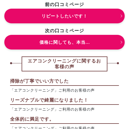
前の口コミページ
リピートしたいです！
次の口コミページ
価格に関しても、本当...
エアコンクリーニングに関するお
客様の声
掃除が丁寧でいい方でした
「エアコンクリーニング」ご利用のお客様の声
リーズナブルで綺麗になりました！
「エアコンクリーニング」ご利用のお客様の声
全体的に満足です。
「エアコンクリーニング」ご利用のお客様の声