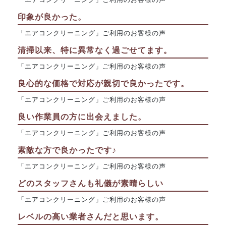
印象が良かった。
「エアコンクリーニング」ご利用のお客様の声
清掃以来、特に異常なく過ごせてます。
「エアコンクリーニング」ご利用のお客様の声
良心的な価格で対応が親切で良かったです。
「エアコンクリーニング」ご利用のお客様の声
良い作業員の方に出会えました。
「エアコンクリーニング」ご利用のお客様の声
素敵な方で良かったです♪
「エアコンクリーニング」ご利用のお客様の声
どのスタッフさんも礼儀が素晴らしい
「エアコンクリーニング」ご利用のお客様の声
レベルの高い業者さんだと思います。