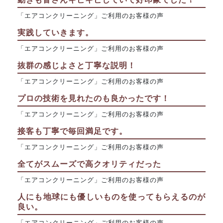
「エアコンクリーニング」ご利用のお客様の声
実践していきます。
「エアコンクリーニング」ご利用のお客様の声
抜群の感じよさと丁寧な説明！
「エアコンクリーニング」ご利用のお客様の声
プロの技術を見れたのも良かったです！
「エアコンクリーニング」ご利用のお客様の声
接客も丁寧で毎回満足です。
「エアコンクリーニング」ご利用のお客様の声
全てがスムーズで高クオリティだった
「エアコンクリーニング」ご利用のお客様の声
人にも地球にも優しいものを使ってもらえるのが
良い。
「エアコンクリーニング」ご利用のお客様の声