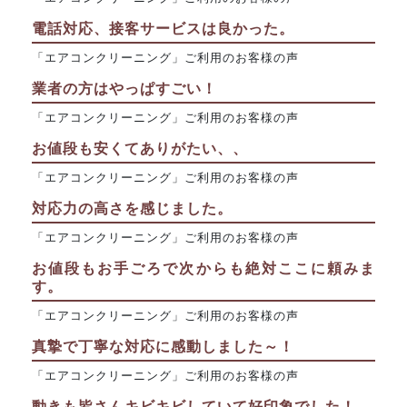
電話対応、接客サービスは良かった。
「エアコンクリーニング」ご利用のお客様の声
業者の方はやっぱすごい！
「エアコンクリーニング」ご利用のお客様の声
お値段も安くてありがたい、、
「エアコンクリーニング」ご利用のお客様の声
対応力の高さを感じました。
「エアコンクリーニング」ご利用のお客様の声
お値段もお手ごろで次からも絶対ここに頼みま
す。
「エアコンクリーニング」ご利用のお客様の声
真摯で丁寧な対応に感動しました～！
「エアコンクリーニング」ご利用のお客様の声
動きも皆さんキビキビしていて好印象でした！