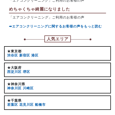
「エアコンクリーニング」ご利用のお客様の声
めちゃくちゃ綺麗になりました
「エアコンクリーニング」ご利用のお客様の声
➡エアコンクリーニングに関するお客様の声をもっと読む
人気エリア
★東京都
渋谷区
新宿区
港区
★大阪府
西淀川区
堺区
★神奈川県
神奈川区
川崎区
★千葉県
若葉区
花見川区
船橋市