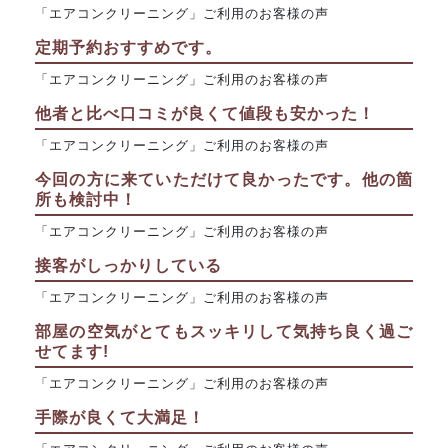
「エアコンクリーニング」ご利用のお客様の声
定期予約おすすめです。
「エアコンクリーニング」ご利用のお客様の声
他者と比べ口コミが良くて値段も安かった！
「エアコンクリーニング」ご利用のお客様の声
今回の方に来ていただけて良かったです。他の箇
所も検討中！
「エアコンクリーニング」ご利用のお客様の声
接客がしっかりしている
「エアコンクリーニング」ご利用のお客様の声
部屋の空気がとてもスッキリして気持ち良く過ご
せてます!
「エアコンクリーニング」ご利用のお客様の声
手際が良くて大満足！