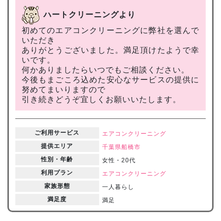
ハートクリーニングより
初めてのエアコンクリーニングに弊社を選んで
いただき
ありがとうございました。満足頂けたようで幸
いです。
何かありましたらいつでもご相談ください。
今後もまごころ込めた安心なサービスの提供に
努めてまいりますので
引き続きどうぞ宜しくお願いいたします。
ご利用サービス
エアコンクリーニング
提供エリア
千葉県
船橋市
性別・年齢
女性・20代
利用プラン
エアコンクリーニング
家族形態
一人暮らし
満足度
満足