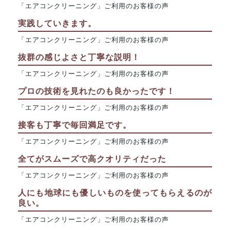
「エアコンクリーニング」ご利用のお客様の声
実践していきます。
「エアコンクリーニング」ご利用のお客様の声
抜群の感じよさと丁寧な説明！
「エアコンクリーニング」ご利用のお客様の声
プロの技術を見れたのも良かったです！
「エアコンクリーニング」ご利用のお客様の声
接客も丁寧で毎回満足です。
「エアコンクリーニング」ご利用のお客様の声
全てがスムーズで高クオリティだった
「エアコンクリーニング」ご利用のお客様の声
人にも地球にも優しいものを使ってもらえるのが
良い。
「エアコンクリーニング」ご利用のお客様の声