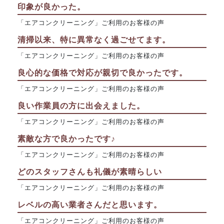
印象が良かった。
「エアコンクリーニング」ご利用のお客様の声
清掃以来、特に異常なく過ごせてます。
「エアコンクリーニング」ご利用のお客様の声
良心的な価格で対応が親切で良かったです。
「エアコンクリーニング」ご利用のお客様の声
良い作業員の方に出会えました。
「エアコンクリーニング」ご利用のお客様の声
素敵な方で良かったです♪
「エアコンクリーニング」ご利用のお客様の声
どのスタッフさんも礼儀が素晴らしい
「エアコンクリーニング」ご利用のお客様の声
レベルの高い業者さんだと思います。
「エアコンクリーニング」ご利用のお客様の声