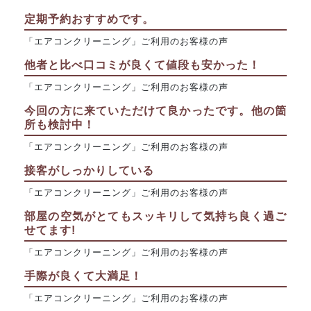
定期予約おすすめです。
「エアコンクリーニング」ご利用のお客様の声
他者と比べ口コミが良くて値段も安かった！
「エアコンクリーニング」ご利用のお客様の声
今回の方に来ていただけて良かったです。他の箇
所も検討中！
「エアコンクリーニング」ご利用のお客様の声
接客がしっかりしている
「エアコンクリーニング」ご利用のお客様の声
部屋の空気がとてもスッキリして気持ち良く過ご
せてます!
「エアコンクリーニング」ご利用のお客様の声
手際が良くて大満足！
「エアコンクリーニング」ご利用のお客様の声