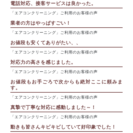
電話対応、接客サービスは良かった。
「エアコンクリーニング」ご利用のお客様の声
業者の方はやっぱすごい！
「エアコンクリーニング」ご利用のお客様の声
お値段も安くてありがたい、、
「エアコンクリーニング」ご利用のお客様の声
対応力の高さを感じました。
「エアコンクリーニング」ご利用のお客様の声
お値段もお手ごろで次からも絶対ここに頼みま
す。
「エアコンクリーニング」ご利用のお客様の声
真摯で丁寧な対応に感動しました～！
「エアコンクリーニング」ご利用のお客様の声
動きも皆さんキビキビしていて好印象でした！