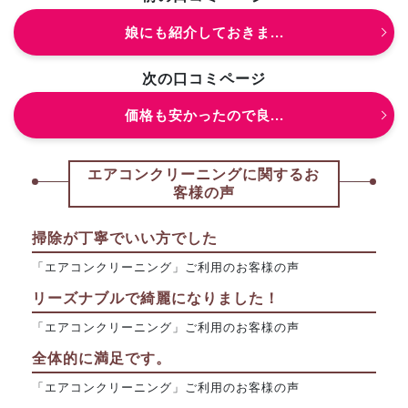
娘にも紹介しておきま...
次の口コミページ
価格も安かったので良...
エアコンクリーニングに関するお
客様の声
掃除が丁寧でいい方でした
「エアコンクリーニング」ご利用のお客様の声
リーズナブルで綺麗になりました！
「エアコンクリーニング」ご利用のお客様の声
全体的に満足です。
「エアコンクリーニング」ご利用のお客様の声