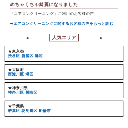
めちゃくちゃ綺麗になりました
「エアコンクリーニング」ご利用のお客様の声
➡エアコンクリーニングに関するお客様の声をもっと読む
人気エリア
★東京都
渋谷区
新宿区
港区
★大阪府
西淀川区
堺区
★神奈川県
神奈川区
川崎区
★千葉県
若葉区
花見川区
船橋市