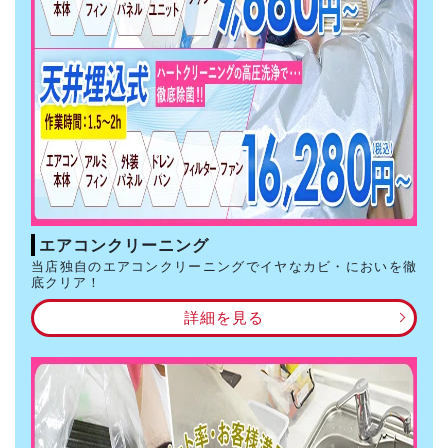
エアコンクリーニング
当店独自のエアコンクリーニングでイヤなカビ・においを徹
底クリア！
詳細を見る