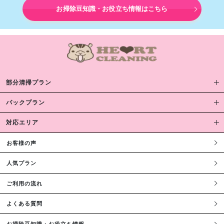
お掃除豆知識・お役立ち情報はこちら
部分清掃プラン
パックプラン
対応エリア
お客様の声
人気プラン
ご利用の流れ
よくある質問
お掃除豆知識・お役立ち情報