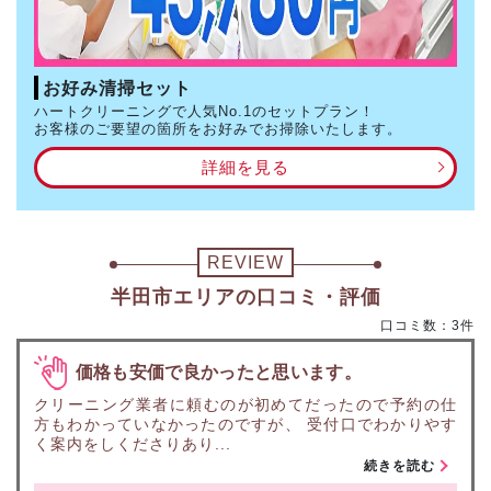
お好み清掃セット
ハートクリーニングで人気No.1のセットプラン！
お客様のご要望の箇所をお好みでお掃除いたします。
詳細を見る
REVIEW
半田市エリアの口コミ・評価
口コミ数：3件
価格も安価で良かったと思います。
クリーニング業者に頼むのが初めてだったので予約の仕
方もわかっていなかったのですが、 受付口でわかりやす
く案内をしくださりあり...
続きを読む