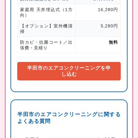
家庭用 天井埋込式（1方
16,280円
向）
【オプション】室外機清
5,280円
掃
防カビ・抗菌コート／出
無料
張費・見積り
半田市のエアコンクリーニングを申
し込む
半田市のエアコンクリーニングに関する
よくある質問