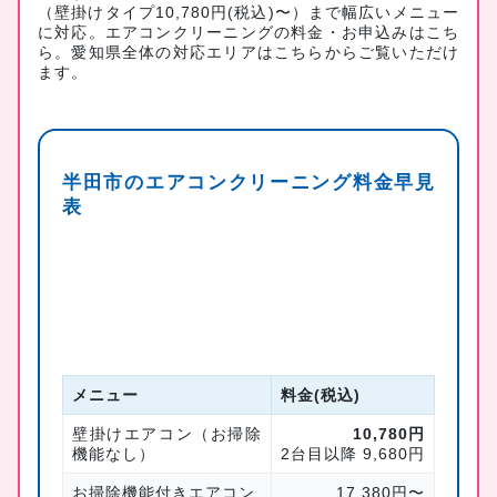
（壁掛けタイプ10,780円(税込)〜）まで幅広いメニュー
に対応。
エアコンクリーニングの料金・お申込みはこち
ら
。愛知県全体の対応エリアは
こちら
からご覧いただけ
ます。
半田市のエアコンクリーニング料金早見
表
メニュー
料金(税込)
壁掛けエアコン（お掃除
10,780円
機能なし）
2台目以降 9,680円
お掃除機能付きエアコン
17,380円〜