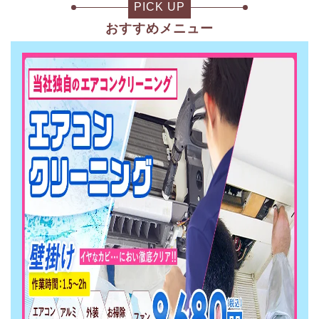
PICK UP
おすすめメニュー