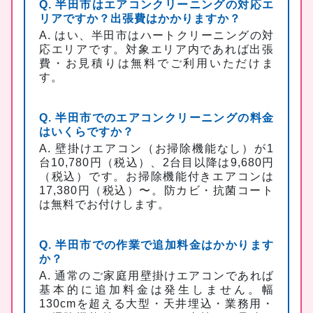
Q. 半田市はエアコンクリーニングの対応エ
リアですか？出張費はかかりますか？
A. はい、半田市はハートクリーニングの対
応エリアです。対象エリア内であれば出張
費・お見積りは無料でご利用いただけま
す。
Q. 半田市でのエアコンクリーニングの料金
はいくらですか？
A. 壁掛けエアコン（お掃除機能なし）が1
台10,780円（税込）、2台目以降は9,680円
（税込）です。お掃除機能付きエアコンは
17,380円（税込）〜。防カビ・抗菌コート
は無料でお付けします。
Q. 半田市での作業で追加料金はかかります
か？
A. 通常のご家庭用壁掛けエアコンであれば
基本的に追加料金は発生しません。幅
130cmを超える大型・天井埋込・業務用・