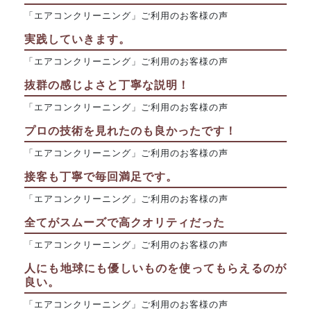
「エアコンクリーニング」ご利用のお客様の声
実践していきます。
「エアコンクリーニング」ご利用のお客様の声
抜群の感じよさと丁寧な説明！
「エアコンクリーニング」ご利用のお客様の声
プロの技術を見れたのも良かったです！
「エアコンクリーニング」ご利用のお客様の声
接客も丁寧で毎回満足です。
「エアコンクリーニング」ご利用のお客様の声
全てがスムーズで高クオリティだった
「エアコンクリーニング」ご利用のお客様の声
人にも地球にも優しいものを使ってもらえるのが
良い。
「エアコンクリーニング」ご利用のお客様の声