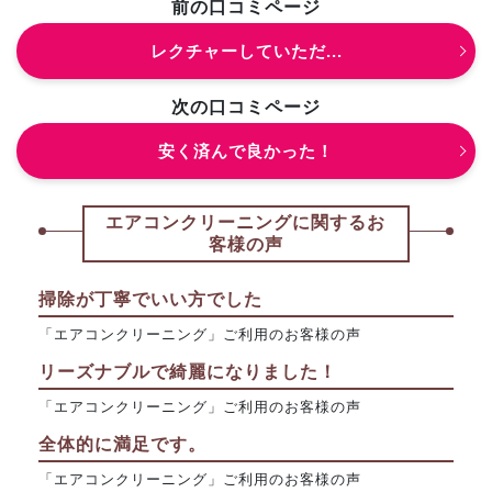
前の口コミページ
レクチャーしていただ...
次の口コミページ
安く済んで良かった！
エアコンクリーニングに関するお
客様の声
掃除が丁寧でいい方でした
「エアコンクリーニング」ご利用のお客様の声
リーズナブルで綺麗になりました！
「エアコンクリーニング」ご利用のお客様の声
全体的に満足です。
「エアコンクリーニング」ご利用のお客様の声