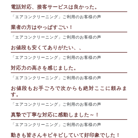
電話対応、接客サービスは良かった。
「エアコンクリーニング」ご利用のお客様の声
業者の方はやっぱすごい！
「エアコンクリーニング」ご利用のお客様の声
お値段も安くてありがたい、、
「エアコンクリーニング」ご利用のお客様の声
対応力の高さを感じました。
「エアコンクリーニング」ご利用のお客様の声
お値段もお手ごろで次からも絶対ここに頼みま
す。
「エアコンクリーニング」ご利用のお客様の声
真摯で丁寧な対応に感動しました～！
「エアコンクリーニング」ご利用のお客様の声
動きも皆さんキビキビしていて好印象でした！