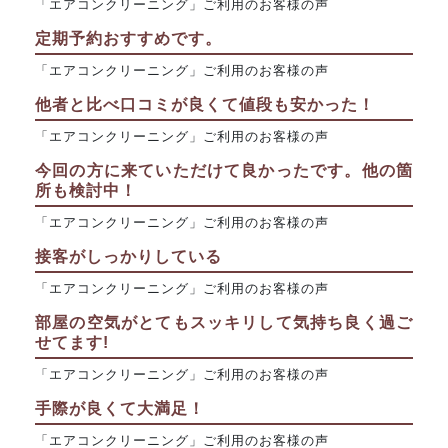
「エアコンクリーニング」ご利用のお客様の声
定期予約おすすめです。
「エアコンクリーニング」ご利用のお客様の声
他者と比べ口コミが良くて値段も安かった！
「エアコンクリーニング」ご利用のお客様の声
今回の方に来ていただけて良かったです。他の箇
所も検討中！
「エアコンクリーニング」ご利用のお客様の声
接客がしっかりしている
「エアコンクリーニング」ご利用のお客様の声
部屋の空気がとてもスッキリして気持ち良く過ご
せてます!
「エアコンクリーニング」ご利用のお客様の声
手際が良くて大満足！
「エアコンクリーニング」ご利用のお客様の声