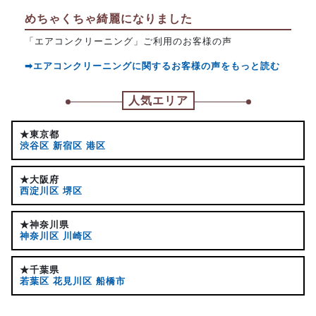
めちゃくちゃ綺麗になりました
「エアコンクリーニング」ご利用のお客様の声
➡エアコンクリーニングに関するお客様の声をもっと読む
人気エリア
★東京都
渋谷区
新宿区
港区
★大阪府
西淀川区
堺区
★神奈川県
神奈川区
川崎区
★千葉県
若葉区
花見川区
船橋市