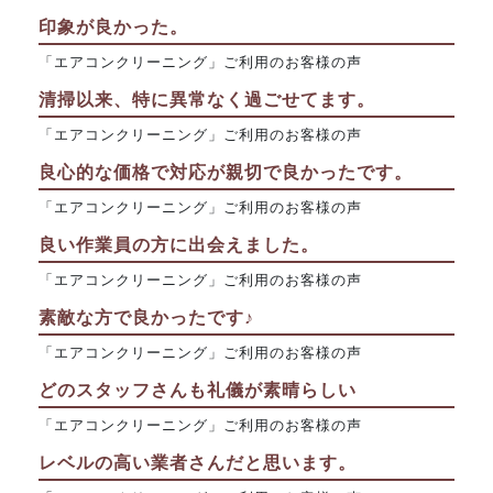
印象が良かった。
「エアコンクリーニング」ご利用のお客様の声
清掃以来、特に異常なく過ごせてます。
「エアコンクリーニング」ご利用のお客様の声
良心的な価格で対応が親切で良かったです。
「エアコンクリーニング」ご利用のお客様の声
良い作業員の方に出会えました。
「エアコンクリーニング」ご利用のお客様の声
素敵な方で良かったです♪
「エアコンクリーニング」ご利用のお客様の声
どのスタッフさんも礼儀が素晴らしい
「エアコンクリーニング」ご利用のお客様の声
レベルの高い業者さんだと思います。