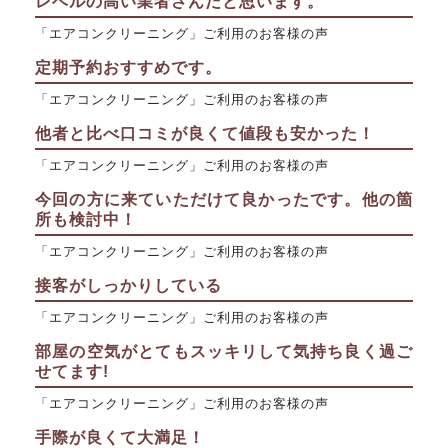
レベルの高い業者さんだと思います。
「エアコンクリーニング」ご利用のお客様の声
定期予約おすすめです。
「エアコンクリーニング」ご利用のお客様の声
他者と比べ口コミが良くて値段も安かった！
「エアコンクリーニング」ご利用のお客様の声
今回の方に来ていただけて良かったです。他の箇
所も検討中！
「エアコンクリーニング」ご利用のお客様の声
接客がしっかりしている
「エアコンクリーニング」ご利用のお客様の声
部屋の空気がとてもスッキリして気持ち良く過ご
せてます!
「エアコンクリーニング」ご利用のお客様の声
手際が良くて大満足！