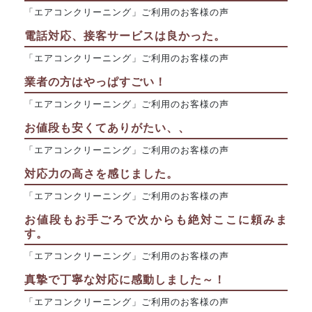
「エアコンクリーニング」ご利用のお客様の声
電話対応、接客サービスは良かった。
「エアコンクリーニング」ご利用のお客様の声
業者の方はやっぱすごい！
「エアコンクリーニング」ご利用のお客様の声
お値段も安くてありがたい、、
「エアコンクリーニング」ご利用のお客様の声
対応力の高さを感じました。
「エアコンクリーニング」ご利用のお客様の声
お値段もお手ごろで次からも絶対ここに頼みま
す。
「エアコンクリーニング」ご利用のお客様の声
真摯で丁寧な対応に感動しました～！
「エアコンクリーニング」ご利用のお客様の声