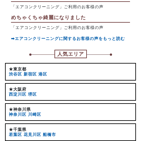
「エアコンクリーニング」ご利用のお客様の声
めちゃくちゃ綺麗になりました
「エアコンクリーニング」ご利用のお客様の声
➡エアコンクリーニングに関するお客様の声をもっと読む
人気エリア
★東京都
渋谷区
新宿区
港区
★大阪府
西淀川区
堺区
★神奈川県
神奈川区
川崎区
★千葉県
若葉区
花見川区
船橋市