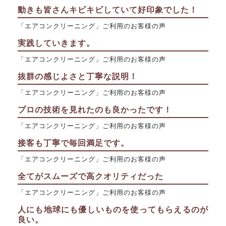
動きも皆さんキビキビしていて好印象でした！
「エアコンクリーニング」ご利用のお客様の声
実践していきます。
「エアコンクリーニング」ご利用のお客様の声
抜群の感じよさと丁寧な説明！
「エアコンクリーニング」ご利用のお客様の声
プロの技術を見れたのも良かったです！
「エアコンクリーニング」ご利用のお客様の声
接客も丁寧で毎回満足です。
「エアコンクリーニング」ご利用のお客様の声
全てがスムーズで高クオリティだった
「エアコンクリーニング」ご利用のお客様の声
人にも地球にも優しいものを使ってもらえるのが
良い。