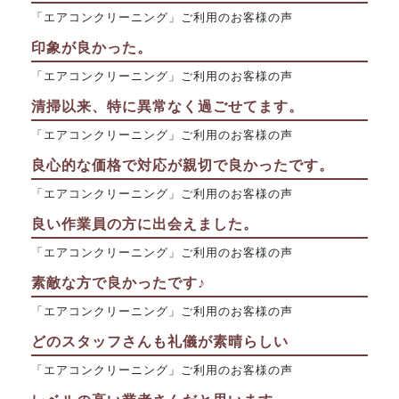
「エアコンクリーニング」ご利用のお客様の声
印象が良かった。
「エアコンクリーニング」ご利用のお客様の声
清掃以来、特に異常なく過ごせてます。
「エアコンクリーニング」ご利用のお客様の声
良心的な価格で対応が親切で良かったです。
「エアコンクリーニング」ご利用のお客様の声
良い作業員の方に出会えました。
「エアコンクリーニング」ご利用のお客様の声
素敵な方で良かったです♪
「エアコンクリーニング」ご利用のお客様の声
どのスタッフさんも礼儀が素晴らしい
「エアコンクリーニング」ご利用のお客様の声