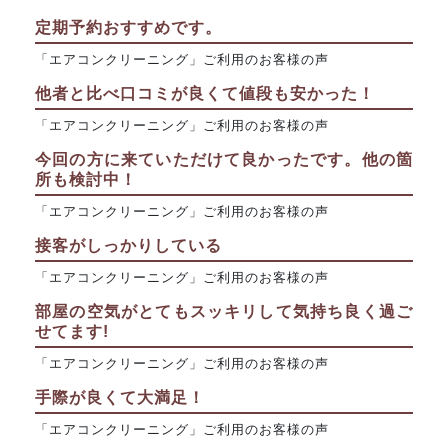
定期予約おすすめです。
「エアコンクリーニング」ご利用のお客様の声
他者と比べ口コミが良くて値段も安かった！
「エアコンクリーニング」ご利用のお客様の声
今回の方に来ていただけて良かったです。他の箇
所も検討中！
「エアコンクリーニング」ご利用のお客様の声
接客がしっかりしている
「エアコンクリーニング」ご利用のお客様の声
部屋の空気がとてもスッキリして気持ち良く過ご
せてます!
「エアコンクリーニング」ご利用のお客様の声
手際が良くて大満足！
「エアコンクリーニング」ご利用のお客様の声