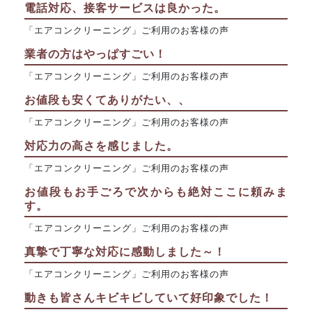
電話対応、接客サービスは良かった。
「エアコンクリーニング」ご利用のお客様の声
業者の方はやっぱすごい！
「エアコンクリーニング」ご利用のお客様の声
お値段も安くてありがたい、、
「エアコンクリーニング」ご利用のお客様の声
対応力の高さを感じました。
「エアコンクリーニング」ご利用のお客様の声
お値段もお手ごろで次からも絶対ここに頼みま
す。
「エアコンクリーニング」ご利用のお客様の声
真摯で丁寧な対応に感動しました～！
「エアコンクリーニング」ご利用のお客様の声
動きも皆さんキビキビしていて好印象でした！