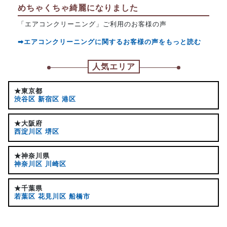
めちゃくちゃ綺麗になりました
「エアコンクリーニング」ご利用のお客様の声
➡エアコンクリーニングに関するお客様の声をもっと読む
人気エリア
★東京都
渋谷区
新宿区
港区
★大阪府
西淀川区
堺区
★神奈川県
神奈川区
川崎区
★千葉県
若葉区
花見川区
船橋市