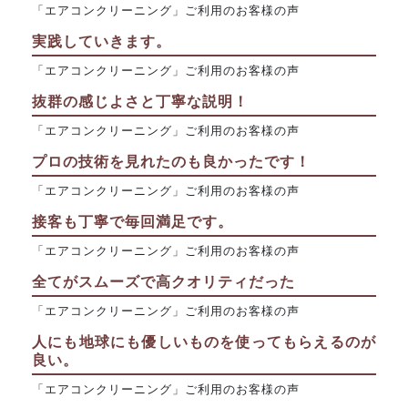
「エアコンクリーニング」ご利用のお客様の声
実践していきます。
「エアコンクリーニング」ご利用のお客様の声
抜群の感じよさと丁寧な説明！
「エアコンクリーニング」ご利用のお客様の声
プロの技術を見れたのも良かったです！
「エアコンクリーニング」ご利用のお客様の声
接客も丁寧で毎回満足です。
「エアコンクリーニング」ご利用のお客様の声
全てがスムーズで高クオリティだった
「エアコンクリーニング」ご利用のお客様の声
人にも地球にも優しいものを使ってもらえるのが
良い。
「エアコンクリーニング」ご利用のお客様の声