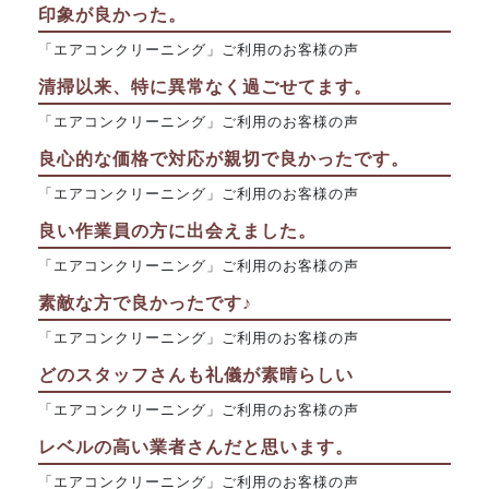
印象が良かった。
「エアコンクリーニング」ご利用のお客様の声
清掃以来、特に異常なく過ごせてます。
「エアコンクリーニング」ご利用のお客様の声
良心的な価格で対応が親切で良かったです。
「エアコンクリーニング」ご利用のお客様の声
良い作業員の方に出会えました。
「エアコンクリーニング」ご利用のお客様の声
素敵な方で良かったです♪
「エアコンクリーニング」ご利用のお客様の声
どのスタッフさんも礼儀が素晴らしい
「エアコンクリーニング」ご利用のお客様の声
レベルの高い業者さんだと思います。
「エアコンクリーニング」ご利用のお客様の声