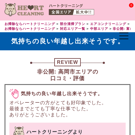
0
お掃除ならハートクリーニング
部分清掃プラン
エアコンクリーニング
エ
お掃除ならハートクリーニング
対応エリア一覧
中部エリア
非公開: 富山
気持ちの良い年越し出来そうです。
REVIEW
非公開: 高岡市エリアの
口コミ・評価
気持ちの良い年越し出来そうです。
オペレーターの方がとても好印象でした。
最後までとても丁寧な仕事でした。
ありがとうございました。
ハートクリーニングより