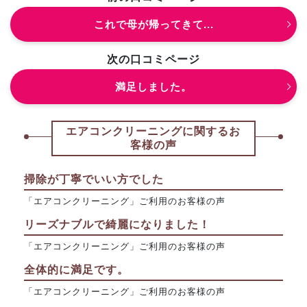
これで母が帰ってきて...
次の口コミページ
満足しました。
エアコンクリーニングに関するお
客様の声
掃除が丁寧でいい方でした
「エアコンクリーニング」ご利用のお客様の声
リーズナブルで綺麗になりました！
「エアコンクリーニング」ご利用のお客様の声
全体的に満足です。
「エアコンクリーニング」ご利用のお客様の声