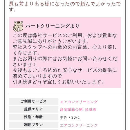
風も前より出る様になったので頼んでよかったで
す。
ハートクリーニングより
この度は弊社サービスのご利用、および貴重な
ご意見誠にありがとうございます。
弊社スタッフへのお褒めのお言葉、心より嬉し
く存じます。
またお困りの際にはお気軽にお問い合わせくだ
さいませ！
今後もまごころ込めた安心なサービスの提供に
努めてまいりますので
引き続きどうぞ宜しくお願いいたします。
ご利用サービス
エアコンクリーニング
提供エリア
静岡県
非公開: 焼津市
性別・年齢
男性・30代
利用プラン
エアコンクリーニング