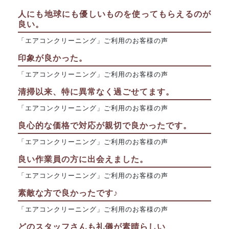
人にも地球にも優しいものを使ってもらえるのが
良い。
「エアコンクリーニング」ご利用のお客様の声
印象が良かった。
「エアコンクリーニング」ご利用のお客様の声
清掃以来、特に異常なく過ごせてます。
「エアコンクリーニング」ご利用のお客様の声
良心的な価格で対応が親切で良かったです。
「エアコンクリーニング」ご利用のお客様の声
良い作業員の方に出会えました。
「エアコンクリーニング」ご利用のお客様の声
素敵な方で良かったです♪
「エアコンクリーニング」ご利用のお客様の声
どのスタッフさんも礼儀が素晴らしい