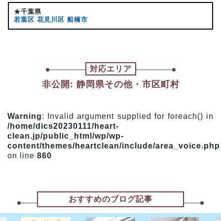
★千葉県
若葉区
花見川区
船橋市
対応エリア
非公開: 静岡県その他・市区町村
Warning
: Invalid argument supplied for foreach() in
/home/dics20230111/heart-
clean.jp/public_html/wp/wp-
content/themes/heartclean/include/area_voice.php
on line
860
おすすめのブログ記事