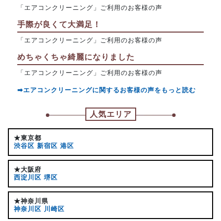
「エアコンクリーニング」ご利用のお客様の声
手際が良くて大満足！
「エアコンクリーニング」ご利用のお客様の声
めちゃくちゃ綺麗になりました
「エアコンクリーニング」ご利用のお客様の声
➡エアコンクリーニングに関するお客様の声をもっと読む
人気エリア
★東京都
渋谷区
新宿区
港区
★大阪府
西淀川区
堺区
★神奈川県
神奈川区
川崎区