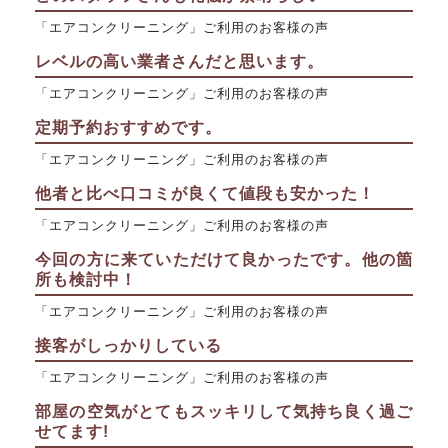
「エアコンクリーニング」ご利用のお客様の声
レベルの高い業者さんだと思います。
「エアコンクリーニング」ご利用のお客様の声
定期予約おすすめです。
「エアコンクリーニング」ご利用のお客様の声
他者と比べ口コミが良くて値段も安かった！
「エアコンクリーニング」ご利用のお客様の声
今回の方に来ていただけて良かったです。他の箇
所も検討中！
「エアコンクリーニング」ご利用のお客様の声
接客がしっかりしている
「エアコンクリーニング」ご利用のお客様の声
部屋の空気がとてもスッキリして気持ち良く過ご
せてます!