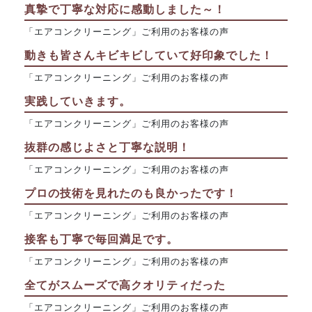
真摯で丁寧な対応に感動しました～！
「エアコンクリーニング」ご利用のお客様の声
動きも皆さんキビキビしていて好印象でした！
「エアコンクリーニング」ご利用のお客様の声
実践していきます。
「エアコンクリーニング」ご利用のお客様の声
抜群の感じよさと丁寧な説明！
「エアコンクリーニング」ご利用のお客様の声
プロの技術を見れたのも良かったです！
「エアコンクリーニング」ご利用のお客様の声
接客も丁寧で毎回満足です。
「エアコンクリーニング」ご利用のお客様の声
全てがスムーズで高クオリティだった
「エアコンクリーニング」ご利用のお客様の声