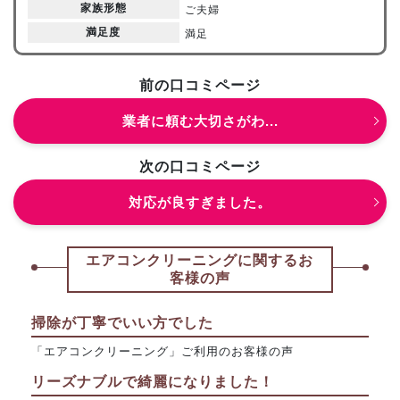
家族形態
ご夫婦
満足度
満足
前の口コミページ
業者に頼む大切さがわ...
次の口コミページ
対応が良すぎました。
エアコンクリーニングに関するお
客様の声
掃除が丁寧でいい方でした
「エアコンクリーニング」ご利用のお客様の声
リーズナブルで綺麗になりました！