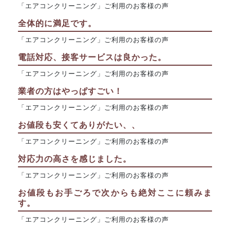
「エアコンクリーニング」ご利用のお客様の声
全体的に満足です。
「エアコンクリーニング」ご利用のお客様の声
電話対応、接客サービスは良かった。
「エアコンクリーニング」ご利用のお客様の声
業者の方はやっぱすごい！
「エアコンクリーニング」ご利用のお客様の声
お値段も安くてありがたい、、
「エアコンクリーニング」ご利用のお客様の声
対応力の高さを感じました。
「エアコンクリーニング」ご利用のお客様の声
お値段もお手ごろで次からも絶対ここに頼みま
す。
「エアコンクリーニング」ご利用のお客様の声