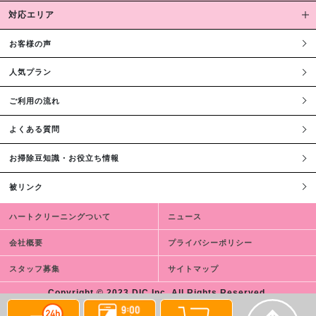
対応エリア
お客様の声
人気プラン
ご利用の流れ
よくある質問
お掃除豆知識・お役立ち情報
被リンク
ハートクリーニングついて
ニュース
会社概要
プライバシーポリシー
スタッフ募集
サイトマップ
Copyright © 2023 DIC,Inc. All Rights Reserved.