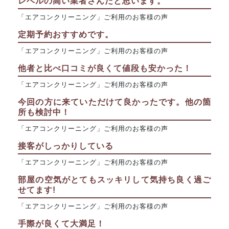
レベルの高い業者さんだと思います。
「エアコンクリーニング」ご利用のお客様の声
定期予約おすすめです。
「エアコンクリーニング」ご利用のお客様の声
他者と比べ口コミが良くて値段も安かった！
「エアコンクリーニング」ご利用のお客様の声
今回の方に来ていただけて良かったです。他の箇
所も検討中！
「エアコンクリーニング」ご利用のお客様の声
接客がしっかりしている
「エアコンクリーニング」ご利用のお客様の声
部屋の空気がとてもスッキリして気持ち良く過ご
せてます!
「エアコンクリーニング」ご利用のお客様の声
手際が良くて大満足！