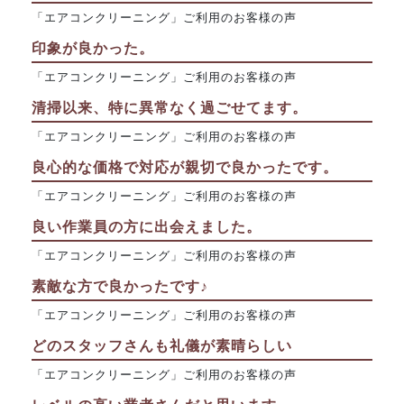
「エアコンクリーニング」ご利用のお客様の声
印象が良かった。
「エアコンクリーニング」ご利用のお客様の声
清掃以来、特に異常なく過ごせてます。
「エアコンクリーニング」ご利用のお客様の声
良心的な価格で対応が親切で良かったです。
「エアコンクリーニング」ご利用のお客様の声
良い作業員の方に出会えました。
「エアコンクリーニング」ご利用のお客様の声
素敵な方で良かったです♪
「エアコンクリーニング」ご利用のお客様の声
どのスタッフさんも礼儀が素晴らしい
「エアコンクリーニング」ご利用のお客様の声