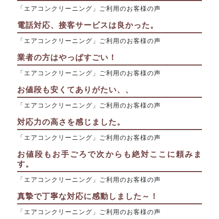
「エアコンクリーニング」ご利用のお客様の声
電話対応、接客サービスは良かった。
「エアコンクリーニング」ご利用のお客様の声
業者の方はやっぱすごい！
「エアコンクリーニング」ご利用のお客様の声
お値段も安くてありがたい、、
「エアコンクリーニング」ご利用のお客様の声
対応力の高さを感じました。
「エアコンクリーニング」ご利用のお客様の声
お値段もお手ごろで次からも絶対ここに頼みま
す。
「エアコンクリーニング」ご利用のお客様の声
真摯で丁寧な対応に感動しました～！
「エアコンクリーニング」ご利用のお客様の声