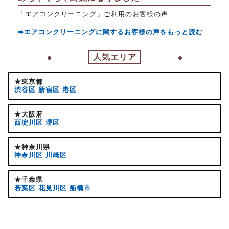
「エアコンクリーニング」ご利用のお客様の声
➡エアコンクリーニングに関するお客様の声をもっと読む
人気エリア
★東京都
渋谷区
新宿区
港区
★大阪府
西淀川区
堺区
★神奈川県
神奈川区
川崎区
★千葉県
若葉区
花見川区
船橋市