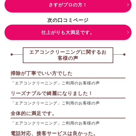
さすがプロの方！
次の口コミページ
仕上がりも大満足です。
エアコンクリーニングに関するお
客様の声
掃除が丁寧でいい方でした
「エアコンクリーニング」ご利用のお客様の声
リーズナブルで綺麗になりました！
「エアコンクリーニング」ご利用のお客様の声
全体的に満足です。
「エアコンクリーニング」ご利用のお客様の声
電話対応、接客サービスは良かった。