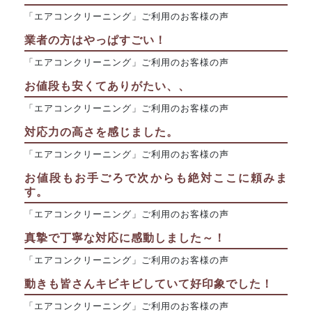
「エアコンクリーニング」ご利用のお客様の声
業者の方はやっぱすごい！
「エアコンクリーニング」ご利用のお客様の声
お値段も安くてありがたい、、
「エアコンクリーニング」ご利用のお客様の声
対応力の高さを感じました。
「エアコンクリーニング」ご利用のお客様の声
お値段もお手ごろで次からも絶対ここに頼みま
す。
「エアコンクリーニング」ご利用のお客様の声
真摯で丁寧な対応に感動しました～！
「エアコンクリーニング」ご利用のお客様の声
動きも皆さんキビキビしていて好印象でした！
「エアコンクリーニング」ご利用のお客様の声