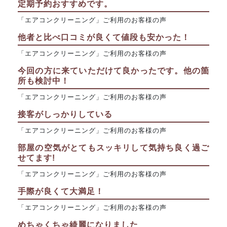
定期予約おすすめです。
「エアコンクリーニング」ご利用のお客様の声
他者と比べ口コミが良くて値段も安かった！
「エアコンクリーニング」ご利用のお客様の声
今回の方に来ていただけて良かったです。他の箇
所も検討中！
「エアコンクリーニング」ご利用のお客様の声
接客がしっかりしている
「エアコンクリーニング」ご利用のお客様の声
部屋の空気がとてもスッキリして気持ち良く過ご
せてます!
「エアコンクリーニング」ご利用のお客様の声
手際が良くて大満足！
「エアコンクリーニング」ご利用のお客様の声
めちゃくちゃ綺麗になりました