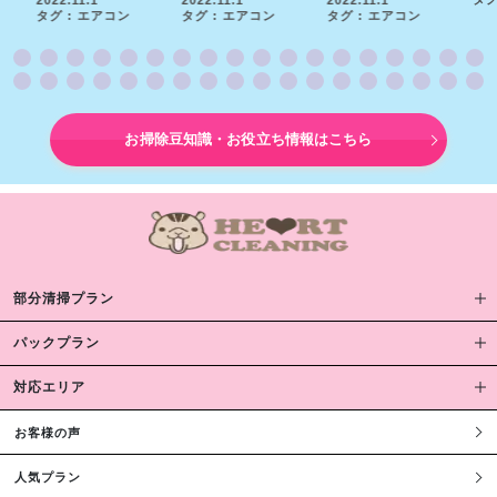
タグ : エアコン
タグ : エアコン
タグ : エアコン
お掃除豆知識・お役立ち情報はこちら
部分清掃プラン
パックプラン
対応エリア
お客様の声
人気プラン