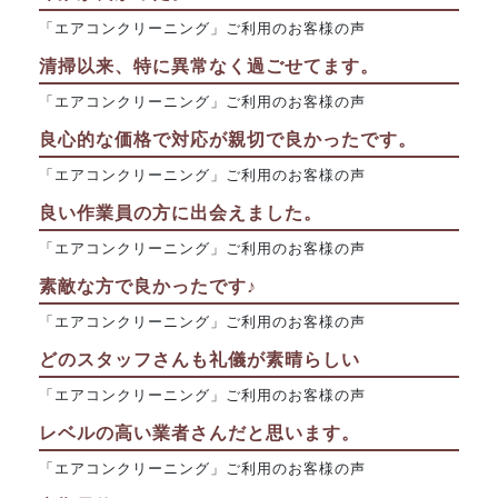
「エアコンクリーニング」ご利用のお客様の声
清掃以来、特に異常なく過ごせてます。
「エアコンクリーニング」ご利用のお客様の声
良心的な価格で対応が親切で良かったです。
「エアコンクリーニング」ご利用のお客様の声
良い作業員の方に出会えました。
「エアコンクリーニング」ご利用のお客様の声
素敵な方で良かったです♪
「エアコンクリーニング」ご利用のお客様の声
どのスタッフさんも礼儀が素晴らしい
「エアコンクリーニング」ご利用のお客様の声
レベルの高い業者さんだと思います。
「エアコンクリーニング」ご利用のお客様の声