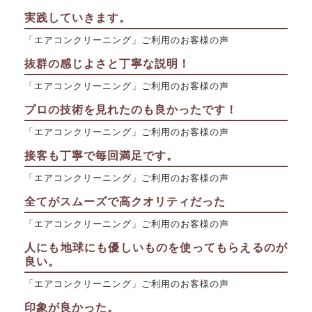
実践していきます。
「エアコンクリーニング」ご利用のお客様の声
抜群の感じよさと丁寧な説明！
「エアコンクリーニング」ご利用のお客様の声
プロの技術を見れたのも良かったです！
「エアコンクリーニング」ご利用のお客様の声
接客も丁寧で毎回満足です。
「エアコンクリーニング」ご利用のお客様の声
全てがスムーズで高クオリティだった
「エアコンクリーニング」ご利用のお客様の声
人にも地球にも優しいものを使ってもらえるのが
良い。
「エアコンクリーニング」ご利用のお客様の声
印象が良かった。